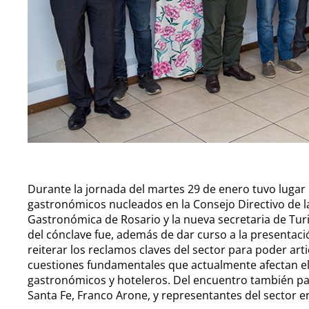
Durante la jornada del martes 29 de enero tuvo lugar
gastronómicos nucleados en la Consejo Directivo de 
Gastronómica de Rosario y la nueva secretaria de Turis
del cónclave fue, además de dar curso a la presentaci
reiterar los reclamos claves del sector para poder ar
cuestiones fundamentales que actualmente afectan el
gastronómicos y hoteleros. Del encuentro también pa
Santa Fe, Franco Arone, y representantes del sector en