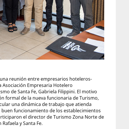
 una reunión entre empresarios hoteleros-
la Asociación Empresaria Hotelero
mo de Santa Fe, Gabriela Filippini. El motivo
ón formal de la nueva funcionaria de Turismo,
ticular una dinámica de trabajo que atienda
 buen funcionamiento de los establecimientos
rticiparon el director de Turismo Zona Norte de
 Rafaela y Santa Fe.