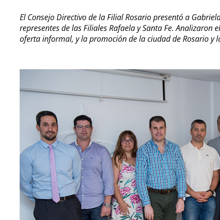
El Consejo Directivo de la Filial Rosario presentó a Gabriela
representes de las Filiales Rafaela y Santa Fe. Analizaron e
oferta informal, y la promoción de la ciudad de Rosario y la