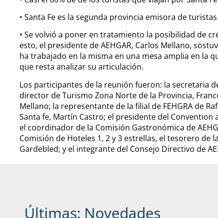
• Santa Fe es la segunda provincia emisora de turistas 
• Se volvió a poner en tratamiento la posibilidad de c
esto, el presidente de AEHGAR, Carlos Mellano, sostu
ha trabajado en la misma en una mesa amplia en la qu
que resta analizar su articulación.
Los participantes de la reunión fueron: la secretaria de
director de Turismo Zona Norte de la Provincia, Fran
Mellano; la representante de la filial de FEHGRA de Raf
Santa fe, Martín Castro; el presidente del Convention
el coordinador de la Comisión Gastronómica de AEHGA
Comisión de Hoteles 1, 2 y 3 estrellas, el tesorero de 
Gardebled; y el integrante del Consejo Directivo de 
Últimas:
Novedades