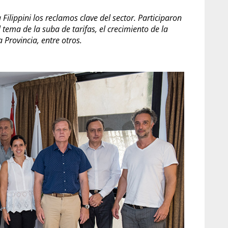
 Filippini los reclamos clave del sector. Participaron
l tema de la suba de tarifas, el crecimiento de la
 Provincia, entre otros.