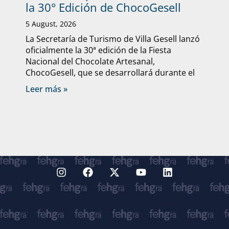
la 30° Edición de ChocoGesell
5 August, 2026
La Secretaría de Turismo de Villa Gesell lanzó
oficialmente la 30ª edición de la Fiesta
Nacional del Chocolate Artesanal,
ChocoGesell, que se desarrollará durante el
Leer más »