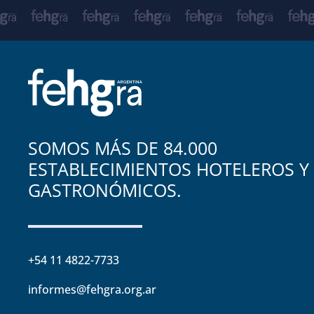
SOMOS MÁS DE 84.000
ESTABLECIMIENTOS HOTELEROS Y
GASTRONÓMICOS.
+54 11 4822-7733
informes@fehgra.org.ar