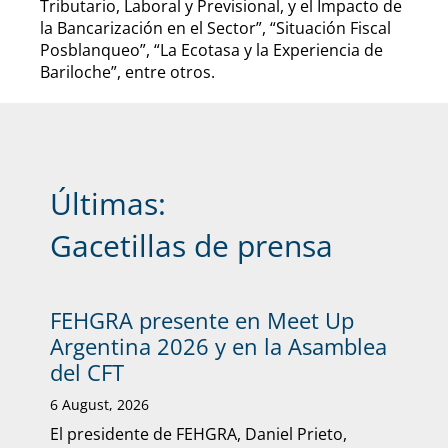
Tributario, Laboral y Previsional, y el Impacto de
la Bancarización en el Sector”, “Situación Fiscal
Posblanqueo”, “La Ecotasa y la Experiencia de
Bariloche”, entre otros.
Últimas:
Gacetillas de prensa
FEHGRA presente en Meet Up
Argentina 2026 y en la Asamblea
del CFT
6 August, 2026
El presidente de FEHGRA, Daniel Prieto,