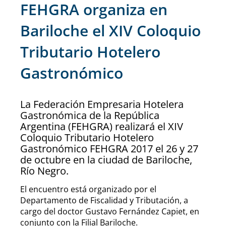
FEHGRA organiza en
Bariloche el XIV Coloquio
Tributario Hotelero
Gastronómico
La Federación Empresaria Hotelera
Gastronómica de la República
Argentina (FEHGRA) realizará el XIV
Coloquio Tributario Hotelero
Gastronómico FEHGRA 2017 el 26 y 27
de octubre en la ciudad de Bariloche,
Río Negro.
El encuentro está organizado por el
Departamento de Fiscalidad y Tributación, a
cargo del doctor Gustavo Fernández Capiet, en
conjunto con la Filial Bariloche.