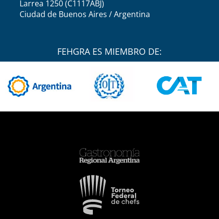
Larrea 1250 (C1117ABJ)
Ciudad de Buenos Aires / Argentina
FEHGRA ES MIEMBRO DE: