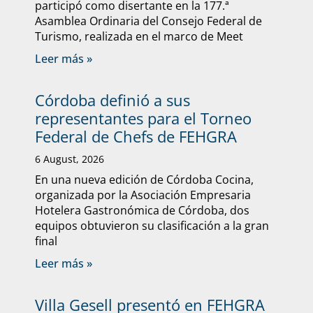
participó como disertante en la 177.ª
Asamblea Ordinaria del Consejo Federal de
Turismo, realizada en el marco de Meet
Leer más »
Córdoba definió a sus
representantes para el Torneo
Federal de Chefs de FEHGRA
6 August, 2026
En una nueva edición de Córdoba Cocina,
organizada por la Asociación Empresaria
Hotelera Gastronómica de Córdoba, dos
equipos obtuvieron su clasificación a la gran
final
Leer más »
Villa Gesell presentó en FEHGRA