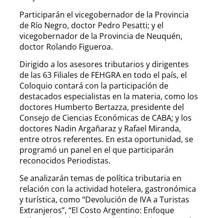
Participarán el vicegobernador de la Provincia
de Río Negro, doctor Pedro Pesatti; y el
vicegobernador de la Provincia de Neuquén,
doctor Rolando Figueroa.
Dirigido a los asesores tributarios y dirigentes
de las 63 Filiales de FEHGRA en todo el país, el
Coloquio contará con la participación de
destacados especialistas en la materia, como los
doctores Humberto Bertazza, presidente del
Consejo de Ciencias Económicas de CABA; y los
doctores Nadin Argañaraz y Rafael Miranda,
entre otros referentes. En esta oportunidad, se
programó un panel en el que participarán
reconocidos Periodistas.
Se analizarán temas de política tributaria en
relación con la actividad hotelera, gastronómica
y turística, como “Devolución de IVA a Turistas
Extranjeros”, “El Costo Argentino: Enfoque