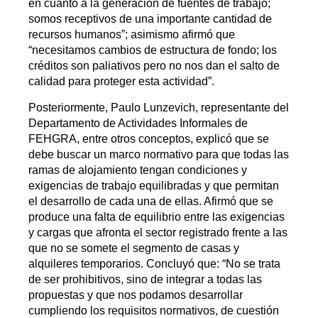
en cuanto a la generación de fuentes de trabajo;
somos receptivos de una importante cantidad de
recursos humanos”; asimismo afirmó que
“necesitamos cambios de estructura de fondo; los
créditos son paliativos pero no nos dan el salto de
calidad para proteger esta actividad”.
Posteriormente, Paulo Lunzevich, representante del
Departamento de Actividades Informales de
FEHGRA, entre otros conceptos, explicó que se
debe buscar un marco normativo para que todas las
ramas de alojamiento tengan condiciones y
exigencias de trabajo equilibradas y que permitan
el desarrollo de cada una de ellas. Afirmó que se
produce una falta de equilibrio entre las exigencias
y cargas que afronta el sector registrado frente a las
que no se somete el segmento de casas y
alquileres temporarios. Concluyó que: “No se trata
de ser prohibitivos, sino de integrar a todas las
propuestas y que nos podamos desarrollar
cumpliendo los requisitos normativos, de cuestión