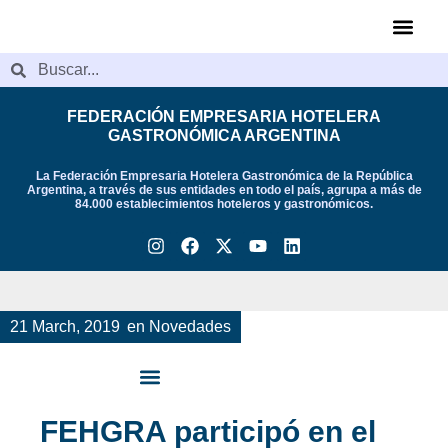
FEDERACIÓN EMPRESARIA HOTELERA
GASTRONÓMICA ARGENTINA
La Federación Empresaria Hotelera Gastronómica de la República
Argentina, a través de sus entidades en todo el país, agrupa a más de
84.000 establecimientos hoteleros y gastronómicos.
21 March, 2019
en
Novedades
FEHGRA participó en el