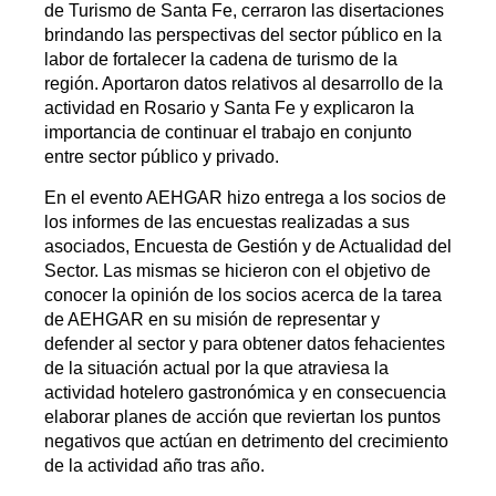
de Turismo de Santa Fe, cerraron las disertaciones
brindando las perspectivas del sector público en la
labor de fortalecer la cadena de turismo de la
región. Aportaron datos relativos al desarrollo de la
actividad en Rosario y Santa Fe y explicaron la
importancia de continuar el trabajo en conjunto
entre sector público y privado.
En el evento AEHGAR hizo entrega a los socios de
los informes de las encuestas realizadas a sus
asociados, Encuesta de Gestión y de Actualidad del
Sector. Las mismas se hicieron con el objetivo de
conocer la opinión de los socios acerca de la tarea
de AEHGAR en su misión de representar y
defender al sector y para obtener datos fehacientes
de la situación actual por la que atraviesa la
actividad hotelero gastronómica y en consecuencia
elaborar planes de acción que reviertan los puntos
negativos que actúan en detrimento del crecimiento
de la actividad año tras año.