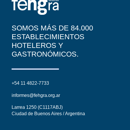
SOMOS MÁS DE 84.000
ESTABLECIMIENTOS
HOTELEROS Y
GASTRONÓMICOS.
+54 11 4822-7733
informes@fehgra.org.ar
Larrea 1250 (C1117ABJ)
Ciudad de Buenos Aires / Argentina