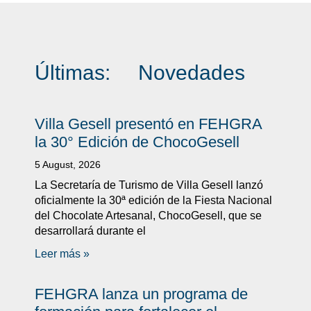
Últimas:
Novedades
Villa Gesell presentó en FEHGRA
la 30° Edición de ChocoGesell
5 August, 2026
La Secretaría de Turismo de Villa Gesell lanzó
oficialmente la 30ª edición de la Fiesta Nacional
del Chocolate Artesanal, ChocoGesell, que se
desarrollará durante el
Leer más »
FEHGRA lanza un programa de