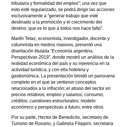
tributaria y formalidad del empleo”; una vez que
esto esté regularizado, se podrá dirigir las acciones
exclusivamente a “generar trabajo que esté
destinado a la promoción y el crecimiento del
destino, que es lo que a todos nos hace falta”.
Martín Tetaz, economista, investigador, docente y
columnista en medios masivos, presentó una
disertación titulada “Economía argentina.
Perspectivas 2019”, donde mostró un análisis de la
realidad económica del país y su injerencia en la
actividad turística, y con ella hotelera y
gastronómica. La presentación brindó un panorama
completo en el que se vertieron conceptos
relacionados a la inflación; el atraso del sector en
precios relativos; empleo y salarios; consumo;
créditos; cuestiones estructurales; modelo
económico y perspectivas a futuro; entre otros.
Por su parte, Hector de Benedictis, secretario de
Turismo de Rosario, y Gabriela Filippini, secretaria