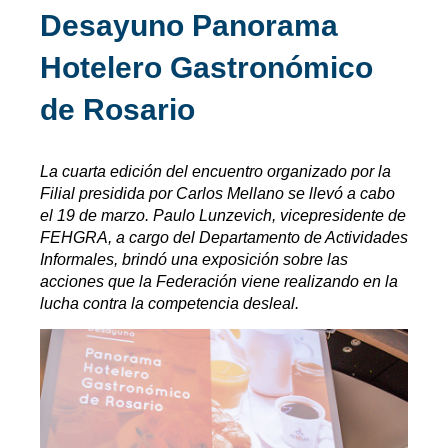
Desayuno Panorama
Hotelero Gastronómico
de Rosario
La cuarta edición del encuentro organizado por la
Filial presidida por Carlos Mellano se llevó a cabo
el 19 de marzo. Paulo Lunzevich, vicepresidente de
FEHGRA, a cargo del Departamento de Actividades
Informales, brindó una exposición sobre las
acciones que la Federación viene realizando en la
lucha contra la competencia desleal.