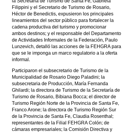
la Secretaria de Turismo de Santa Fe, Gabriela
Filippini y el Secretario de Turismo de Rosario,
Héctor de Benedictis, expusieron los principales
lineamientos del sector público para fortalecer la
cadena productiva del turismo y promocionar
ambos destinos; y el responsable del Departamento
de Actividades Informales de la Federación, Paulo
Lunzevich, detalló las acciones de la FEHGRA para
que se le imponga un marco regulatorio a la oferta
informal.
Participaron el subsecretario de Turismo de la
Municipalidad de Rosario Diego Paladini; la
subsecretaria de Producción, María Fernanda
Ghilardi; la directora de Turismo de la Secretaría de
Turismo de Rosario, Bibiana Bocca; el director de
Turismo Región Norte de la Provincia de Santa Fe,
Franco Arone; la directora de Turismo Región Sur
de la Provincia de Santa Fe, Claudia Rosenthal;
representantes de la Filial FEHGRA Colón; de
cámaras empresariales; la Comisión Directiva y