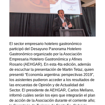
El sector empresario hotelero gastronómico
participó del Desayuno Panorama Hotelero
Gastronómico organizado por la Asociación
Empresaria Hotelero Gastronómica y Afines
Rosario (AEHGAR). En esta 4ta edición, además
de escuchar la presentación de Martin Tetaz, quien
presentó “Economía argentina: perspectivas 2019”,
los asistentes pudieron acceder a los resultados de
las encuestas de Opinión y de Actualidad del
Sector. El presidente de AEHGAR, Carlos Mellano,
informó cuáles serán los ejes que integrarán el plan
de acción de la Asociación durante el corriente año;