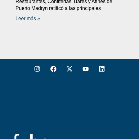
Restaurantes, Confiterías, Bares y Afines de
Puerto Madryn ratificó a las principales
Leer más »