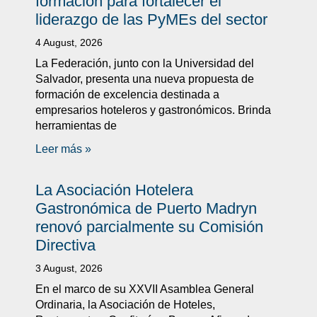
formación para fortalecer el
liderazgo de las PyMEs del sector
4 August, 2026
La Federación, junto con la Universidad del
Salvador, presenta una nueva propuesta de
formación de excelencia destinada a
empresarios hoteleros y gastronómicos. Brinda
herramientas de
Leer más »
La Asociación Hotelera
Gastronómica de Puerto Madryn
renovó parcialmente su Comisión
Directiva
3 August, 2026
En el marco de su XXVII Asamblea General
Ordinaria, la Asociación de Hoteles,