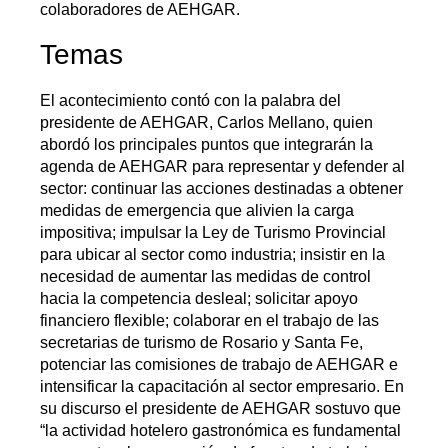
colaboradores de AEHGAR.
Temas
El acontecimiento contó con la palabra del
presidente de AEHGAR, Carlos Mellano, quien
abordó los principales puntos que integrarán la
agenda de AEHGAR para representar y defender al
sector: continuar las acciones destinadas a obtener
medidas de emergencia que alivien la carga
impositiva; impulsar la Ley de Turismo Provincial
para ubicar al sector como industria; insistir en la
necesidad de aumentar las medidas de control
hacia la competencia desleal; solicitar apoyo
financiero flexible; colaborar en el trabajo de las
secretarias de turismo de Rosario y Santa Fe,
potenciar las comisiones de trabajo de AEHGAR e
intensificar la capacitación al sector empresario. En
su discurso el presidente de AEHGAR sostuvo que
“la actividad hotelero gastronómica es fundamental