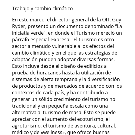
Trabajo y cambio climático
En este marco, el director general de la OIT, Guy
Ryder, presentó un documento denominado “La
iniciatia verde”, en donde el Turismo mereció un
párrafo especial. Expresa: “El turismo es otro
sector a menudo vulnerable a los efectos del
cambio climático y en el que las estrategias de
adaptación pueden adoptar diversas formas.
Esto incluye desde el diseño de edificios a
prueba de huracanes hasta la utilización de
sistemas de alerta temprana y la diversificación
de productos y de mercados de acuerdo con los
contextos de cada país, y ha contribuido a
generar un sólido crecimiento del turismo no
tradicional y en pequeña escala como una
alternativa al turismo de masa. Esto se puede
apreciar con el aumento del ecoturismo, el
agroturismo, el turismo de aventura, cultural,
médico y de «wellness», que ofrece buenas