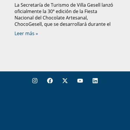
La Secretaría de Turismo de Villa Gesell lanzó
oficialmente la 30ª edición de la Fiesta
Nacional del Chocolate Artesanal,
ChocoGesell, que se desarrollará durante el
Leer más »