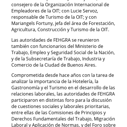
consejero de la Organización Internacional de
Empleadores de la OIT; con Lucie Servoz,
responsable de Turismo de la OIT; y con
Mariangels Fortuny, jefa del área de Forestación,
Agricultura, Construcción y Turismo de la OIT.
Las autoridades de FEHGRA se reunieron
también con funcionarios del Ministerio de
Trabajo, Empleo y Seguridad Social de la Nación,
y de la Subsecretaría de Trabajo, Industria y
Comercio de la Ciudad de Buenos Aires.
Comprometida desde hace años con la tarea de
analizar la importancia de la Hotelería, la
Gastronomía y el Turismo en el desarrollo de las
relaciones laborales, las autoridades de FEHGRA
participaron en distintas foro para la discusión
de cuestiones sociales y laborales prioritarias,
entre ellas de las Comisiones de Principios y
Derechos Fundamentales del Trabajo, Migración
Laboral y Aplicación de Normas, y del Foro sobre