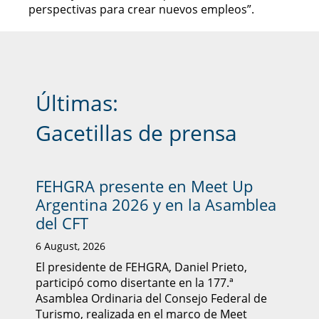
perspectivas para crear nuevos empleos”.
Últimas:
Gacetillas de prensa
FEHGRA presente en Meet Up
Argentina 2026 y en la Asamblea
del CFT
6 August, 2026
El presidente de FEHGRA, Daniel Prieto,
participó como disertante en la 177.ª
Asamblea Ordinaria del Consejo Federal de
Turismo, realizada en el marco de Meet