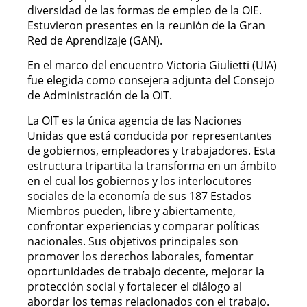
diversidad de las formas de empleo de la OIE.
Estuvieron presentes en la reunión de la Gran
Red de Aprendizaje (GAN).
En el marco del encuentro Victoria Giulietti (UIA)
fue elegida como consejera adjunta del Consejo
de Administración de la OIT.
La OIT es la única agencia de las Naciones
Unidas que está conducida por representantes
de gobiernos, empleadores y trabajadores. Esta
estructura tripartita la transforma en un ámbito
en el cual los gobiernos y los interlocutores
sociales de la economía de sus 187 Estados
Miembros pueden, libre y abiertamente,
confrontar experiencias y comparar políticas
nacionales. Sus objetivos principales son
promover los derechos laborales, fomentar
oportunidades de trabajo decente, mejorar la
protección social y fortalecer el diálogo al
abordar los temas relacionados con el trabajo.