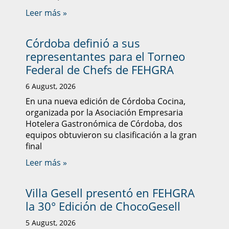
Leer más »
Córdoba definió a sus
representantes para el Torneo
Federal de Chefs de FEHGRA
6 August, 2026
En una nueva edición de Córdoba Cocina,
organizada por la Asociación Empresaria
Hotelera Gastronómica de Córdoba, dos
equipos obtuvieron su clasificación a la gran
final
Leer más »
Villa Gesell presentó en FEHGRA
la 30° Edición de ChocoGesell
5 August, 2026