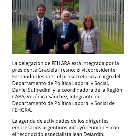
La delegación de FEHGRA está integrada por la
presidente Graciela Fresno; el vicepresidente
Fernando Desbots; el prosecretario a cargo del
Departamento de Política Laboral y Social,
Daniel Suffredini; y la coordinadora de la Región
CABA, Verónica Sánchez, integrante del
Departamento de Política Laboral y Social de
FEHGRA.
La agenda de actividades de los dirigentes
empresarios argentinos incluyó reuniones con
el reconocido especialista Jean Dejardin,