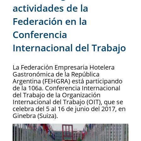
actividades de la
Federación en la
Conferencia
Internacional del Trabajo
La Federación Empresaria Hotelera
Gastronómica de la República
Argentina (FEHGRA) está participando
de la 106a. Conferencia Internacional
del Trabajo de la Organización
Internacional del Trabajo (OIT), que se
celebra del 5 al 16 de junio del 2017, en
Ginebra (Suiza).