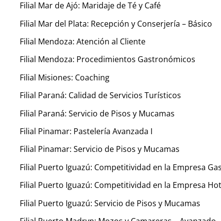
Filial Mar de Ajó: Maridaje de Té y Café
Filial Mar del Plata: Recepción y Conserjería – Básico
Filial Mendoza: Atención al Cliente
Filial Mendoza: Procedimientos Gastronómicos
Filial Misiones: Coaching
Filial Paraná: Calidad de Servicios Turísticos
Filial Paraná: Servicio de Pisos y Mucamas
Filial Pinamar: Pastelería Avanzada I
Filial Pinamar: Servicio de Pisos y Mucamas
Filial Puerto Iguazú: Competitividad en la Empresa G
Filial Puerto Iguazú: Competitividad en la Empresa Ho
Filial Puerto Iguazú: Servicio de Pisos y Mucamas