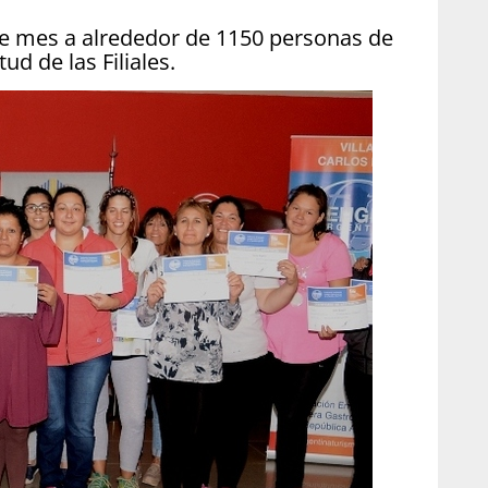
ste mes a alrededor de 1150 personas de
ud de las Filiales.