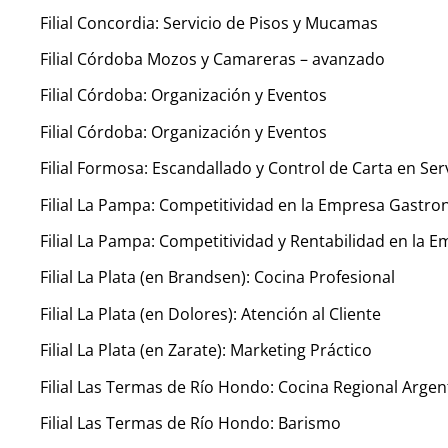
Filial Concordia: Servicio de Pisos y Mucamas
Filial Córdoba Mozos y Camareras – avanzado
Filial Córdoba: Organización y Eventos
Filial Córdoba: Organización y Eventos
Filial Formosa: Escandallado y Control de Carta en Ser
Filial La Pampa: Competitividad en la Empresa Gastr
Filial La Pampa: Competitividad y Rentabilidad en la 
Filial La Plata (en Brandsen): Cocina Profesional
Filial La Plata (en Dolores): Atención al Cliente
Filial La Plata (en Zarate): Marketing Práctico
Filial Las Termas de Río Hondo: Cocina Regional Argen
Filial Las Termas de Río Hondo: Barismo