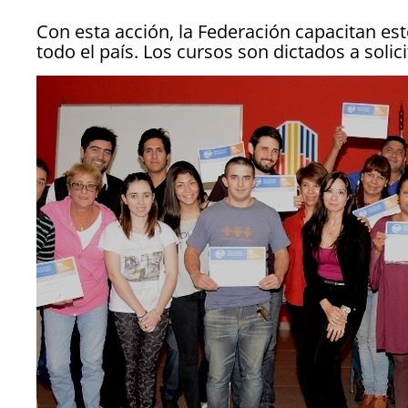
Con esta acción, la Federación capacitan e
todo el país. Los cursos son dictados a solicit