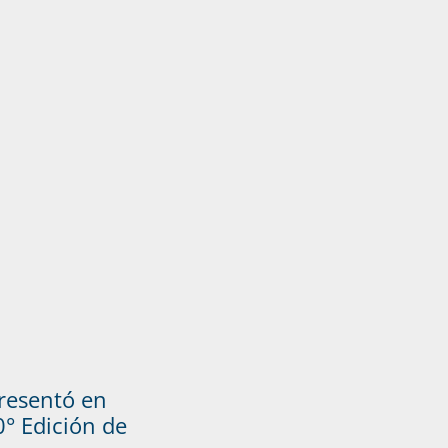
presentó en
° Edición de