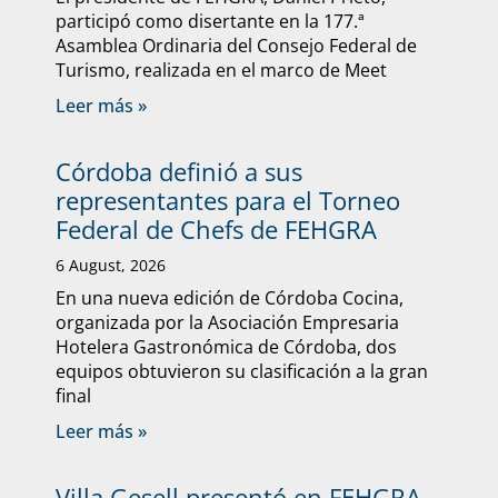
participó como disertante en la 177.ª
Asamblea Ordinaria del Consejo Federal de
Turismo, realizada en el marco de Meet
Leer más »
Córdoba definió a sus
representantes para el Torneo
Federal de Chefs de FEHGRA
6 August, 2026
En una nueva edición de Córdoba Cocina,
organizada por la Asociación Empresaria
Hotelera Gastronómica de Córdoba, dos
equipos obtuvieron su clasificación a la gran
final
Leer más »
Villa Gesell presentó en FEHGRA