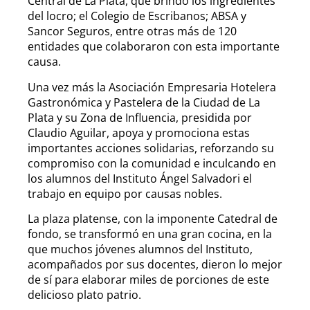
Central de La Plata, que brindó los ingredientes
del locro; el Colegio de Escribanos; ABSA y
Sancor Seguros, entre otras más de 120
entidades que colaboraron con esta importante
causa.
Una vez más la Asociación Empresaria Hotelera
Gastronómica y Pastelera de la Ciudad de La
Plata y su Zona de Influencia, presidida por
Claudio Aguilar, apoya y promociona estas
importantes acciones solidarias, reforzando su
compromiso con la comunidad e inculcando en
los alumnos del Instituto Ángel Salvadori el
trabajo en equipo por causas nobles.
La plaza platense, con la imponente Catedral de
fondo, se transformó en una gran cocina, en la
que muchos jóvenes alumnos del Instituto,
acompañados por sus docentes, dieron lo mejor
de sí para elaborar miles de porciones de este
delicioso plato patrio.