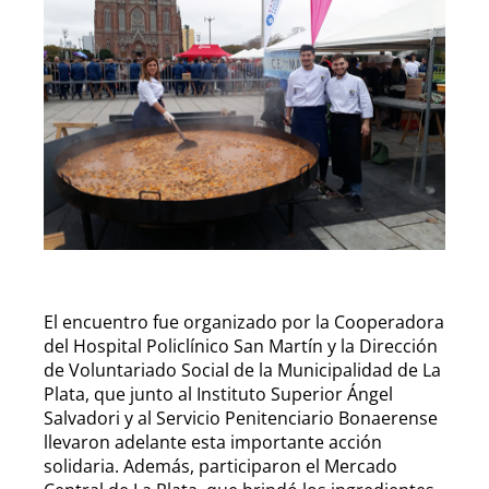
El encuentro fue organizado por la Cooperadora
del Hospital Policlínico San Martín y la Dirección
de Voluntariado Social de la Municipalidad de La
Plata, que junto al Instituto Superior Ángel
Salvadori y al Servicio Penitenciario Bonaerense
llevaron adelante esta importante acción
solidaria. Además, participaron el Mercado