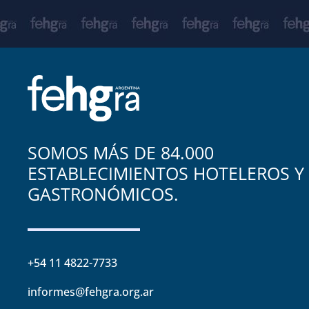
SOMOS MÁS DE 84.000
ESTABLECIMIENTOS HOTELEROS Y
GASTRONÓMICOS.
+54 11 4822-7733
informes@fehgra.org.ar