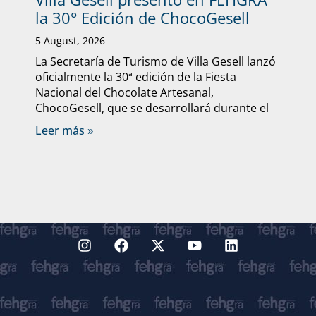
la 30° Edición de ChocoGesell
5 August, 2026
La Secretaría de Turismo de Villa Gesell lanzó
oficialmente la 30ª edición de la Fiesta
Nacional del Chocolate Artesanal,
ChocoGesell, que se desarrollará durante el
Leer más »