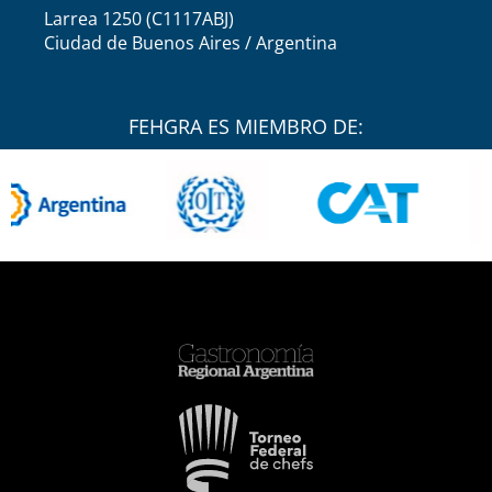
Larrea 1250 (C1117ABJ)
Ciudad de Buenos Aires / Argentina
FEHGRA ES MIEMBRO DE: