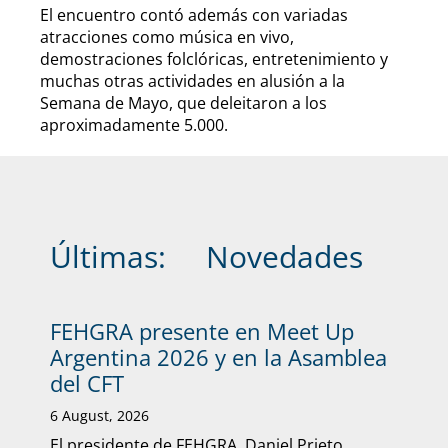
El encuentro contó además con variadas
atracciones como música en vivo,
demostraciones folclóricas, entretenimiento y
muchas otras actividades en alusión a la
Semana de Mayo, que deleitaron a los
aproximadamente 5.000.
Últimas:
Novedades
FEHGRA presente en Meet Up
Argentina 2026 y en la Asamblea
del CFT
6 August, 2026
El presidente de FEHGRA, Daniel Prieto,