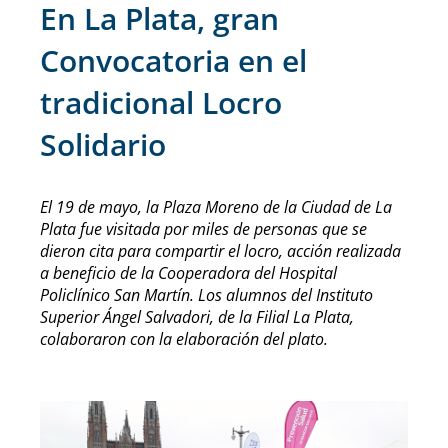
En La Plata, gran
Convocatoria en el
tradicional Locro
Solidario
El 19 de mayo, la Plaza Moreno de la Ciudad de La
Plata fue visitada por miles de personas que se
dieron cita para compartir el locro, acción realizada
a beneficio de la Cooperadora del Hospital
Policlínico San Martín. Los alumnos del Instituto
Superior Ángel Salvadori, de la Filial La Plata,
colaboraron con la elaboración del plato.