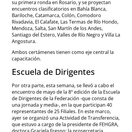
su primera ronda en Rosario, y se proyectan
encuentros clasificatorios en Bahía Blanca,
Bariloche, Catamarca, Colón, Comodoro
Rivadavia, El Calafate, Las Termas de Río Hondo,
Mendoza, Salta, San Martín de los Andes,
Santiago del Estero, Valles de Río Negro y Villa La
Angostura.
Ambos certámenes tienen como eje central la
capacitación.
Escuela de Dirigentes
Por otra parte, esta semana, se llevó a cabo el
encuentro de mayo de la 8º edición de la Escuela
de Dirigentes de la Federación -que consta de
una jornada y media-, en la que participan 40
representantes de 25 Filiales. En este marco,
ayer se organizó una Actividad de Transferencia,
que estuvo a cargo de la presidente de FEHGRA,
doctora Graciela Fresno; la prosecretaria