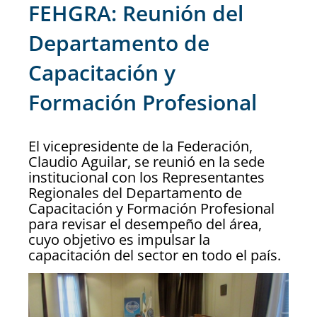
FEHGRA: Reunión del
Departamento de
Capacitación y
Formación Profesional
El vicepresidente de la Federación,
Claudio Aguilar, se reunió en la sede
institucional con los Representantes
Regionales del Departamento de
Capacitación y Formación Profesional
para revisar el desempeño del área,
cuyo objetivo es impulsar la
capacitación del sector en todo el país.