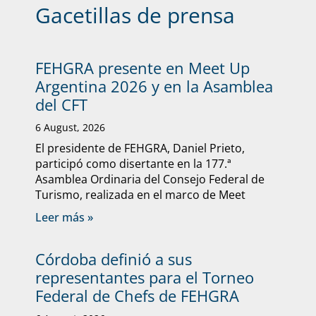
Gacetillas de prensa
FEHGRA presente en Meet Up
Argentina 2026 y en la Asamblea
del CFT
6 August, 2026
El presidente de FEHGRA, Daniel Prieto,
participó como disertante en la 177.ª
Asamblea Ordinaria del Consejo Federal de
Turismo, realizada en el marco de Meet
Leer más »
Córdoba definió a sus
representantes para el Torneo
Federal de Chefs de FEHGRA