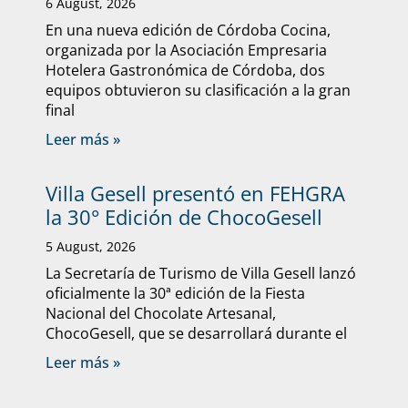
6 August, 2026
En una nueva edición de Córdoba Cocina,
organizada por la Asociación Empresaria
Hotelera Gastronómica de Córdoba, dos
equipos obtuvieron su clasificación a la gran
final
Leer más »
Villa Gesell presentó en FEHGRA
la 30° Edición de ChocoGesell
5 August, 2026
La Secretaría de Turismo de Villa Gesell lanzó
oficialmente la 30ª edición de la Fiesta
Nacional del Chocolate Artesanal,
ChocoGesell, que se desarrollará durante el
Leer más »