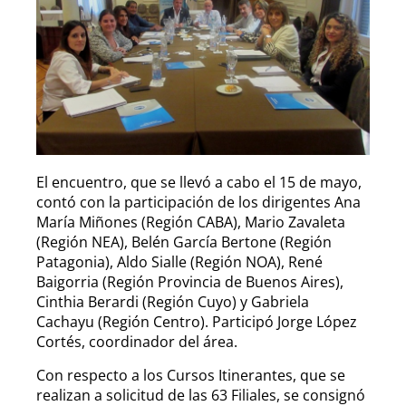
El encuentro, que se llevó a cabo el 15 de mayo,
contó con la participación de los dirigentes Ana
María Miñones (Región CABA), Mario Zavaleta
(Región NEA), Belén García Bertone (Región
Patagonia), Aldo Sialle (Región NOA), René
Baigorria (Región Provincia de Buenos Aires),
Cinthia Berardi (Región Cuyo) y Gabriela
Cachayu (Región Centro). Participó Jorge López
Cortés, coordinador del área.
Con respecto a los Cursos Itinerantes, que se
realizan a solicitud de las 63 Filiales, se consignó