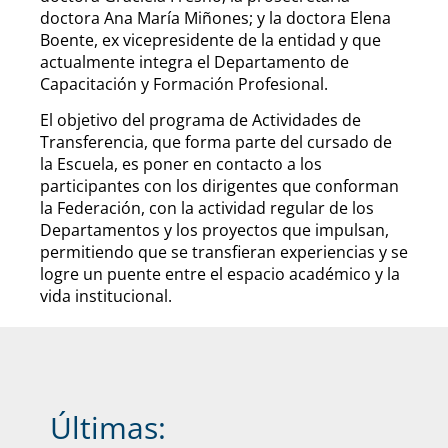
doctora Ana María Miñones; y la doctora Elena
Boente, ex vicepresidente de la entidad y que
actualmente integra el Departamento de
Capacitación y Formación Profesional.
El objetivo del programa de Actividades de
Transferencia, que forma parte del cursado de
la Escuela, es poner en contacto a los
participantes con los dirigentes que conforman
la Federación, con la actividad regular de los
Departamentos y los proyectos que impulsan,
permitiendo que se transfieran experiencias y se
logre un puente entre el espacio académico y la
vida institucional.
Últimas: