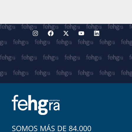
SOMOS MÁS DE 84.000