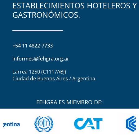
ESTABLECIMIENTOS HOTELEROS Y
GASTRONÓMICOS.
+54 11 4822-7733
informes@fehgra.org.ar
Larrea 1250 (C1117ABJ)
Ciudad de Buenos Aires / Argentina
FEHGRA ES MIEMBRO DE: