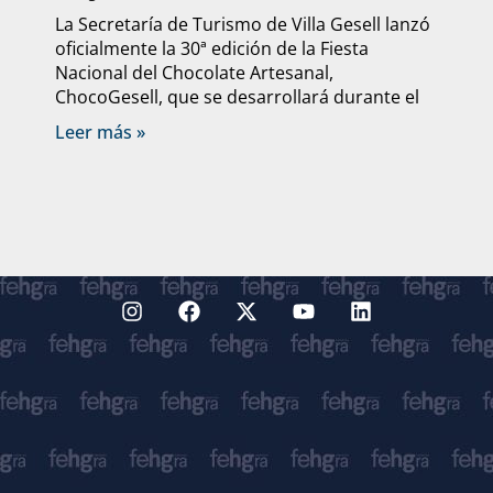
La Secretaría de Turismo de Villa Gesell lanzó
oficialmente la 30ª edición de la Fiesta
Nacional del Chocolate Artesanal,
ChocoGesell, que se desarrollará durante el
Leer más »