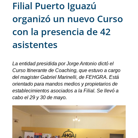
Filial Puerto Iguazú
organizó un nuevo Curso
con la presencia de 42
asistentes
La entidad presidida por Jorge Antonio dictó el
Curso Itinerante de Coaching, que estuvo a cargo
del magister Gabriel Marinelli, de FEHGRA. Está
orientado para mandos medios y propietarios de
establecimientos asociados a la Filial. Se llevó a
cabo el 29 y 30 de mayo.