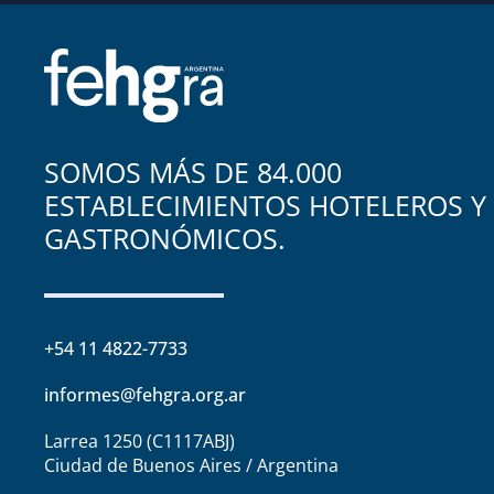
SOMOS MÁS DE 84.000
ESTABLECIMIENTOS HOTELEROS Y
GASTRONÓMICOS.
+54 11 4822-7733
informes@fehgra.org.ar
Larrea 1250 (C1117ABJ)
Ciudad de Buenos Aires / Argentina