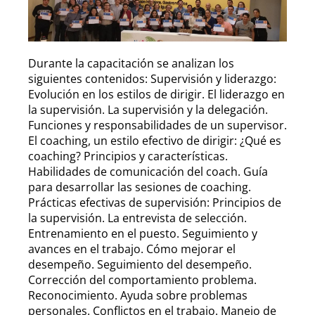
Durante la capacitación se analizan los
siguientes contenidos: Supervisión y liderazgo:
Evolución en los estilos de dirigir. El liderazgo en
la supervisión. La supervisión y la delegación.
Funciones y responsabilidades de un supervisor.
El coaching, un estilo efectivo de dirigir: ¿Qué es
coaching? Principios y características.
Habilidades de comunicación del coach. Guía
para desarrollar las sesiones de coaching.
Prácticas efectivas de supervisión: Principios de
la supervisión. La entrevista de selección.
Entrenamiento en el puesto. Seguimiento y
avances en el trabajo. Cómo mejorar el
desempeño. Seguimiento del desempeño.
Corrección del comportamiento problema.
Reconocimiento. Ayuda sobre problemas
personales. Conflictos en el trabajo. Manejo de