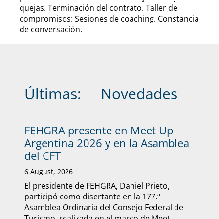
quejas. Terminación del contrato. Taller de
compromisos: Sesiones de coaching. Constancia
de conversación.
Últimas:
Novedades
FEHGRA presente en Meet Up
Argentina 2026 y en la Asamblea
del CFT
6 August, 2026
El presidente de FEHGRA, Daniel Prieto,
participó como disertante en la 177.ª
Asamblea Ordinaria del Consejo Federal de
Turismo, realizada en el marco de Meet