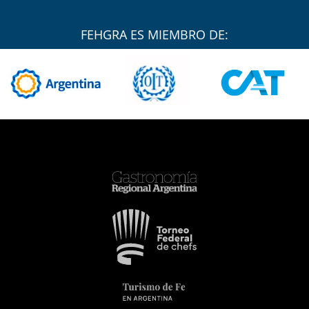
FEHGRA ES MIEMBRO DE: