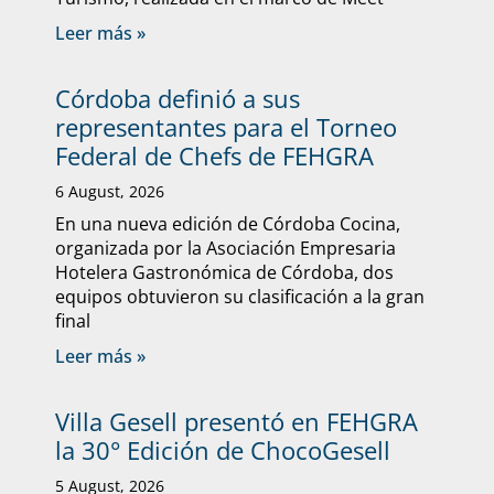
Leer más »
Córdoba definió a sus
representantes para el Torneo
Federal de Chefs de FEHGRA
6 August, 2026
En una nueva edición de Córdoba Cocina,
organizada por la Asociación Empresaria
Hotelera Gastronómica de Córdoba, dos
equipos obtuvieron su clasificación a la gran
final
Leer más »
Villa Gesell presentó en FEHGRA
la 30° Edición de ChocoGesell
5 August, 2026