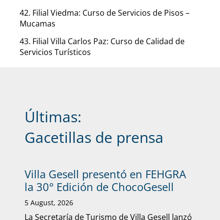
42. Filial Viedma: Curso de Servicios de Pisos –
Mucamas
43. Filial Villa Carlos Paz: Curso de Calidad de
Servicios Turísticos
Últimas:
Gacetillas de prensa
Villa Gesell presentó en FEHGRA
la 30° Edición de ChocoGesell
5 August, 2026
La Secretaría de Turismo de Villa Gesell lanzó