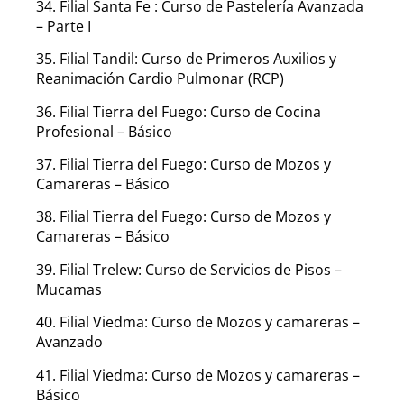
34. Filial Santa Fe : Curso de Pastelería Avanzada
– Parte I
35. Filial Tandil: Curso de Primeros Auxilios y
Reanimación Cardio Pulmonar (RCP)
36. Filial Tierra del Fuego: Curso de Cocina
Profesional – Básico
37. Filial Tierra del Fuego: Curso de Mozos y
Camareras – Básico
38. Filial Tierra del Fuego: Curso de Mozos y
Camareras – Básico
39. Filial Trelew: Curso de Servicios de Pisos –
Mucamas
40. Filial Viedma: Curso de Mozos y camareras –
Avanzado
41. Filial Viedma: Curso de Mozos y camareras –
Básico