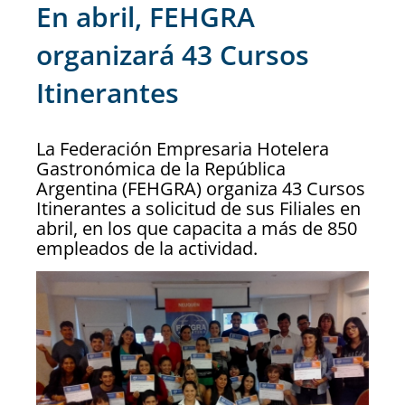
En abril, FEHGRA
organizará 43 Cursos
Itinerantes
La Federación Empresaria Hotelera
Gastronómica de la República
Argentina (FEHGRA) organiza 43 Cursos
Itinerantes a solicitud de sus Filiales en
abril, en los que capacita a más de 850
empleados de la actividad.