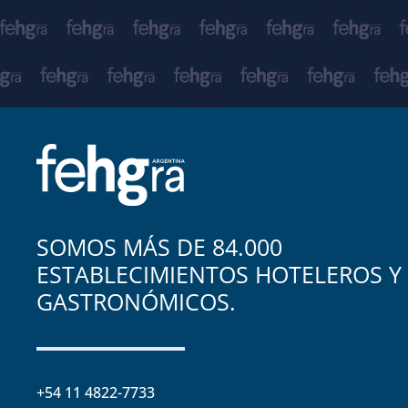
SOMOS MÁS DE 84.000
ESTABLECIMIENTOS HOTELEROS Y
GASTRONÓMICOS.
+54 11 4822-7733