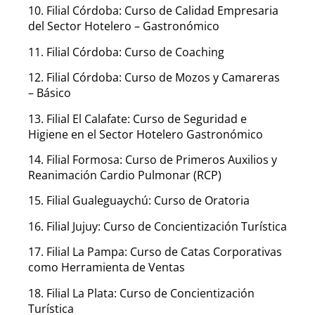
10. Filial Córdoba: Curso de Calidad Empresaria
del Sector Hotelero – Gastronómico
11. Filial Córdoba: Curso de Coaching
12. Filial Córdoba: Curso de Mozos y Camareras
– Básico
13. Filial El Calafate: Curso de Seguridad e
Higiene en el Sector Hotelero Gastronómico
14. Filial Formosa: Curso de Primeros Auxilios y
Reanimación Cardio Pulmonar (RCP)
15. Filial Gualeguaychú: Curso de Oratoria
16. Filial Jujuy: Curso de Concientización Turística
17. Filial La Pampa: Curso de Catas Corporativas
como Herramienta de Ventas
18. Filial La Plata: Curso de Concientización
Turística