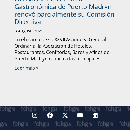
Gastronómica de Puerto Madryn
renovó parcialmente su Comisión
Directiva
3 August, 2026
En el marco de su XXVII Asamblea General
Ordinaria, la Asociación de Hoteles,
Restaurantes, Confiterías, Bares y Afines de
Puerto Madryn ratificó a las principales
Leer más »