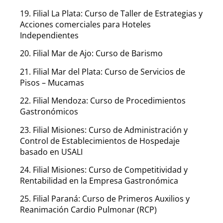
19. Filial La Plata: Curso de Taller de Estrategias y
Acciones comerciales para Hoteles
Independientes
20. Filial Mar de Ajo: Curso de Barismo
21. Filial Mar del Plata: Curso de Servicios de
Pisos – Mucamas
22. Filial Mendoza: Curso de Procedimientos
Gastronómicos
23. Filial Misiones: Curso de Administración y
Control de Establecimientos de Hospedaje
basado en USALI
24. Filial Misiones: Curso de Competitividad y
Rentabilidad en la Empresa Gastronómica
25. Filial Paraná: Curso de Primeros Auxilios y
Reanimación Cardio Pulmonar (RCP)