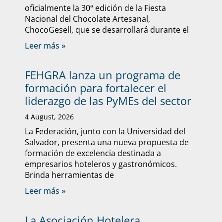
oficialmente la 30ª edición de la Fiesta
Nacional del Chocolate Artesanal,
ChocoGesell, que se desarrollará durante el
Leer más »
FEHGRA lanza un programa de
formación para fortalecer el
liderazgo de las PyMEs del sector
4 August, 2026
La Federación, junto con la Universidad del
Salvador, presenta una nueva propuesta de
formación de excelencia destinada a
empresarios hoteleros y gastronómicos.
Brinda herramientas de
Leer más »
La Asociación Hotelera