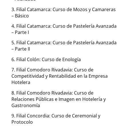
3. Filial Catamarca: Curso de Mozos y Camareras
– Básico
4. Filial Catamarca: Curso de Pastelería Avanzada
– Parte I
5. Filial Catamarca: Curso de Pastelería Avanzada
– Parte II
6. Filial Colón: Curso de Enología
7. Filial Comodoro Rivadavia: Curso de
Competitividad y Rentabilidad en la Empresa
Hotelera
8. Filial Comodoro Rivadavia: Curso de
Relaciones Públicas e Imagen en Hotelería y
Gastronomía
9. Filial Concordia: Curso de Ceremonial y
Protocolo