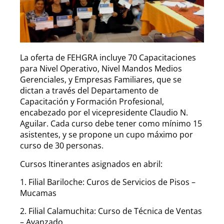
La oferta de FEHGRA incluye 70 Capacitaciones
para Nivel Operativo, Nivel Mandos Medios
Gerenciales, y Empresas Familiares, que se
dictan a través del Departamento de
Capacitación y Formación Profesional,
encabezado por el vicepresidente Claudio N.
Aguilar. Cada curso debe tener como mínimo 15
asistentes, y se propone un cupo máximo por
curso de 30 personas.
Cursos Itinerantes asignados en abril:
1. Filial Bariloche: Curos de Servicios de Pisos –
Mucamas
2. Filial Calamuchita: Curso de Técnica de Ventas
– Avanzado