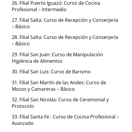
26. Filial Puerto Iguazú: Curso de Cocina
Profesional – Intermedio
27. Filial Salta: Curso de Recepción y Conserjería
– Básico
28. Filial Salta: Curso de Recepción y Conserjería
– Básico
29. Filial San Juan: Curso de Manipulación
Higiénica de Alimentos
30. Filial San Luis: Curso de Barismo
31. Filial San Martín de las Andes: Curso de
Mozos y Camareras – Básico
32. Filial San Nicolás: Curso de Ceremonial y
Protocolo
33. Filial Santa Fe : Curso de Cocina Profesional –
Avanzado