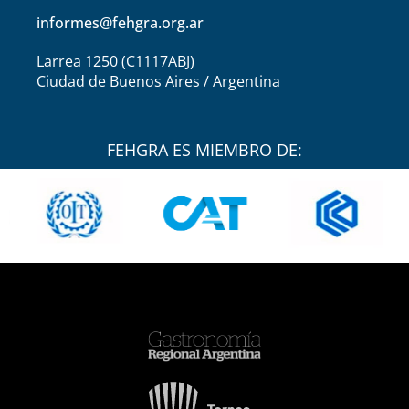
informes@fehgra.org.ar
Larrea 1250 (C1117ABJ)
Ciudad de Buenos Aires / Argentina
FEHGRA ES MIEMBRO DE: