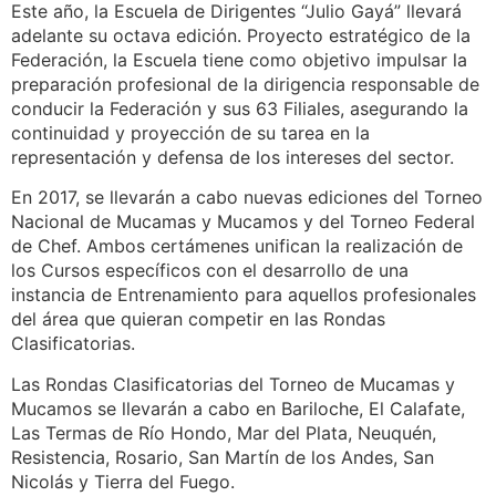
Este año, la Escuela de Dirigentes “Julio Gayá” llevará
adelante su octava edición. Proyecto estratégico de la
Federación, la Escuela tiene como objetivo impulsar la
preparación profesional de la dirigencia responsable de
conducir la Federación y sus 63 Filiales, asegurando la
continuidad y proyección de su tarea en la
representación y defensa de los intereses del sector.
En 2017, se llevarán a cabo nuevas ediciones del Torneo
Nacional de Mucamas y Mucamos y del Torneo Federal
de Chef. Ambos certámenes unifican la realización de
los Cursos específicos con el desarrollo de una
instancia de Entrenamiento para aquellos profesionales
del área que quieran competir en las Rondas
Clasificatorias.
Las Rondas Clasificatorias del Torneo de Mucamas y
Mucamos se llevarán a cabo en Bariloche, El Calafate,
Las Termas de Río Hondo, Mar del Plata, Neuquén,
Resistencia, Rosario, San Martín de los Andes, San
Nicolás y Tierra del Fuego.