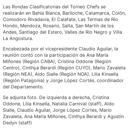
Las Rondas Clasificatorias del Torneo Chefs se
realizarán en Bahía Blanca, Bariloche, Catamarca, Colón,
Comodoro Rivadavia, El Calafate, Las Termas de Río
Hondo, Mendoza, Rosario, Salta, San Martín de los
Andes, Santiago del Estero, Valles de Río Negro y Villa
La Angostura.
Encabezada por el vicepresidente Claudio Aguilar, la
reunión contó con la participación de Ana María
Miñones (Región CABA), Cristina Oddone (Región
Centro), Cinthya Berardi (Región CUYO), Mario Zavaleta
(Región NEA), Aldo Sialle (Región NOA), Lilia Kinsella
(Región Patagonia) y Jorge López Cortés, coordinador
del Departamento.
Se adjunta foto. De izquierda a derecha, Cristina
Oddone, Lilia Kinsella, Natalia Carnival (staff), Aldo
Sialle, Claudio Aguilar, Jorge López Cortes, Mario
Zavaleta, Ana María Miñones, Cinthya Berardi y Agustín
Dedyn (staff)