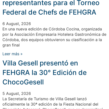
representantes para el Torneo
Federal de Chefs de FEHGRA
6 August, 2026
En una nueva edición de Córdoba Cocina, organizada
por la Asociación Empresaria Hotelera Gastronómica de
Córdoba, dos equipos obtuvieron su clasificación a la
gran final
Leer más »
Villa Gesell presentó en
FEHGRA la 30° Edición de
ChocoGesell
5 August, 2026
La Secretaría de Turismo de Villa Gesell lanzó
oficialmente la 30ª edición de la Fiesta Nacional del