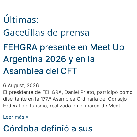
Últimas:
Gacetillas de prensa
FEHGRA presente en Meet Up
Argentina 2026 y en la
Asamblea del CFT
6 August, 2026
El presidente de FEHGRA, Daniel Prieto, participó como
disertante en la 177.ª Asamblea Ordinaria del Consejo
Federal de Turismo, realizada en el marco de Meet
Leer más »
Córdoba definió a sus