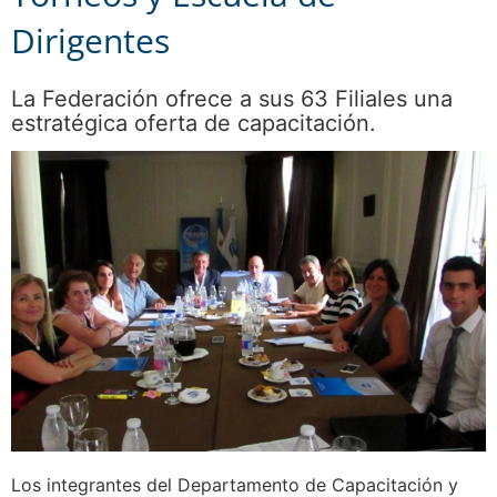
Dirigentes
La Federación ofrece a sus 63 Filiales una
estratégica oferta de capacitación.
Los integrantes del Departamento de Capacitación y