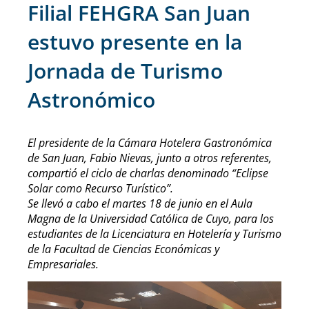
Filial FEHGRA San Juan
estuvo presente en la
Jornada de Turismo
Astronómico
El presidente de la Cámara Hotelera Gastronómica
de San Juan, Fabio Nievas, junto a otros referentes,
compartió el ciclo de charlas denominado “Eclipse
Solar como Recurso Turístico”.
Se llevó a cabo el martes 18 de junio en el Aula
Magna de la Universidad Católica de Cuyo, para los
estudiantes de la Licenciatura en Hotelería y Turismo
de la Facultad de Ciencias Económicas y
Empresariales.