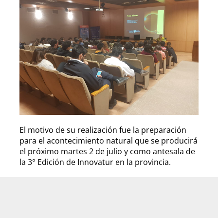
El motivo de su realización fue la preparación
para el acontecimiento natural que se producirá
el próximo martes 2 de julio y como antesala de
la 3° Edición de Innovatur en la provincia.