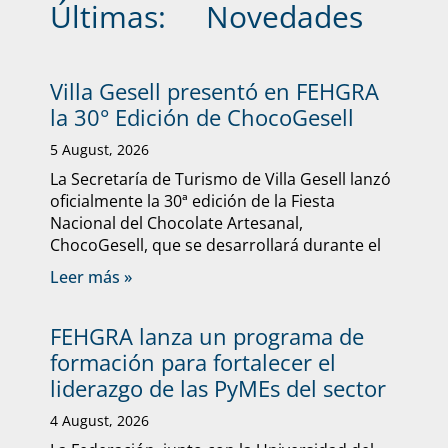
Últimas:
Novedades
Villa Gesell presentó en FEHGRA
la 30° Edición de ChocoGesell
5 August, 2026
La Secretaría de Turismo de Villa Gesell lanzó
oficialmente la 30ª edición de la Fiesta
Nacional del Chocolate Artesanal,
ChocoGesell, que se desarrollará durante el
Leer más »
FEHGRA lanza un programa de
formación para fortalecer el
liderazgo de las PyMEs del sector
4 August, 2026