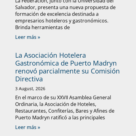
La Federación, junto con la Universidad del
Salvador, presenta una nueva propuesta de
formación de excelencia destinada a
empresarios hoteleros y gastronómicos.
Brinda herramientas de
Leer más »
La Asociación Hotelera
Gastronómica de Puerto Madryn
renovó parcialmente su Comisión
Directiva
3 August, 2026
En el marco de su XXVII Asamblea General
Ordinaria, la Asociación de Hoteles,
Restaurantes, Confiterías, Bares y Afines de
Puerto Madryn ratificó a las principales
Leer más »