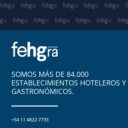
SOMOS MÁS DE 84.000
ESTABLECIMIENTOS HOTELEROS Y
GASTRONÓMICOS.
+54 11 4822-7733