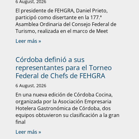
6 August, 2026
El presidente de FEHGRA, Daniel Prieto,
participó como disertante en la 177.ª
Asamblea Ordinaria del Consejo Federal de
Turismo, realizada en el marco de Meet
Leer más »
Córdoba definió a sus
representantes para el Torneo
Federal de Chefs de FEHGRA
6 August, 2026
En una nueva edición de Córdoba Cocina,
organizada por la Asociación Empresaria
Hotelera Gastronómica de Córdoba, dos
equipos obtuvieron su clasificación a la gran
final
Leer más »