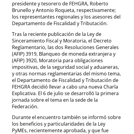
presidente y tesorero de FEHGRA, Roberto
Brunello y Antonio Roqueta, respectivamente;
los representantes regionales y los asesores del
Departamento de Fiscalidad y Tributación.
Tras la reciente publicación de la Ley de
Sinceramiento Fiscal y Moratoria, el Decreto
Reglamentario, las dos Resoluciones Generales
(AFIP) 3919, Blanqueo de moneda extranjera y
(AFIP) 3920, Moratoria para obligaciones
impositivas, de la seguridad social y aduaneras,
y otras normas reglamentarias del mismo tema,
el Departamento de Fiscalidad y Tributación de
FEHGRA decidió llevar a cabo una nueva Charla
Explicativa. El 6 de julio se desarrolló la primera
jornada sobre el tema en la sede de la
Federación.
Durante el encuentro también se informó sobre
los beneficios y particularidades de la Ley
PyMEs, recientemente aprobada, y que fue