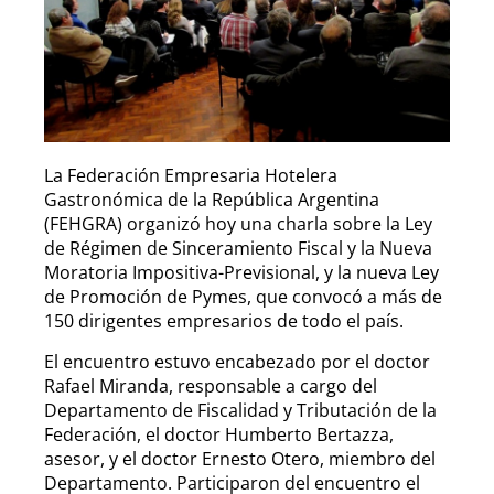
La Federación Empresaria Hotelera
Gastronómica de la República Argentina
(FEHGRA) organizó hoy una charla sobre la Ley
de Régimen de Sinceramiento Fiscal y la Nueva
Moratoria Impositiva-Previsional, y la nueva Ley
de Promoción de Pymes, que convocó a más de
150 dirigentes empresarios de todo el país.
El encuentro estuvo encabezado por el doctor
Rafael Miranda, responsable a cargo del
Departamento de Fiscalidad y Tributación de la
Federación, el doctor Humberto Bertazza,
asesor, y el doctor Ernesto Otero, miembro del
Departamento. Participaron del encuentro el