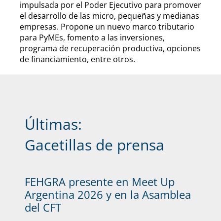
impulsada por el Poder Ejecutivo para promover
el desarrollo de las micro, pequeñas y medianas
empresas. Propone un nuevo marco tributario
para PyMEs, fomento a las inversiones,
programa de recuperación productiva, opciones
de financiamiento, entre otros.
Últimas:
Gacetillas de prensa
FEHGRA presente en Meet Up
Argentina 2026 y en la Asamblea
del CFT