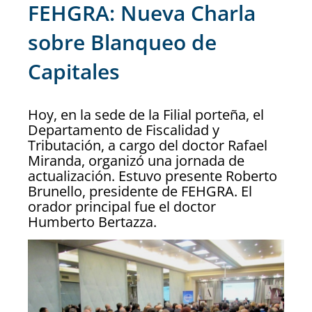
FEHGRA: Nueva Charla
sobre Blanqueo de
Capitales
Hoy, en la sede de la Filial porteña, el
Departamento de Fiscalidad y
Tributación, a cargo del doctor Rafael
Miranda, organizó una jornada de
actualización. Estuvo presente Roberto
Brunello, presidente de FEHGRA. El
orador principal fue el doctor
Humberto Bertazza.