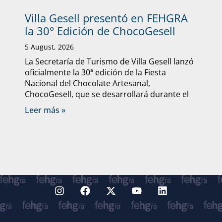
Villa Gesell presentó en FEHGRA
la 30° Edición de ChocoGesell
5 August, 2026
La Secretaría de Turismo de Villa Gesell lanzó
oficialmente la 30ª edición de la Fiesta
Nacional del Chocolate Artesanal,
ChocoGesell, que se desarrollará durante el
Leer más »