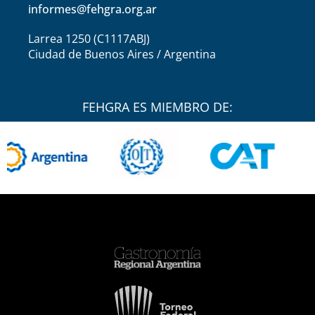
informes@fehgra.org.ar
Larrea 1250 (C1117ABJ)
Ciudad de Buenos Aires / Argentina
FEHGRA ES MIEMBRO DE: