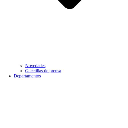
Novedades
Gacetillas de prensa
Departamentos