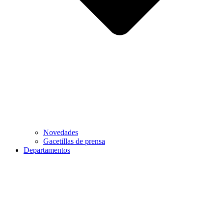
Novedades
Gacetillas de prensa
Departamentos