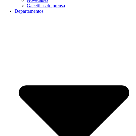
Novedades
Gacetillas de prensa
Departamentos