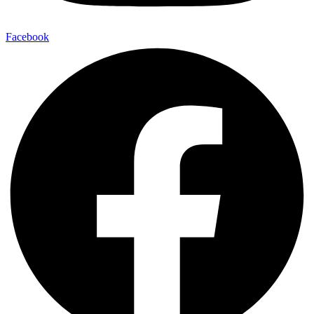
Facebook