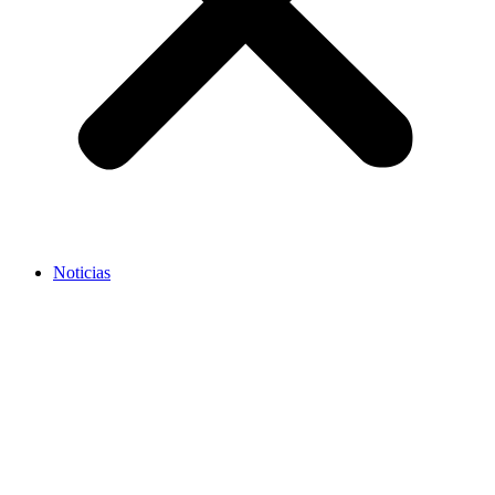
Noticias