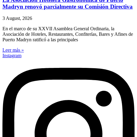
Madryn renovó parcialmente su Comisión Directiva
3 August, 2026
En el marco de su XXVII Asamblea General Ordinaria, la
Asociación de Hoteles, Restaurantes, Confiterías, Bares y Afines de
Puerto Madryn ratificó a las principales
Leer más »
Instagram