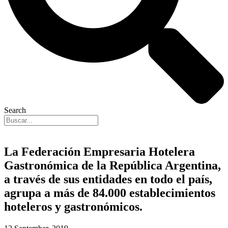
Search
La Federación Empresaria Hotelera
Gastronómica de la República Argentina,
a través de sus entidades en todo el país,
agrupa a más de 84.000 establecimientos
hoteleros y gastronómicos.