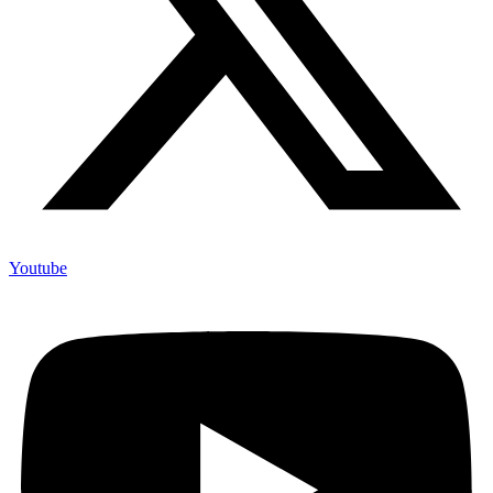
Youtube