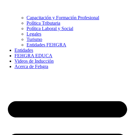
Capacitación y Formación Profesional
Política Tributaria
Política Laboral y Social
Legales
Turismo
Entidades FEHGRA
Entidades
FEHGRA EDUCA
Videos de Inducción
Acerca de Fehgra