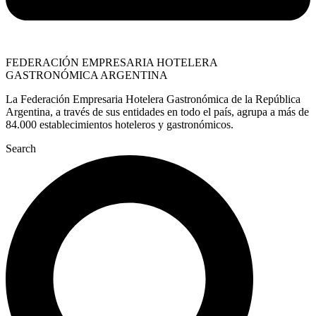
FEDERACIÓN EMPRESARIA HOTELERA
GASTRONÓMICA ARGENTINA
La Federación Empresaria Hotelera Gastronómica de la República
Argentina, a través de sus entidades en todo el país, agrupa a más de
84.000 establecimientos hoteleros y gastronómicos.
Search