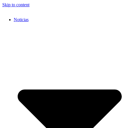
Skip to content
Noticias