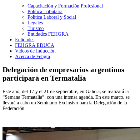
Capacitación y Formación Profesional
Política Tributaria
Política Laboral y Social
Legales
Turismo
Entidades FEHGRA
Entidades
FEHGRA EDUCA
Videos de Inducción
Acerca de Fehgra
Delegación de empresarios argentinos
participará en Termatalia
Este año, del 17 y el 21 de septiembre, en Galicia, se realizará la
“Semana Termatalia”, con una intensa agenda. En este marco, se
llevará a cabo un Seminario Exclusivo para la Delegación de la
Federación.