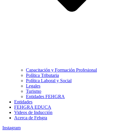
Capacitación y Formación Profesional
Política Tributaria
Política Laboral y Social
Legales
Turismo
Entidades FEHGRA
Entidades
FEHGRA EDUCA
Videos de Inducción
Acerca de Fehgra
Instagram