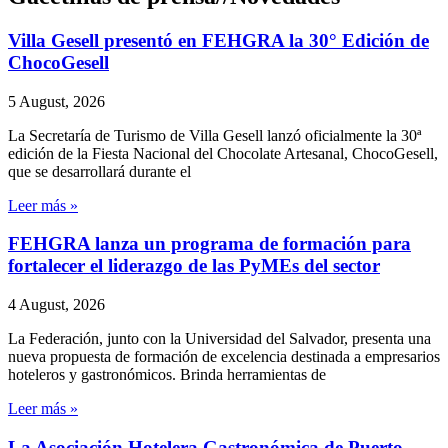
Villa Gesell presentó en FEHGRA la 30° Edición de
ChocoGesell
5 August, 2026
La Secretaría de Turismo de Villa Gesell lanzó oficialmente la 30ª
edición de la Fiesta Nacional del Chocolate Artesanal, ChocoGesell,
que se desarrollará durante el
Leer más »
FEHGRA lanza un programa de formación para
fortalecer el liderazgo de las PyMEs del sector
4 August, 2026
La Federación, junto con la Universidad del Salvador, presenta una
nueva propuesta de formación de excelencia destinada a empresarios
hoteleros y gastronómicos. Brinda herramientas de
Leer más »
La Asociación Hotelera Gastronómica de Puerto