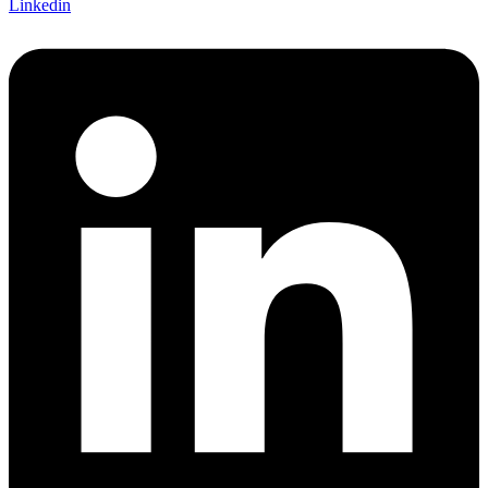
Linkedin