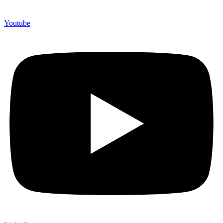
Youtube