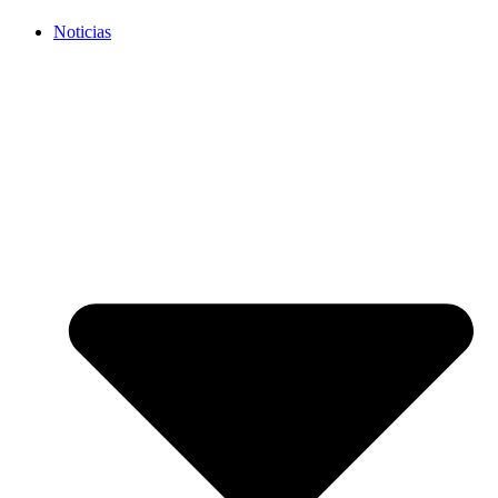
Noticias