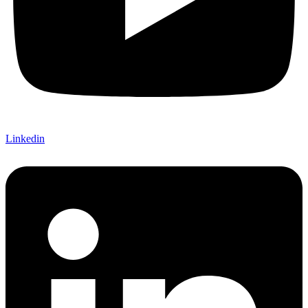
Linkedin