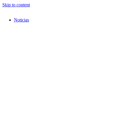
Skip to content
Noticias