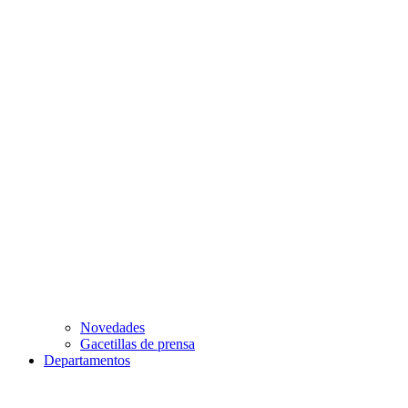
Novedades
Gacetillas de prensa
Departamentos