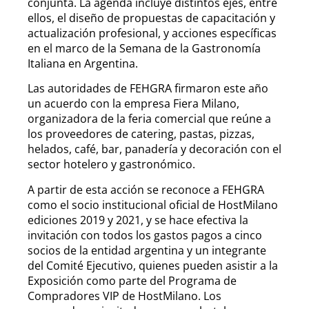
conjunta. La agenda incluye distintos ejes, entre
ellos, el diseño de propuestas de capacitación y
actualización profesional, y acciones específicas
en el marco de la Semana de la Gastronomía
Italiana en Argentina.
Las autoridades de FEHGRA firmaron este año
un acuerdo con la empresa Fiera Milano,
organizadora de la feria comercial que reúne a
los proveedores de catering, pastas, pizzas,
helados, café, bar, panadería y decoración con el
sector hotelero y gastronómico.
A partir de esta acción se reconoce a FEHGRA
como el socio institucional oficial de HostMilano
ediciones 2019 y 2021, y se hace efectiva la
invitación con todos los gastos pagos a cinco
socios de la entidad argentina y un integrante
del Comité Ejecutivo, quienes pueden asistir a la
Exposición como parte del Programa de
Compradores VIP de HostMilano. Los