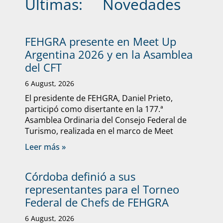
Últimas:
Novedades
FEHGRA presente en Meet Up
Argentina 2026 y en la Asamblea
del CFT
6 August, 2026
El presidente de FEHGRA, Daniel Prieto,
participó como disertante en la 177.ª
Asamblea Ordinaria del Consejo Federal de
Turismo, realizada en el marco de Meet
Leer más »
Córdoba definió a sus
representantes para el Torneo
Federal de Chefs de FEHGRA
6 August, 2026