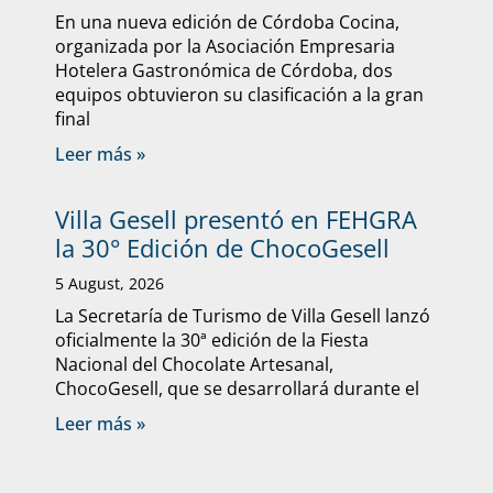
En una nueva edición de Córdoba Cocina,
organizada por la Asociación Empresaria
Hotelera Gastronómica de Córdoba, dos
equipos obtuvieron su clasificación a la gran
final
Leer más »
Villa Gesell presentó en FEHGRA
la 30° Edición de ChocoGesell
5 August, 2026
La Secretaría de Turismo de Villa Gesell lanzó
oficialmente la 30ª edición de la Fiesta
Nacional del Chocolate Artesanal,
ChocoGesell, que se desarrollará durante el
Leer más »