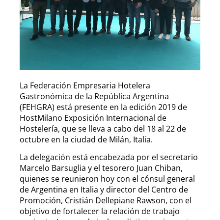
La Federación Empresaria Hotelera
Gastronómica de la República Argentina
(FEHGRA) está presente en la edición 2019 de
HostMilano Exposición Internacional de
Hostelería, que se lleva a cabo del 18 al 22 de
octubre en la ciudad de Milán, Italia.
La delegación está encabezada por el secretario
Marcelo Barsuglia y el tesorero Juan Chiban,
quienes se reunieron hoy con el cónsul general
de Argentina en Italia y director del Centro de
Promoción, Cristián Dellepiane Rawson, con el
objetivo de fortalecer la relación de trabajo