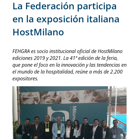
La Federación participa
en la exposición italiana
HostMilano
FEHGRA es socio institucional oficial de HostMilano
ediciones 2019 y 2021. La 41ª edición de la feria,
que pone el foco en la innovación y las tendencias en
el mundo de la hospitalidad, reúne a más de 2.200
expositores.