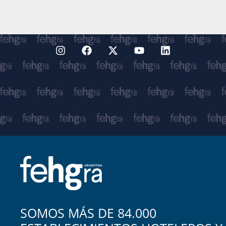
SOMOS MÁS DE 84.000