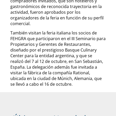
compradores invitados, que son hoteleros y
gastronómicos de reconocida trayectoria en la
actividad, fueron aprobados por los
organizadores de la feria en función de su perfil
comercial.
También visitan la feria italiana los socios de
FEHGRA que participaron en el III Seminario para
Propietarios y Gerentes de Restaurantes,
diseñado por el prestigioso Basque Culinary
Center para la entidad argentina, y que se
realizó del 7 al 12 de octubre, en San Sebastián,
España. La delegación además fue invitada a
visitar la fábrica de la compañía Rational,
ubicada en la ciudad de Múnich, Alemania, que
se llevó a cabo el 16 de octubre.