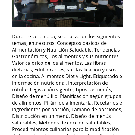
Durante la jornada, se analizaron los siguientes
temas, entre otros: Conceptos básicos de
Alimentación y Nutrición Saludable, Tendencias
Gastronómicas, Los alimentos y sus nutrientes,
Valor calórico de los alimentos, Las fibras
dietarias, Edulcorantes, su clasificación y usos
en la cocina, Alimentos Diet y Light, Etiquetado e
información nutricional, Interpretación de
rótulos Legislación vigente, Tipos de menús,
Diseño de menú fijo, Planificación según grupos
de alimentos, Pirámide alimentaria, Recetarios e
ingredientes por porción, Tamaño de porciones,
Distribución en un menú, Diseño de menús
saludables, Métodos de cocción saludables,
Procedimientos culinarios para la modificación