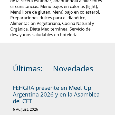
de la receta estándar, adaptándola a diferentes
circunstancias: Menú bajos en calorías (light),
Menú libre de gluten, Menú bajo en colesterol,
Preparaciones dulces para el diabético,
Alimentación Vegetariana, Cocina Natural y
Orgánica, Dieta Mediterránea, Servicio de
desayunos saludables en hotelería.
Últimas:
Novedades
FEHGRA presente en Meet Up
Argentina 2026 y en la Asamblea
del CFT
6 August, 2026