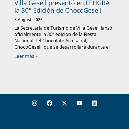
Villa Gesell presentó en FEHGRA
la 30° Edición de ChocoGesell
5 August, 2026
La Secretaría de Turismo de Villa Gesell lanzó
oficialmente la 30ª edición de la Fiesta
Nacional del Chocolate Artesanal,
ChocoGesell, que se desarrollará durante el
Leer más »