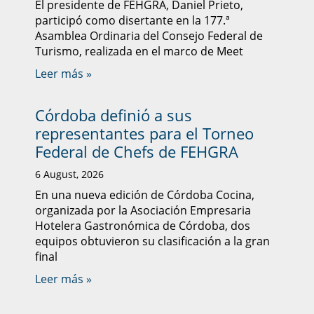
El presidente de FEHGRA, Daniel Prieto,
participó como disertante en la 177.ª
Asamblea Ordinaria del Consejo Federal de
Turismo, realizada en el marco de Meet
Leer más »
Córdoba definió a sus
representantes para el Torneo
Federal de Chefs de FEHGRA
6 August, 2026
En una nueva edición de Córdoba Cocina,
organizada por la Asociación Empresaria
Hotelera Gastronómica de Córdoba, dos
equipos obtuvieron su clasificación a la gran
final
Leer más »