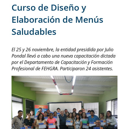
Curso de Diseño y
Elaboración de Menús
Saludables
El 25 y 26 noviembre, la entidad presidida por Julio
Pondal llevó a cabo una nueva capacitación dictada
por el Departamento de Capacitación y Formación
Profesional de FEHGRA. Participaron 24 asistentes.