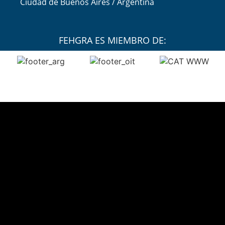
Ciudad de Buenos Aires / Argentina
FEHGRA ES MIEMBRO DE: