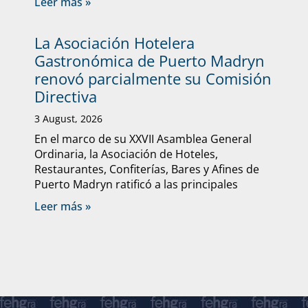
Leer más »
La Asociación Hotelera
Gastronómica de Puerto Madryn
renovó parcialmente su Comisión
Directiva
3 August, 2026
En el marco de su XXVII Asamblea General
Ordinaria, la Asociación de Hoteles,
Restaurantes, Confiterías, Bares y Afines de
Puerto Madryn ratificó a las principales
Leer más »