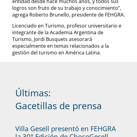
entidad desde hace muchos años, y todos sus
logros son fruto de su trabajo y conocimiento”,
agrega Roberto Brunello, presidente de FEHGRA.
Licenciado en Turismo, profesor universitario e
integrante de la Academia Argentina de
Turismo, Jordi Busquets asesorará
especialmente en temas relacionados a la
gestión del turismo en América Latina.
Últimas:
Gacetillas de prensa
Villa Gesell presentó en FEHGRA
la 30° Edición de ChocoGesell