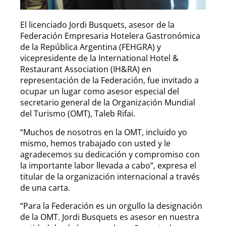
El licenciado Jordi Busquets, asesor de la
Federación Empresaria Hotelera Gastronómica
de la República Argentina (FEHGRA) y
vicepresidente de la International Hotel &
Restaurant Association (IH&RA) en
representación de la Federación, fue invitado a
ocupar un lugar como asesor especial del
secretario general de la Organización Mundial
del Turismo (OMT), Taleb Rifai.
“Muchos de nosotros en la OMT, incluido yo
mismo, hemos trabajado con usted y le
agradecemos su dedicación y compromiso con
la importante labor llevada a cabo”, expresa el
titular de la organización internacional a través
de una carta.
“Para la Federación es un orgullo la designación
de la OMT. Jordi Busquets es asesor en nuestra