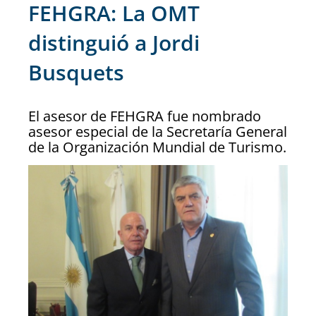
FEHGRA: La OMT
distinguió a Jordi
Busquets
El asesor de FEHGRA fue nombrado
asesor especial de la Secretaría General
de la Organización Mundial de Turismo.