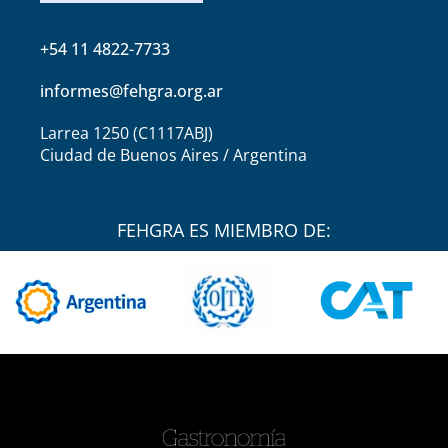
+54 11 4822-7733
informes@fehgra.org.ar
Larrea 1250 (C1117ABJ)
Ciudad de Buenos Aires / Argentina
FEHGRA ES MIEMBRO DE: