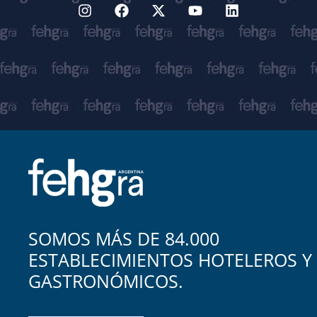
SOMOS MÁS DE 84.000
ESTABLECIMIENTOS HOTELEROS Y
GASTRONÓMICOS.