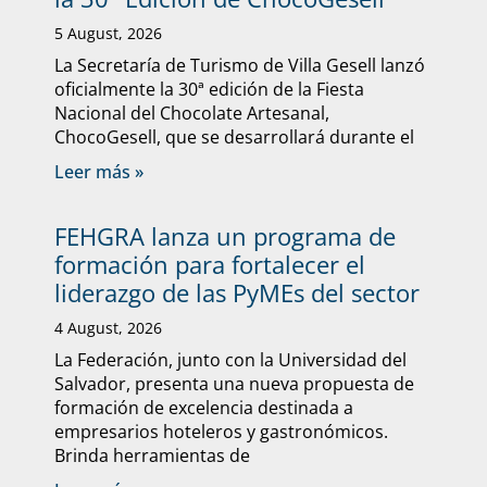
5 August, 2026
La Secretaría de Turismo de Villa Gesell lanzó
oficialmente la 30ª edición de la Fiesta
Nacional del Chocolate Artesanal,
ChocoGesell, que se desarrollará durante el
Leer más »
FEHGRA lanza un programa de
formación para fortalecer el
liderazgo de las PyMEs del sector
4 August, 2026
La Federación, junto con la Universidad del
Salvador, presenta una nueva propuesta de
formación de excelencia destinada a
empresarios hoteleros y gastronómicos.
Brinda herramientas de