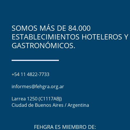
SOMOS MÁS DE 84.000
ESTABLECIMIENTOS HOTELEROS Y
GASTRONÓMICOS.
+54 11 4822-7733
informes@fehgra.org.ar
Larrea 1250 (C1117ABJ)
Ciudad de Buenos Aires / Argentina
FEHGRA ES MIEMBRO DE: