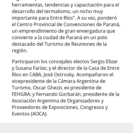
herramientas, tendencias y capacitación para el
desarrollo del termalismo, un nicho muy
importante para Entre Ríos”. A su vez, ponderó
el Centro Provincial de Convenciones de Paraná,
un emprendimiento de gran envergadura que
convierte a la ciudad de Paraná en un polo
destacado del Turismo de Reuniones de la
región.
Participaron los concejales electos Sergio Elizar
y Susana Farías; y el director de la Casa de Entre
Ríos en CABA, José Ostrosky. Acompañaron el
vicepresidente de la Cámara Argentina de
Turismo, Oscar Ghezzi, ex presidente de
FEHGRA; y Fernando Gorbarán, presidente de la
Asociación Argentina de Organizadores y
Proveedores de Exposiciones, Congresos y
Eventos (AOCA).