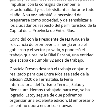
impulsar, con la consigna de romper la
estacionalidad y recibir visitantes durante todo
el año. A su vez, admitió la necesidad de
prepararse como sociedad, y de sensibilizar a
los ciudadanos respecto del perfil turístico de la
Capital de la Provincia de Entre Ríos.
Coincidió con la Presidente de FEHGRA en la
relevancia de promover la sinergia entre el
gobierno y el sector privado, y ponderó el
trabajo que realiza la Filial Paraná, una entidad
que acaba de cumplir 92 años de trabajo.
Graciela Fresno destacó el trabajo conjunto
realizado para que Entre Ríos sea sede de la
edición 2020 de Termatalia, la Feria
Internacional del Turismo Termal, Salud y
Bienestar: “Hemos trabajado para eso, se ha
logrado. Estoy segura de que podremos
organizar una excelente edición. El empresario
argentino podrá encontrar nuevas