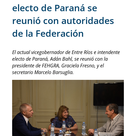
electo de Paraná se
reunió con autoridades
de la Federación
El actual vicegobernador de Entre Ríos e intendente
electo de Paraná, Adán Bahl, se reunió con la
presidente de FEHGRA, Graciela Fresno, y el
secretario Marcelo Barsuglia.