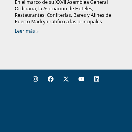
En el marco de su XXVII Asamblea General
Ordinaria, la Asociación de Hoteles,
Restaurantes, Confiterías, Bares y Afines de
Puerto Madryn ratificó a las principales
Leer más »