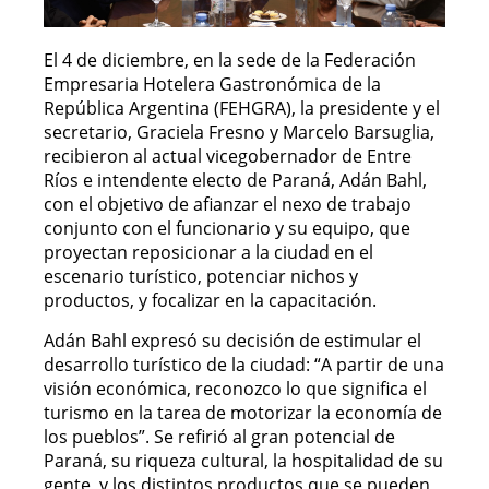
El 4 de diciembre, en la sede de la Federación
Empresaria Hotelera Gastronómica de la
República Argentina (FEHGRA), la presidente y el
secretario, Graciela Fresno y Marcelo Barsuglia,
recibieron al actual vicegobernador de Entre
Ríos e intendente electo de Paraná, Adán Bahl,
con el objetivo de afianzar el nexo de trabajo
conjunto con el funcionario y su equipo, que
proyectan reposicionar a la ciudad en el
escenario turístico, potenciar nichos y
productos, y focalizar en la capacitación.
Adán Bahl expresó su decisión de estimular el
desarrollo turístico de la ciudad: “A partir de una
visión económica, reconozco lo que significa el
turismo en la tarea de motorizar la economía de
los pueblos”. Se refirió al gran potencial de
Paraná, su riqueza cultural, la hospitalidad de su
gente, y los distintos productos que se pueden