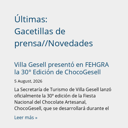
Últimas:
Gacetillas de
prensa
//
Novedades
Villa Gesell presentó en FEHGRA
la 30° Edición de ChocoGesell
5 August, 2026
La Secretaría de Turismo de Villa Gesell lanzó
oficialmente la 30ª edición de la Fiesta
Nacional del Chocolate Artesanal,
ChocoGesell, que se desarrollará durante el
Leer más »