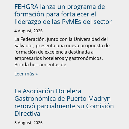
FEHGRA lanza un programa de
formación para fortalecer el
liderazgo de las PyMEs del sector
4 August, 2026
La Federación, junto con la Universidad del
Salvador, presenta una nueva propuesta de
formación de excelencia destinada a
empresarios hoteleros y gastronómicos.
Brinda herramientas de
Leer más »
La Asociación Hotelera
Gastronómica de Puerto Madryn
renovó parcialmente su Comisión
Directiva
3 August, 2026