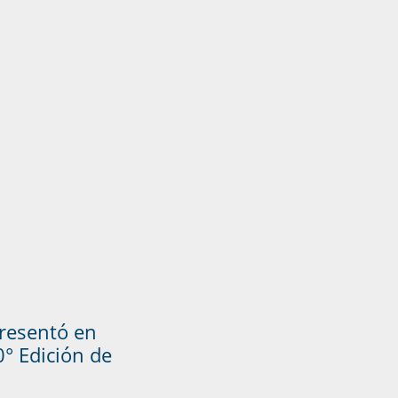
presentó en
° Edición de