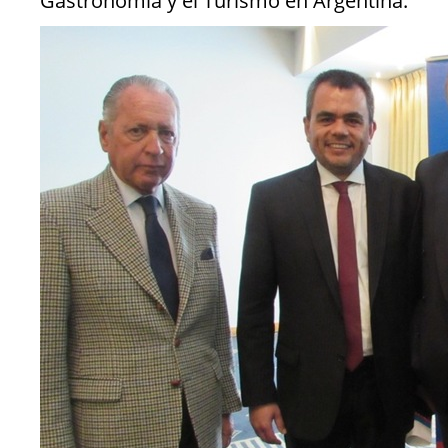
Gastronomía y el Turismo en Argentina.