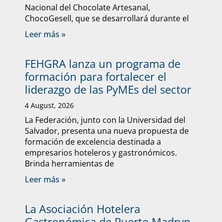
Nacional del Chocolate Artesanal,
ChocoGesell, que se desarrollará durante el
Leer más »
FEHGRA lanza un programa de
formación para fortalecer el
liderazgo de las PyMEs del sector
4 August, 2026
La Federación, junto con la Universidad del
Salvador, presenta una nueva propuesta de
formación de excelencia destinada a
empresarios hoteleros y gastronómicos.
Brinda herramientas de
Leer más »
La Asociación Hotelera
Gastronómica de Puerto Madryn