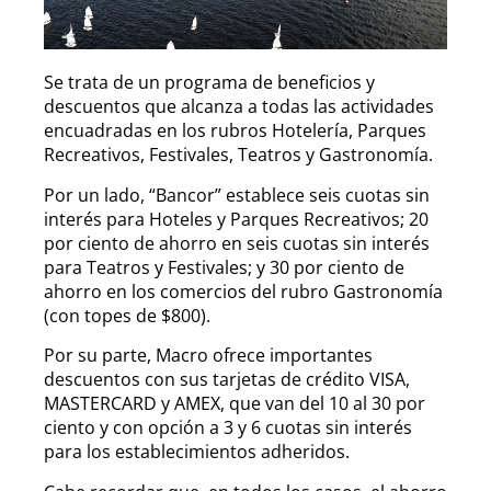
Se trata de un programa de beneficios y
descuentos que alcanza a todas las actividades
encuadradas en los rubros Hotelería, Parques
Recreativos, Festivales, Teatros y Gastronomía.
Por un lado, “Bancor” establece seis cuotas sin
interés para Hoteles y Parques Recreativos; 20
por ciento de ahorro en seis cuotas sin interés
para Teatros y Festivales; y 30 por ciento de
ahorro en los comercios del rubro Gastronomía
(con topes de $800).
Por su parte, Macro ofrece importantes
descuentos con sus tarjetas de crédito VISA,
MASTERCARD y AMEX, que van del 10 al 30 por
ciento y con opción a 3 y 6 cuotas sin interés
para los establecimientos adheridos.