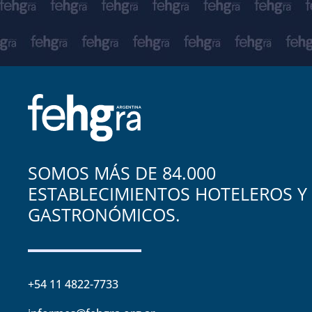
SOMOS MÁS DE 84.000
ESTABLECIMIENTOS HOTELEROS Y
GASTRONÓMICOS.
+54 11 4822-7733