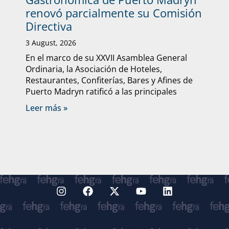
renovó parcialmente su Comisión
Directiva
3 August, 2026
En el marco de su XXVII Asamblea General
Ordinaria, la Asociación de Hoteles,
Restaurantes, Confiterías, Bares y Afines de
Puerto Madryn ratificó a las principales
Leer más »