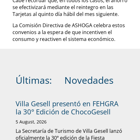
Cabe recordar que, en todos los casos, el ahorro
se efectivizará mediante el reintegro en las
Tarjetas al quinto día hábil del mes siguiente.
La Comisión Directiva de ASHOGA celebra estos
convenios a la espera de que incentiven el
consumo y reactiven el sistema económico.
Últimas:
Novedades
Villa Gesell presentó en FEHGRA
la 30° Edición de ChocoGesell
5 August, 2026
La Secretaría de Turismo de Villa Gesell lanzó
oficialmente la 30ª edición de la Fiesta