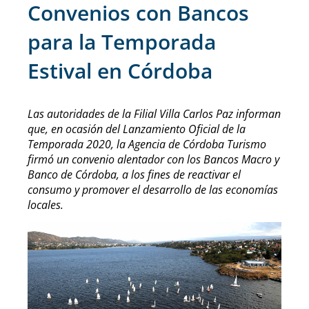
Convenios con Bancos
para la Temporada
Estival en Córdoba
Las autoridades de la Filial Villa Carlos Paz informan
que, en ocasión del Lanzamiento Oficial de la
Temporada 2020, la Agencia de Córdoba Turismo
firmó un convenio alentador con los Bancos Macro y
Banco de Córdoba, a los fines de reactivar el
consumo y promover el desarrollo de las economías
locales.