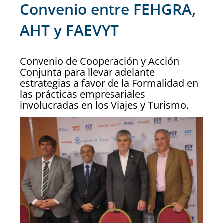
Convenio entre FEHGRA,
AHT y FAEVYT
Convenio de Cooperación y Acción
Conjunta para llevar adelante
estrategias a favor de la Formalidad en
las prácticas empresariales
involucradas en los Viajes y Turismo.