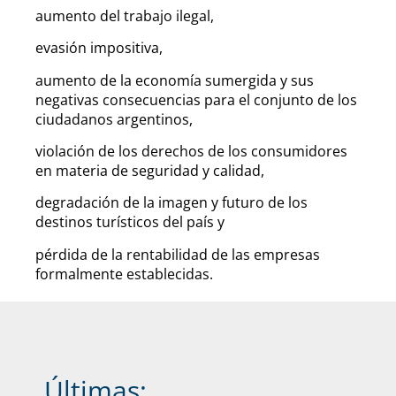
aumento del trabajo ilegal,
evasión impositiva,
aumento de la economía sumergida y sus
negativas consecuencias para el conjunto de los
ciudadanos argentinos,
violación de los derechos de los consumidores
en materia de seguridad y calidad,
degradación de la imagen y futuro de los
destinos turísticos del país y
pérdida de la rentabilidad de las empresas
formalmente establecidas.
Últimas: