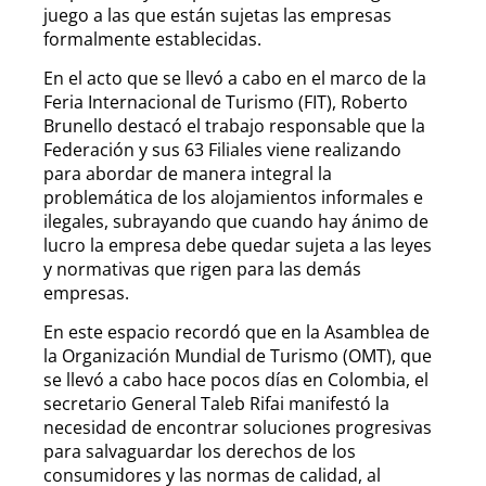
juego a las que están sujetas las empresas
formalmente establecidas.
En el acto que se llevó a cabo en el marco de la
Feria Internacional de Turismo (FIT), Roberto
Brunello destacó el trabajo responsable que la
Federación y sus 63 Filiales viene realizando
para abordar de manera integral la
problemática de los alojamientos informales e
ilegales, subrayando que cuando hay ánimo de
lucro la empresa debe quedar sujeta a las leyes
y normativas que rigen para las demás
empresas.
En este espacio recordó que en la Asamblea de
la Organización Mundial de Turismo (OMT), que
se llevó a cabo hace pocos días en Colombia, el
secretario General Taleb Rifai manifestó la
necesidad de encontrar soluciones progresivas
para salvaguardar los derechos de los
consumidores y las normas de calidad, al