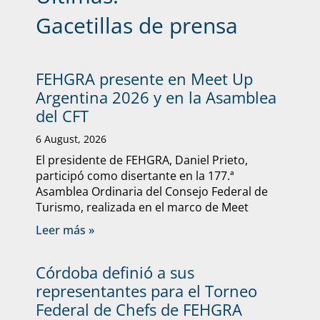
Gacetillas de prensa
FEHGRA presente en Meet Up
Argentina 2026 y en la Asamblea
del CFT
6 August, 2026
El presidente de FEHGRA, Daniel Prieto,
participó como disertante en la 177.ª
Asamblea Ordinaria del Consejo Federal de
Turismo, realizada en el marco de Meet
Leer más »
Córdoba definió a sus
representantes para el Torneo
Federal de Chefs de FEHGRA