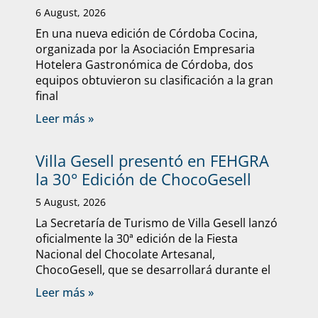
6 August, 2026
En una nueva edición de Córdoba Cocina,
organizada por la Asociación Empresaria
Hotelera Gastronómica de Córdoba, dos
equipos obtuvieron su clasificación a la gran
final
Leer más »
Villa Gesell presentó en FEHGRA
la 30° Edición de ChocoGesell
5 August, 2026
La Secretaría de Turismo de Villa Gesell lanzó
oficialmente la 30ª edición de la Fiesta
Nacional del Chocolate Artesanal,
ChocoGesell, que se desarrollará durante el
Leer más »