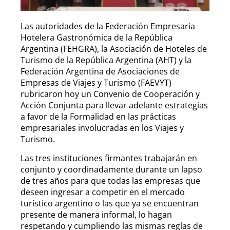
Las autoridades de la Federación Empresaria
Hotelera Gastronómica de la República
Argentina (FEHGRA), la Asociación de Hoteles de
Turismo de la República Argentina (AHT) y la
Federación Argentina de Asociaciones de
Empresas de Viajes y Turismo (FAEVYT)
rubricaron hoy un Convenio de Cooperación y
Acción Conjunta para llevar adelante estrategias
a favor de la Formalidad en las prácticas
empresariales involucradas en los Viajes y
Turismo.
Las tres instituciones firmantes trabajarán en
conjunto y coordinadamente durante un lapso
de tres años para que todas las empresas que
deseen ingresar a competir en el mercado
turístico argentino o las que ya se encuentran
presente de manera informal, lo hagan
respetando y cumpliendo las mismas reglas de