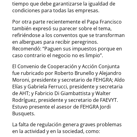
tiempo que debe garantizarse la igualdad de
condiciones para todas las empresas.
Por otra parte recientemente el Papa Francisco
también expresó su parecer sobre el tema,
refiriéndose a los conventos que se transforman
en albergues para recibir peregrinos.
Recomendó: “Paguen sus impuestos porque en
caso contrario el negocio no es limpio”.
El Convenio de Cooperación y Acción Conjunta
fue rubricado por Roberto Brunello y Alejandro
Moroni, presidente y secretario de FEHGRA; Aldo
Elías y Gabriela Ferrucci, presidente y secretaria
de AHT; y Fabricio Di Giambattista y Walter
Rodríguez, presidente y secretario de FAEVYT.
Estuvo presente el asesor de FEHGRA Jordi
Busquets.
La falta de regulación genera graves problemas
en la actividad y en la sociedad, como: