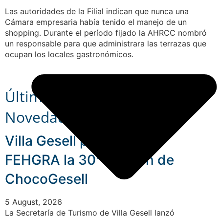
Las autoridades de la Filial indican que nunca una
Cámara empresaria había tenido el manejo de un
shopping. Durante el período fijado la AHRCC nombró
un responsable para que administrara las terrazas que
ocupan los locales gastronómicos.
Últimas:
Novedades
Villa Gesell presentó en
FEHGRA la 30° Edición de
ChocoGesell
5 August, 2026
La Secretaría de Turismo de Villa Gesell lanzó