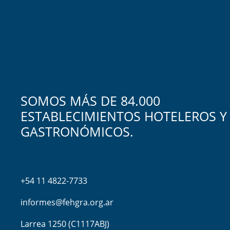
SOMOS MÁS DE 84.000
ESTABLECIMIENTOS HOTELEROS Y
GASTRONÓMICOS.
+54 11 4822-7733
informes@fehgra.org.ar
Larrea 1250 (C1117ABJ)