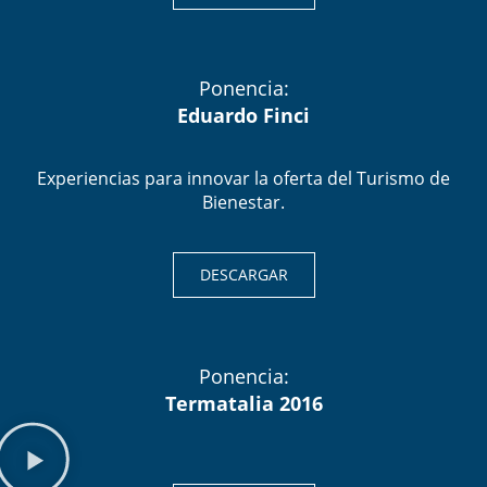
Ponencia:
Eduardo Finci
Experiencias para innovar la oferta del Turismo de
Bienestar.
DESCARGAR
Ponencia:
Termatalia 2016