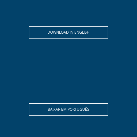
DOWNLOAD IN ENGLISH
BAIXAR EM PORTUGUÊS