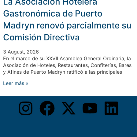
La Asociación Hotelera
Gastronómica de Puerto
Madryn renovó parcialmente su
Comisión Directiva
3 August, 2026
En el marco de su XXVII Asamblea General Ordinaria, la
Asociación de Hoteles, Restaurantes, Confiterías, Bares
y Afines de Puerto Madryn ratificó a las principales
Leer más »