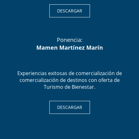
DESCARGAR
Ponencia:
Mamen Martínez Marín
Experiencias exitosas de comercialización de
comercialización de destinos con oferta de
Turismo de Bienestar.
DESCARGAR