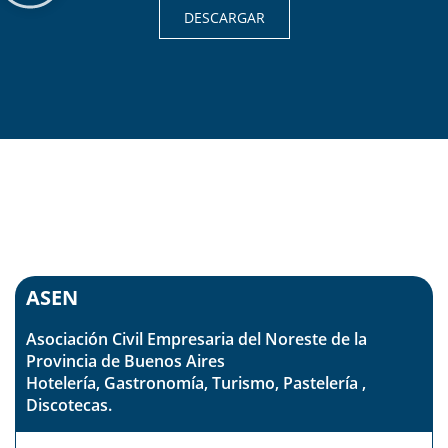
DESCARGAR
Región Provincia de Buenos
Aires
ASEN
Asociación Civil Empresaria del Noreste de la
Provincia de Buenos Aires
Hotelería, Gastronomía, Turismo, Pastelería ,
Discotecas.