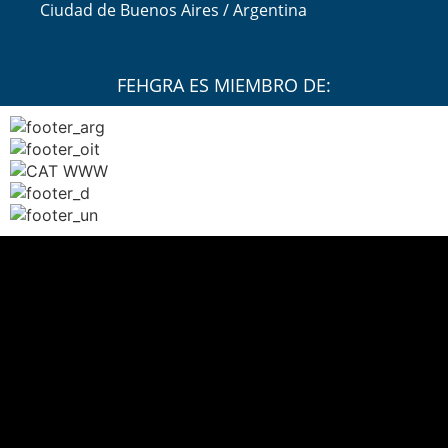
Ciudad de Buenos Aires / Argentina
FEHGRA ES MIEMBRO DE: