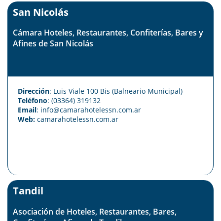
San Nicolás
Cámara Hoteles, Restaurantes, Confiterías, Bares y
Afines de San Nicolás
Dirección
: Luis Viale 100 Bis (Balneario Municipal)
Teléfono
: (03364) 319132
Email
: info@camarahotelessn.com.ar
Web:
camarahotelessn.com.ar
Tandil
Asociación de Hoteles, Restaurantes, Bares,