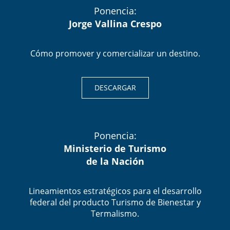
Ponencia:
Jorge Vallina Crespo
Cómo promover y comercializar un destino.
DESCARGAR
Ponencia:
Ministerio de Turismo
de la Nación
Lineamientos estratégicos para el desarrollo
federal del producto Turismo de Bienestar y
Termalismo.