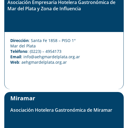
Asociación Empresaria Hotelera Gastronómica de
Mar del Plata y Zona de Influencia
Dirección
: Santa Fe 1858 – PISO 1°
Mar del Plata
Teléfono
: (0223) – 4954173
Email
: info@aehgmardelplata.org.ar
Web
:
aehgmardelplata.org.ar
Miramar
Asociación Hotelera Gastronómica de Miramar