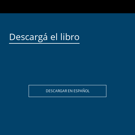
Descargá el libro
DESCARGAR EN ESPAÑOL