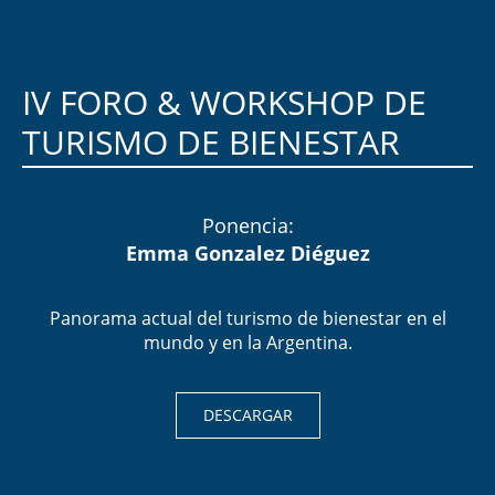
IV FORO & WORKSHOP DE
TURISMO DE BIENESTAR​
Ponencia:
Emma Gonzalez Diéguez
Panorama actual del turismo de bienestar en el
mundo y en la Argentina.
DESCARGAR