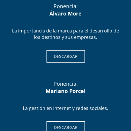
Ponencia:
Álvaro More
La importancia de la marca para el desarrollo de
los destinos y sus empresas.
DESCARGAR
Ponencia:
Mariano Porcel
La gestión en internet y redes sociales.
DESCARGAR