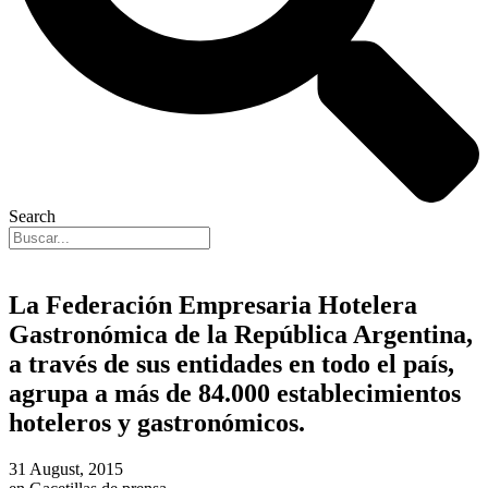
Search
La Federación Empresaria Hotelera
Gastronómica de la República Argentina,
a través de sus entidades en todo el país,
agrupa a más de 84.000 establecimientos
hoteleros y gastronómicos.
31 August, 2015