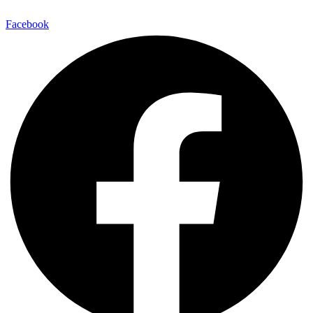
Facebook