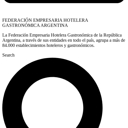
FEDERACIÓN EMPRESARIA HOTELERA
GASTRONÓMICA ARGENTINA
La Federación Empresaria Hotelera Gastronómica de la República
Argentina, a través de sus entidades en todo el país, agrupa a más de
84.000 establecimientos hoteleros y gastronómicos.
Search