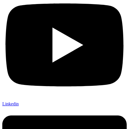
Linkedin