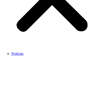
Noticias