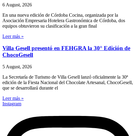
6 August, 2026
En una nueva edición de Córdoba Cocina, organizada por la
Asociación Empresaria Hotelera Gastronómica de Córdoba, dos
equipos obtuvieron su clasificación a la gran final
Leer más »
Villa Gesell presentó en FEHGRA la 30° Edición de
ChocoGesell
5 August, 2026
La Secretaría de Turismo de Villa Gesell lanzó oficialmente la 30ª
edición de la Fiesta Nacional del Chocolate Artesanal, ChocoGesell,
que se desarrollará durante el
Leer más »
Instagram