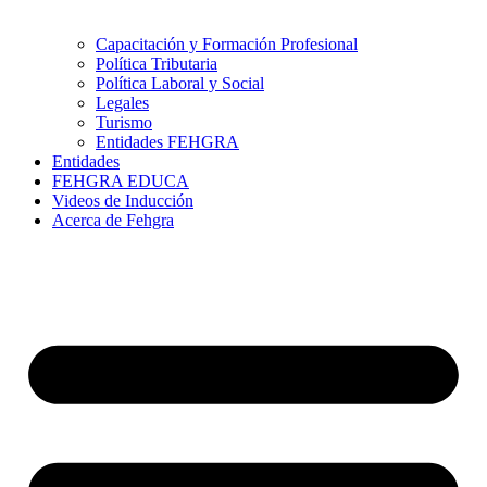
Capacitación y Formación Profesional
Política Tributaria
Política Laboral y Social
Legales
Turismo
Entidades FEHGRA
Entidades
FEHGRA EDUCA
Videos de Inducción
Acerca de Fehgra