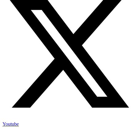
Youtube