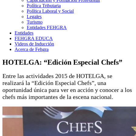
Capacitación y Formación Profesional
Política Tributaria
Política Laboral y Social
Legales
Turismo
Entidades FEHGRA
Entidades
FEHGRA EDUCA
Videos de Inducción
Acerca de Fehgra
HOTELGA: “Edición Especial Chefs”
Entre las actividades 2015 de HOTELGA, se
realizará la “Edición Especial Chefs”, una
oportunidad única para ver en acción y conocer a los
chefs más importantes de la escena nacional.