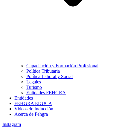
Capacitación y Formación Profesional
Política Tributaria
Política Laboral y Social
Legales
Turismo
Entidades FEHGRA
Entidades
FEHGRA EDUCA
Videos de Inducción
Acerca de Fehgra
Instagram