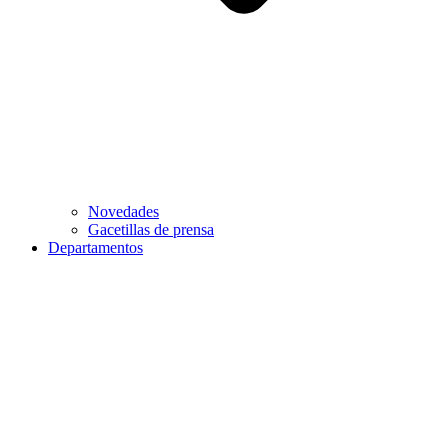
Novedades
Gacetillas de prensa
Departamentos