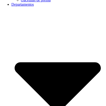
Gacetillas de prensa
Departamentos