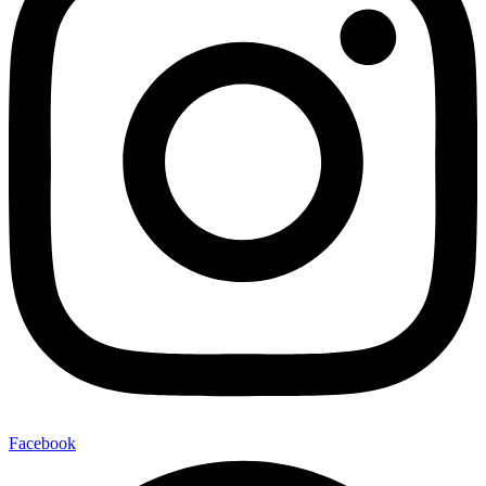
Facebook