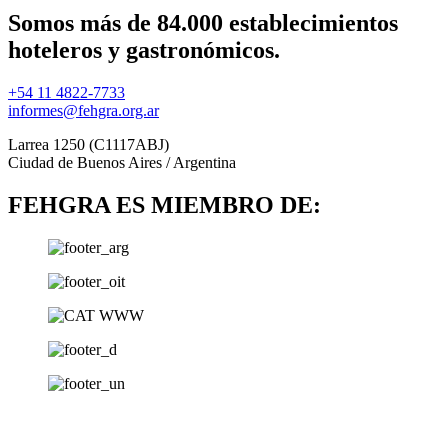
Somos más de 84.000 establecimientos
hoteleros y gastronómicos.
+54 11 4822-7733
informes@fehgra.org.ar
Larrea 1250 (C1117ABJ)
Ciudad de Buenos Aires / Argentina
FEHGRA ES MIEMBRO DE: