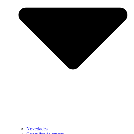
Novedades