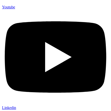
Youtube
Linkedin