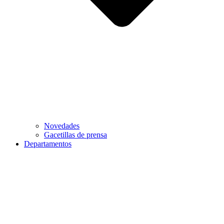
Novedades
Gacetillas de prensa
Departamentos