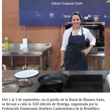
Del 1 al 3 de septiembre, en el predio de la Rural de Buenos Aires,
se llevará a cabo la XIII edición de Hotelga, organizada por la
Federación Empresaria Hotelera Gastronómica de la República