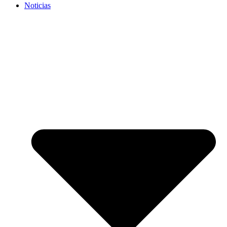
Noticias