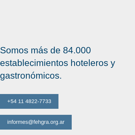
Somos más de 84.000
establecimientos hoteleros y
gastronómicos.
+54 11 4822-7733
informes@fehgra.org.ar