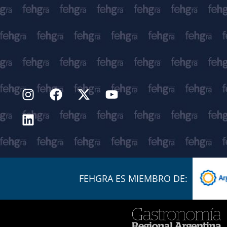
FEHGRA ES MIEMBRO DE: