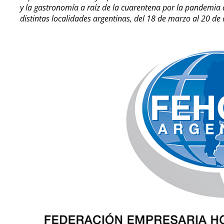
y la gastronomía a raíz de la cuarentena por la pandemia
distintas localidades argentinas, del 18 de marzo al 20 de a