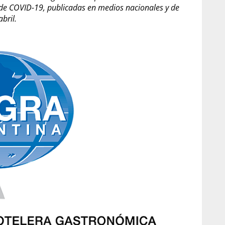
 de COVID-19, publicadas en medios nacionales y de
bril.