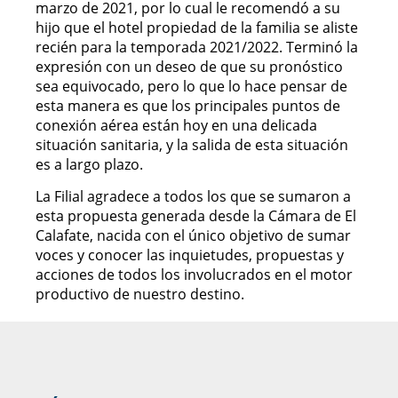
marzo de 2021, por lo cual le recomendó a su
hijo que el hotel propiedad de la familia se aliste
recién para la temporada 2021/2022. Terminó la
expresión con un deseo de que su pronóstico
sea equivocado, pero lo que lo hace pensar de
esta manera es que los principales puntos de
conexión aérea están hoy en una delicada
situación sanitaria, y la salida de esta situación
es a largo plazo.
La Filial agradece a todos los que se sumaron a
esta propuesta generada desde la Cámara de El
Calafate, nacida con el único objetivo de sumar
voces y conocer las inquietudes, propuestas y
acciones de todos los involucrados en el motor
productivo de nuestro destino.