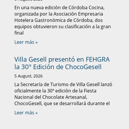
En una nueva edición de Córdoba Cocina,
organizada por la Asociación Empresaria
Hotelera Gastronómica de Córdoba, dos
equipos obtuvieron su clasificación a la gran
final
Leer más »
Villa Gesell presentó en FEHGRA
la 30° Edición de ChocoGesell
5 August, 2026
La Secretaría de Turismo de Villa Gesell lanzó
oficialmente la 30ª edición de la Fiesta
Nacional del Chocolate Artesanal,
ChocoGesell, que se desarrollará durante el
Leer más »