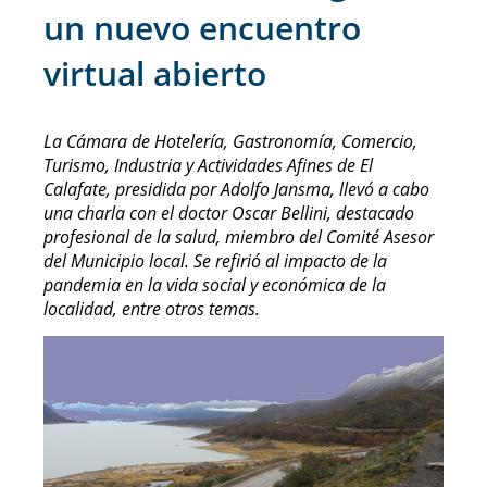
un nuevo encuentro
virtual abierto
La Cámara de Hotelería, Gastronomía, Comercio,
Turismo, Industria y Actividades Afines de El
Calafate, presidida por Adolfo Jansma, llevó a cabo
una charla con el doctor Oscar Bellini, destacado
profesional de la salud, miembro del Comité Asesor
del Municipio local. Se refirió al impacto de la
pandemia en la vida social y económica de la
localidad, entre otros temas.