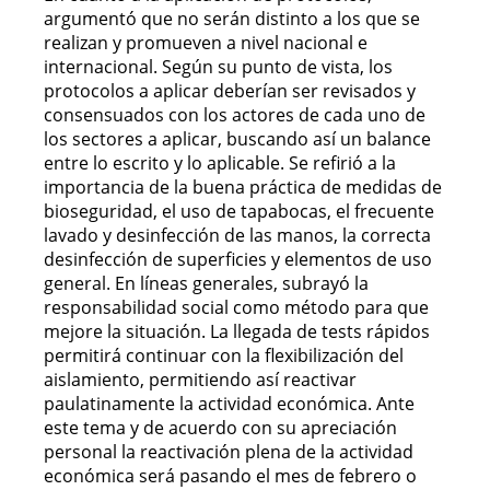
argumentó que no serán distinto a los que se
realizan y promueven a nivel nacional e
internacional. Según su punto de vista, los
protocolos a aplicar deberían ser revisados y
consensuados con los actores de cada uno de
los sectores a aplicar, buscando así un balance
entre lo escrito y lo aplicable. Se refirió a la
importancia de la buena práctica de medidas de
bioseguridad, el uso de tapabocas, el frecuente
lavado y desinfección de las manos, la correcta
desinfección de superficies y elementos de uso
general. En líneas generales, subrayó la
responsabilidad social como método para que
mejore la situación. La llegada de tests rápidos
permitirá continuar con la flexibilización del
aislamiento, permitiendo así reactivar
paulatinamente la actividad económica. Ante
este tema y de acuerdo con su apreciación
personal la reactivación plena de la actividad
económica será pasando el mes de febrero o