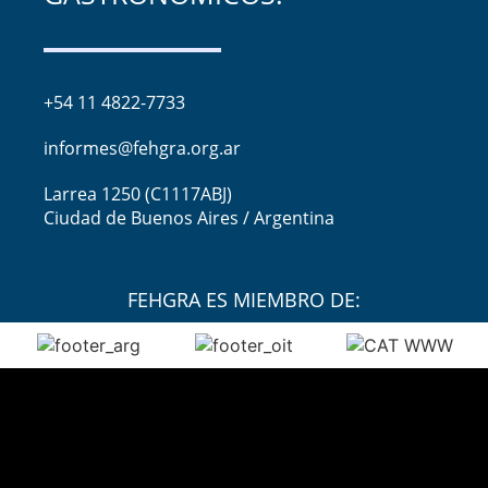
+54 11 4822-7733
informes@fehgra.org.ar
Larrea 1250 (C1117ABJ)
Ciudad de Buenos Aires / Argentina
FEHGRA ES MIEMBRO DE: