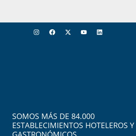
SOMOS MÁS DE 84.000
ESTABLECIMIENTOS HOTELEROS Y
GASTRONÓMICOS.