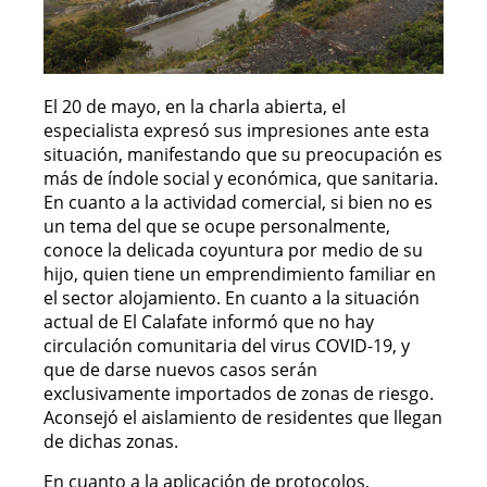
El 20 de mayo, en la charla abierta, el
especialista expresó sus impresiones ante esta
situación, manifestando que su preocupación es
más de índole social y económica, que sanitaria.
En cuanto a la actividad comercial, si bien no es
un tema del que se ocupe personalmente,
conoce la delicada coyuntura por medio de su
hijo, quien tiene un emprendimiento familiar en
el sector alojamiento. En cuanto a la situación
actual de El Calafate informó que no hay
circulación comunitaria del virus COVID-19, y
que de darse nuevos casos serán
exclusivamente importados de zonas de riesgo.
Aconsejó el aislamiento de residentes que llegan
de dichas zonas.
En cuanto a la aplicación de protocolos,