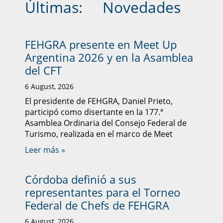
Últimas:
Novedades
FEHGRA presente en Meet Up
Argentina 2026 y en la Asamblea
del CFT
6 August, 2026
El presidente de FEHGRA, Daniel Prieto,
participó como disertante en la 177.ª
Asamblea Ordinaria del Consejo Federal de
Turismo, realizada en el marco de Meet
Leer más »
Córdoba definió a sus
representantes para el Torneo
Federal de Chefs de FEHGRA
6 August, 2026