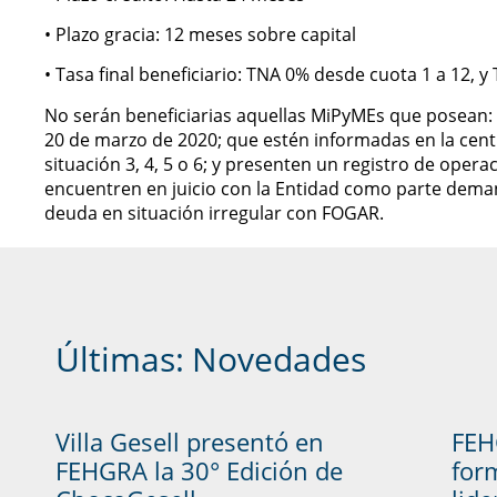
• Plazo gracia: 12 meses sobre capital
• Tasa final beneficiario: TNA 0% desde cuota 1 a 12, 
No serán beneficiarias aquellas MiPyMEs que posean: 
20 de marzo de 2020; que estén informadas en la cent
situación 3, 4, 5 o 6; y presenten un registro de oper
encuentren en juicio con la Entidad como parte dema
deuda en situación irregular con FOGAR.
Últimas:
Novedades
Villa Gesell presentó en
FEH
FEHGRA la 30° Edición de
form