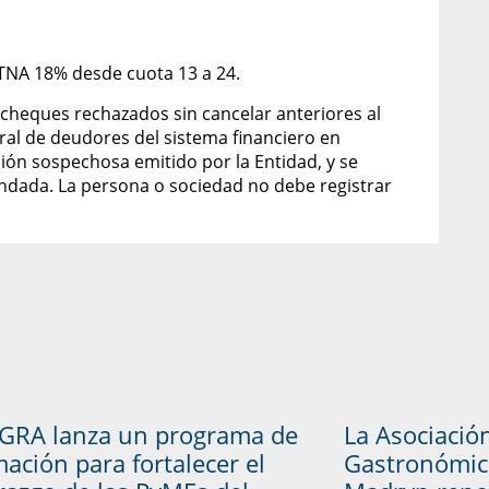
y TNA 18% desde cuota 13 a 24.
cheques rechazados sin cancelar anteriores al
ral de deudores del sistema financiero en
ación sospechosa emitido por la Entidad, y se
ndada. La persona o sociedad no debe registrar
GRA lanza un programa de
La Asociació
ación para fortalecer el
Gastronómic