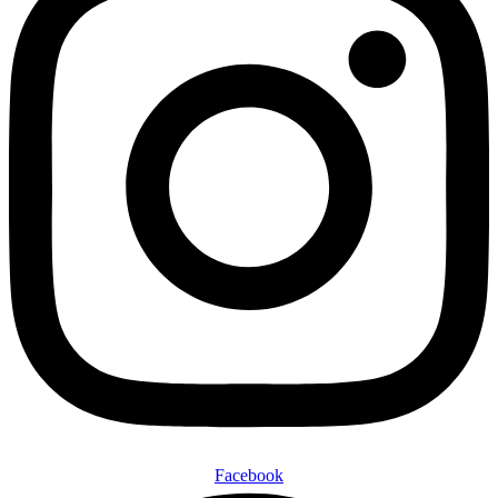
Facebook