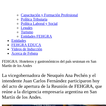
Capacitación y Formación Profesional
Política Tributaria
Política Laboral y Social
Legales
Turismo
Entidades FEHGRA
Entidades
FEHGRA EDUCA
Videos de Inducción
Acerca de Fehgra
FEHGRA: Hoteleros y gastronómicos del país sesionan en San
Martín de los Andes
La vicegobernadora de Neuquén Ana Pechén y el
intendente Juan Carlos Fernández participaron hoy
del acto de apertura de la Reunión de FEHGRA, que
reúne a la dirigencia empresaria argentina en San
Martín de los Andes.