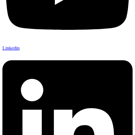
Linkedin