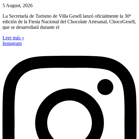
5 August, 2026
La Secretaría de Turismo de Villa Gesell lanzó oficialmente la 30ª
edición de la Fiesta Nacional del Chocolate Artesanal, ChocoGesell,
que se desarrollará durante el
Leer más »
Instagram