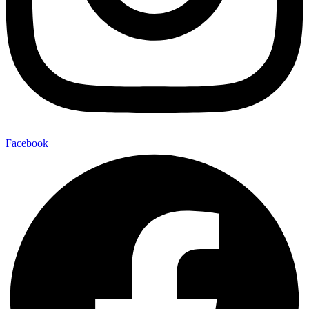
Facebook