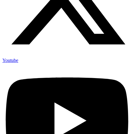
Youtube