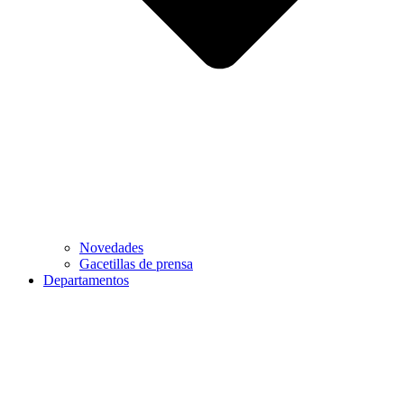
Novedades
Gacetillas de prensa
Departamentos