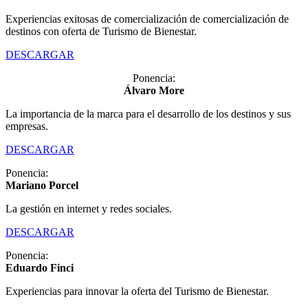
Experiencias exitosas de comercialización de comercialización de
destinos con oferta de Turismo de Bienestar.
DESCARGAR
Ponencia:
Álvaro More
La importancia de la marca para el desarrollo de los destinos y sus
empresas.
DESCARGAR
Ponencia:
Mariano Porcel
La gestión en internet y redes sociales.
DESCARGAR
Ponencia:
Eduardo Finci
Experiencias para innovar la oferta del Turismo de Bienestar.