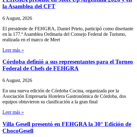
la Asamblea del CFT
6 August, 2026
El presidente de FEHGRA, Daniel Prieto, participó como disertante
en la 177.ª Asamblea Ordinaria del Consejo Federal de Turismo,
realizada en el marco de Meet
Leer más »
Córdoba definió a sus representantes para el Torneo
Federal de Chefs de FEHGRA
6 August, 2026
En una nueva edición de Córdoba Cocina, organizada por la
Asociación Empresaria Hotelera Gastronómica de Córdoba, dos
equipos obtuvieron su clasificación a la gran final
Leer más »
Villa Gesell presentó en FEHGRA la 30° Edición de
ChocoGesell