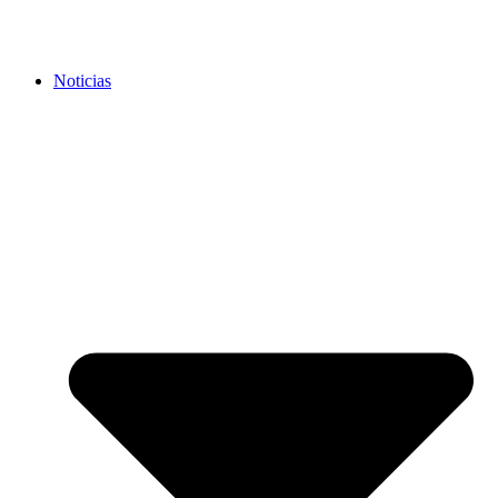
Noticias