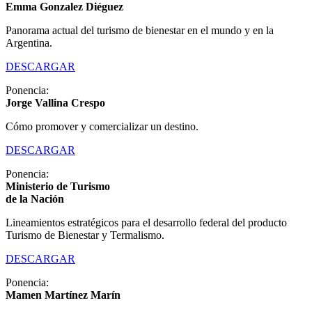
Emma Gonzalez Diéguez
Panorama actual del turismo de bienestar en el mundo y en la
Argentina.
DESCARGAR
Ponencia:
Jorge Vallina Crespo
Cómo promover y comercializar un destino.
DESCARGAR
Ponencia:
Ministerio de Turismo
de la Nación
Lineamientos estratégicos para el desarrollo federal del producto
Turismo de Bienestar y Termalismo.
DESCARGAR
Ponencia:
Mamen Martínez Marín