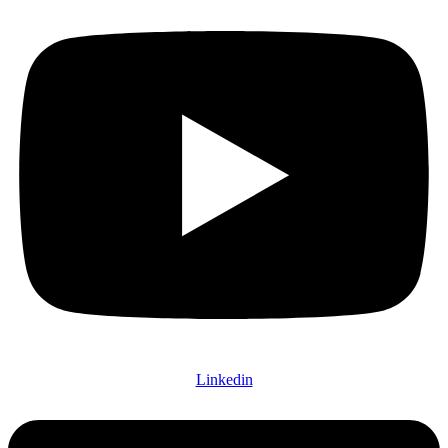
Linkedin