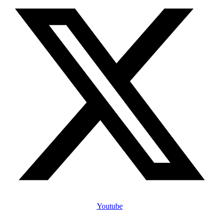
Youtube