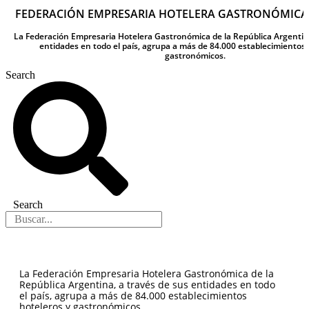
FEDERACIÓN EMPRESARIA HOTELERA GASTRONÓMICA
La Federación Empresaria Hotelera Gastronómica de la República Argentina
entidades en todo el país, agrupa a más de 84.000 establecimientos 
gastronómicos.
Search
Search
La Federación Empresaria Hotelera Gastronómica de la
República Argentina, a través de sus entidades en todo
el país, agrupa a más de 84.000 establecimientos
hoteleros y gastronómicos.