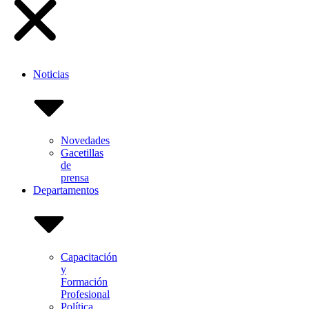
Noticias
Novedades
Gacetillas
de
prensa
Departamentos
Capacitación
y
Formación
Profesional
Política