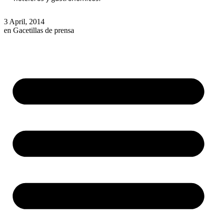
3 April, 2014
en
Gacetillas de prensa