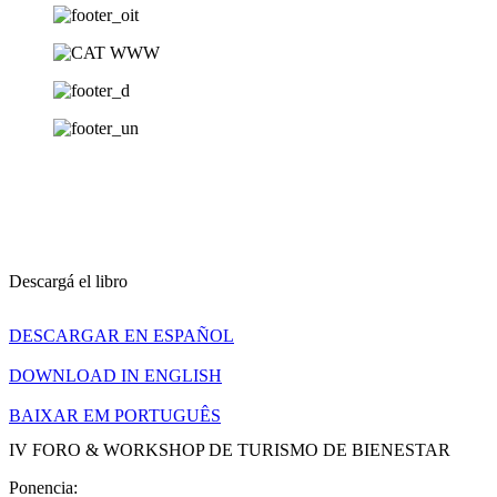
Descargá el libro
DESCARGAR EN ESPAÑOL
DOWNLOAD IN ENGLISH
BAIXAR EM PORTUGUÊS
IV FORO & WORKSHOP DE TURISMO DE BIENESTAR​
Ponencia: