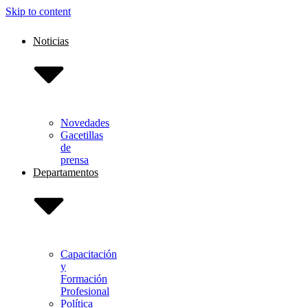
Skip to content
Noticias
Novedades
Gacetillas
de
prensa
Departamentos
Capacitación
y
Formación
Profesional
Política