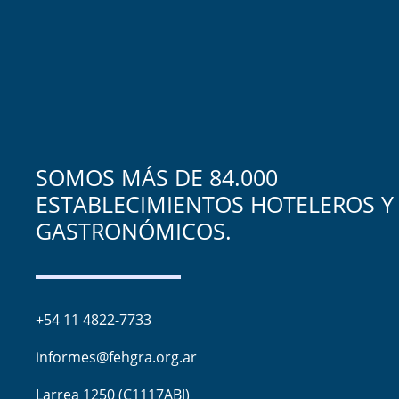
SOMOS MÁS DE 84.000
ESTABLECIMIENTOS HOTELEROS Y
GASTRONÓMICOS.
+54 11 4822-7733
informes@fehgra.org.ar
Larrea 1250 (C1117ABJ)