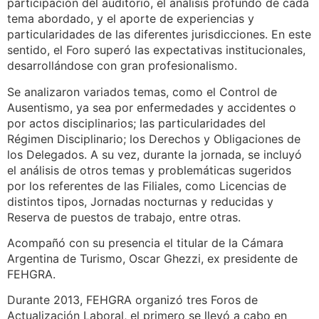
participación del auditorio, el análisis profundo de cada
tema abordado, y el aporte de experiencias y
particularidades de las diferentes jurisdicciones. En este
sentido, el Foro superó las expectativas institucionales,
desarrollándose con gran profesionalismo.
Se analizaron variados temas, como el Control de
Ausentismo, ya sea por enfermedades y accidentes o
por actos disciplinarios; las particularidades del
Régimen Disciplinario; los Derechos y Obligaciones de
los Delegados. A su vez, durante la jornada, se incluyó
el análisis de otros temas y problemáticas sugeridos
por los referentes de las Filiales, como Licencias de
distintos tipos, Jornadas nocturnas y reducidas y
Reserva de puestos de trabajo, entre otras.
Acompañó con su presencia el titular de la Cámara
Argentina de Turismo, Oscar Ghezzi, ex presidente de
FEHGRA.
Durante 2013, FEHGRA organizó tres Foros de
Actualización Laboral, el primero se llevó a cabo en