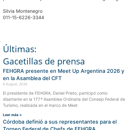
Silvia Montenegro
011-15-6226-3344
Últimas:
Gacetillas de prensa
FEHGRA presente en Meet Up Argentina 2026 y
en la Asamblea del CFT
6 August, 2026
El presidente de FEHGRA, Daniel Prieto, participó como
disertante en la 177.ª Asamblea Ordinaria del Consejo Federal de
Turismo, realizada en el marco de Meet
Leer más »
Córdoba definió a sus representantes para el
Torneo Federal de Chefs de FEHGRA