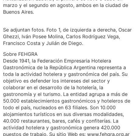
marzo y el segundo en agosto, ambos en la ciudad de
Buenos Aires.
Se adjuntan fotos. Foto 1, de izquierda a derecha, Oscar
Ghezzi, Iván Posee Molina, Carlos Rodríguez Vega,
Francisco Costa y Julián de Diego.
Sobre FEHGRA
Desde 1941, la Federación Empresaria Hotelera
Gastronómica de la República Argentina representa a
toda la actividad hotelera y gastronómica del país. Su
objetivo es defender los intereses del sector y
colaborar en el desarrollo de la hotelería, la
gastronomía y el turismo. La entidad agrupa a más de
50.000 establecimientos gastronómicos y hoteleros de
todo el país, nucleados en 63 filiales. Son 10.000
alojamientos turísticos en sus diversas modalidades,
40.000 restaurantes, bares, cafés y confiterías. La
actividad hotelera y gastronómica genera 420.000
puestos de trabajo. Su sitio Web es: www.fehgra.org.ar