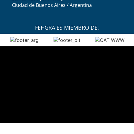
Ciudad de Buenos Aires / Argentina
FEHGRA ES MIEMBRO DE: