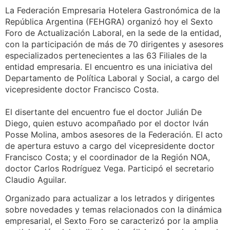
La Federación Empresaria Hotelera Gastronómica de la
República Argentina (FEHGRA) organizó hoy el Sexto
Foro de Actualización Laboral, en la sede de la entidad,
con la participación de más de 70 dirigentes y asesores
especializados pertenecientes a las 63 Filiales de la
entidad empresaria. El encuentro es una iniciativa del
Departamento de Política Laboral y Social, a cargo del
vicepresidente doctor Francisco Costa.
El disertante del encuentro fue el doctor Julián De
Diego, quien estuvo acompañado por el doctor Iván
Posse Molina, ambos asesores de la Federación. El acto
de apertura estuvo a cargo del vicepresidente doctor
Francisco Costa; y el coordinador de la Región NOA,
doctor Carlos Rodríguez Vega. Participó el secretario
Claudio Aguilar.
Organizado para actualizar a los letrados y dirigentes
sobre novedades y temas relacionados con la dinámica
empresarial, el Sexto Foro se caracterizó por la amplia