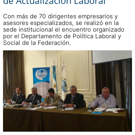
de Actualización Laboral
Con más de 70 dirigentes empresarios y
asesores especializados, se realizó en la
sede institucional el encuentro organizado
por el Departamento de Política Laboral y
Social de la Federación.