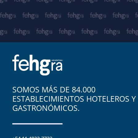
SOMOS MÁS DE 84.000
ESTABLECIMIENTOS HOTELEROS Y
GASTRONÓMICOS.