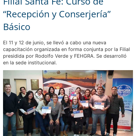
Filial Santa Fe: Curso de
“Recepción y Conserjería”
Básico
El 11 y 12 de junio, se llevó a cabo una nueva
capacitación organizada en forma conjunta por la Filial
presidida por Rodolfo Verde y FEHGRA. Se desarrolló
en la sede institucional.