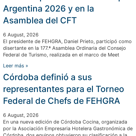
Argentina 2026 y en la
Asamblea del CFT
6 August, 2026
El presidente de FEHGRA, Daniel Prieto, participó como
disertante en la 177.ª Asamblea Ordinaria del Consejo
Federal de Turismo, realizada en el marco de Meet
Leer más »
Córdoba definió a sus
representantes para el Torneo
Federal de Chefs de FEHGRA
6 August, 2026
En una nueva edición de Córdoba Cocina, organizada
por la Asociación Empresaria Hotelera Gastronómica de
Córdoba, dos equipos obtuvieron su clasificación a la