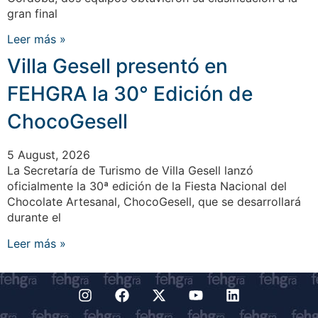
gran final
Leer más »
Villa Gesell presentó en
FEHGRA la 30° Edición de
ChocoGesell
5 August, 2026
La Secretaría de Turismo de Villa Gesell lanzó
oficialmente la 30ª edición de la Fiesta Nacional del
Chocolate Artesanal, ChocoGesell, que se desarrollará
durante el
Leer más »