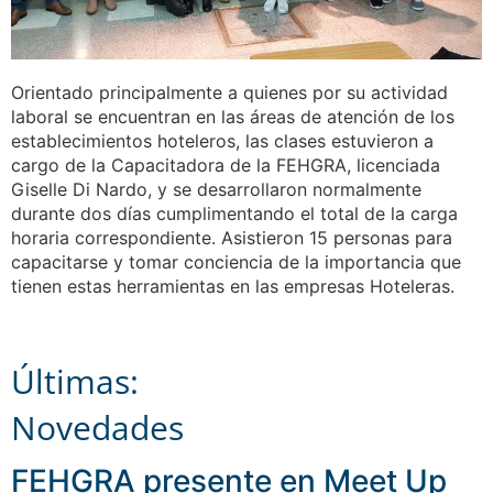
Orientado principalmente a quienes por su actividad
laboral se encuentran en las áreas de atención de los
establecimientos hoteleros, las clases estuvieron a
cargo de la Capacitadora de la FEHGRA, licenciada
Giselle Di Nardo, y se desarrollaron normalmente
durante dos días cumplimentando el total de la carga
horaria correspondiente. Asistieron 15 personas para
capacitarse y tomar conciencia de la importancia que
tienen estas herramientas en las empresas Hoteleras.
Últimas:
Novedades
FEHGRA presente en Meet Up