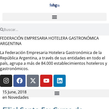
FEDERACIÓN EMPRESARIA HOTELERA GASTRONÓMICA
ARGENTINA
La Federación Empresaria Hotelera Gastronómica de la
República Argentina, a través de sus entidades en todo el
país, agrupa a más de 84.000 establecimientos hoteleros y
gastronómicos.
15 June, 2018
en
Novedades