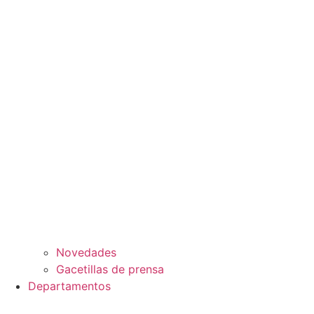
Novedades
Gacetillas de prensa
Departamentos