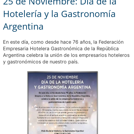
25 de Noviembre: Día de la
Hotelería y la Gastronomía
Argentina
En este día, como desde hace 76 años, la Federación
Empresaria Hotelera Gastronómica de la República
Argentina celebra la unión de los empresarios hoteleros
y gastronómicos de nuestro país.