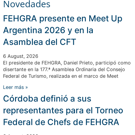
Novedades
FEHGRA presente en Meet Up
Argentina 2026 y en la
Asamblea del CFT
6 August, 2026
El presidente de FEHGRA, Daniel Prieto, participó como
disertante en la 177.ª Asamblea Ordinaria del Consejo
Federal de Turismo, realizada en el marco de Meet
Leer más »
Córdoba definió a sus
representantes para el Torneo
Federal de Chefs de FEHGRA