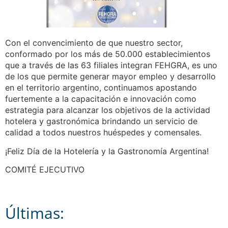
Con el convencimiento de que nuestro sector,
conformado por los más de 50.000 establecimientos
que a través de las 63 filiales integran FEHGRA, es uno
de los que permite generar mayor empleo y desarrollo
en el territorio argentino, continuamos apostando
fuertemente a la capacitación e innovación como
estrategia para alcanzar los objetivos de la actividad
hotelera y gastronómica brindando un servicio de
calidad a todos nuestros huéspedes y comensales.
¡Feliz Día de la Hotelería y la Gastronomía Argentina!
COMITÉ EJECUTIVO
Últimas: