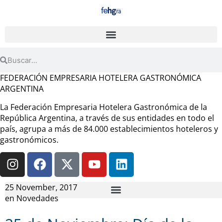
FEDERACIÓN EMPRESARIA HOTELERA GASTRONÓMICA
ARGENTINA
La Federación Empresaria Hotelera Gastronómica de la
República Argentina, a través de sus entidades en todo el
país, agrupa a más de 84.000 establecimientos hoteleros y
gastronómicos.
25 November, 2017
en
Novedades