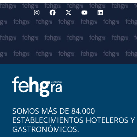
SOMOS MÁS DE 84.000
ESTABLECIMIENTOS HOTELEROS Y
GASTRONÓMICOS.