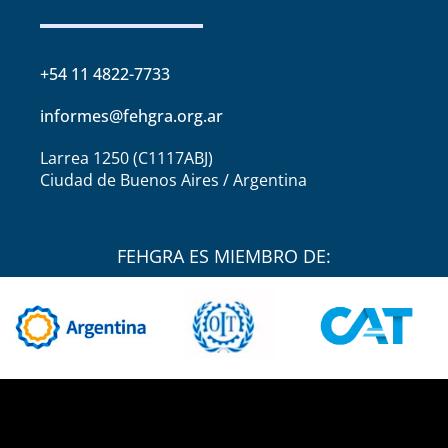
+54 11 4822-7733
informes@fehgra.org.ar
Larrea 1250 (C1117ABJ)
Ciudad de Buenos Aires / Argentina
FEHGRA ES MIEMBRO DE: