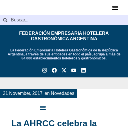
Videos de Indu
FEDERACIÓN EMPRESARIA HOTELERA
GASTRONÓMICA ARGENTINA
La Federación Empresaria Hotelera Gastronómica de la República
Argentina, a través de sus entidades en todo el país, agrupa a más de
84.000 establecimientos hoteleros y gastronómicos.
21 November, 2017
en
Novedades
La AHRCC celebra la