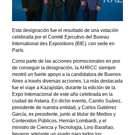
Esta designación fue el resultado de una votación
celebrada por el Comité Ejecutivo del Bureau
International des Expositions (BIE), con sede en
París.
Como parte de las acciones promocionales en pos
de conseguir la designación, la AHRCC siempre
mostró un fuerte apoyo a la candidatura de Buenos
Aires a través diversas acciones. La más destacada
fue el viaje a Kazajistán, durante la edición de la
Expo Internacional de este año celebrada en la
ciudad de Astana. En dicho evento, Camilo Suárez,
presidente de nuestra entidad, y Carlos Gutiérrez
García, ex presidente, junto al titular de Medios y
Contenidos Públicos, Hernán Lombardi, y el
ministro de Ciencia y Tecnología, Lino Barañao,
llevaron adelante un asado para todos los