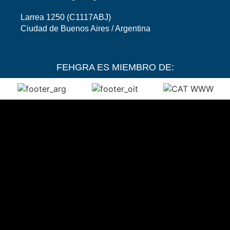
Larrea 1250 (C1117ABJ)
Ciudad de Buenos Aires / Argentina
FEHGRA ES MIEMBRO DE: