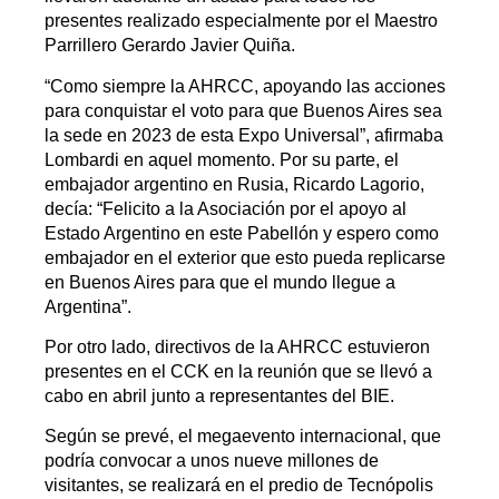
presentes realizado especialmente por el Maestro
Parrillero Gerardo Javier Quiña.
“Como siempre la AHRCC, apoyando las acciones
para conquistar el voto para que Buenos Aires sea
la sede en 2023 de esta Expo Universal”, afirmaba
Lombardi en aquel momento. Por su parte, el
embajador argentino en Rusia, Ricardo Lagorio,
decía: “Felicito a la Asociación por el apoyo al
Estado Argentino en este Pabellón y espero como
embajador en el exterior que esto pueda replicarse
en Buenos Aires para que el mundo llegue a
Argentina”.
Por otro lado, directivos de la AHRCC estuvieron
presentes en el CCK en la reunión que se llevó a
cabo en abril junto a representantes del BIE.
Según se prevé, el megaevento internacional, que
podría convocar a unos nueve millones de
visitantes, se realizará en el predio de Tecnópolis