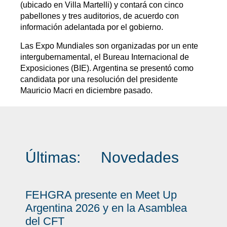
(ubicado en Villa Martelli) y contará con cinco
pabellones y tres auditorios, de acuerdo con
información adelantada por el gobierno.
Las Expo Mundiales son organizadas por un ente
intergubernamental, el Bureau Internacional de
Exposiciones (BIE). Argentina se presentó como
candidata por una resolución del presidente
Mauricio Macri en diciembre pasado.
Últimas:
Novedades
FEHGRA presente en Meet Up
Argentina 2026 y en la Asamblea
del CFT