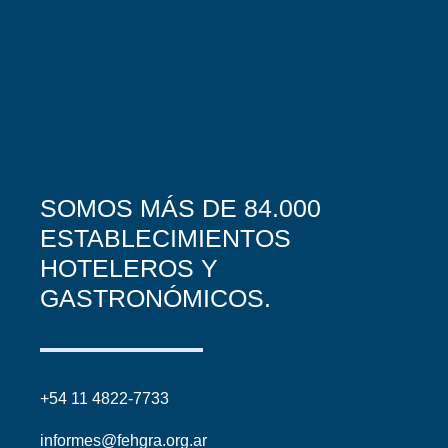
SOMOS MÁS DE 84.000
ESTABLECIMIENTOS
HOTELEROS Y
GASTRONÓMICOS.
+54 11 4822-7733
informes@fehgra.org.ar