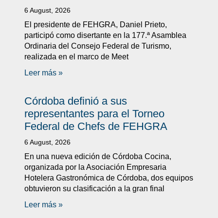
6 August, 2026
El presidente de FEHGRA, Daniel Prieto,
participó como disertante en la 177.ª Asamblea
Ordinaria del Consejo Federal de Turismo,
realizada en el marco de Meet
Leer más »
Córdoba definió a sus
representantes para el Torneo
Federal de Chefs de FEHGRA
6 August, 2026
En una nueva edición de Córdoba Cocina,
organizada por la Asociación Empresaria
Hotelera Gastronómica de Córdoba, dos equipos
obtuvieron su clasificación a la gran final
Leer más »