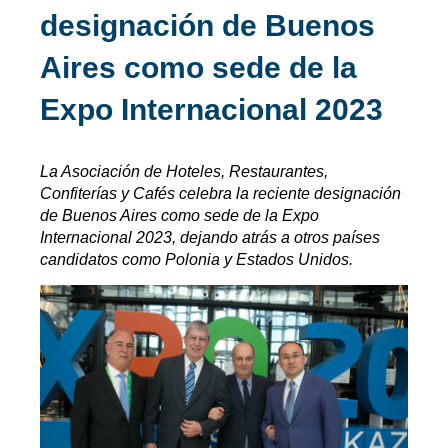
designación de Buenos
Aires como sede de la
Expo Internacional 2023
La Asociación de Hoteles, Restaurantes,
Confiterías y Cafés celebra la reciente designación
de Buenos Aires como sede de la Expo
Internacional 2023, dejando atrás a otros países
candidatos como Polonia y Estados Unidos.