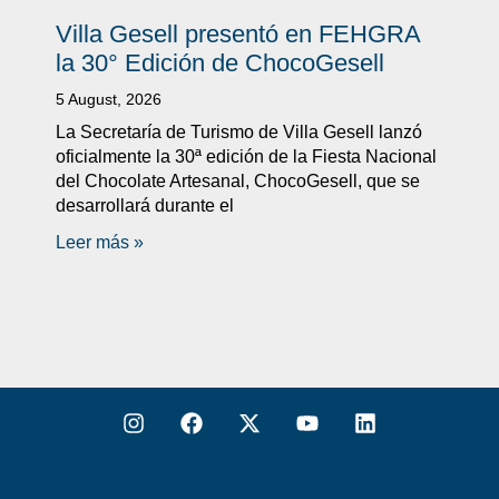
Villa Gesell presentó en FEHGRA
la 30° Edición de ChocoGesell
5 August, 2026
La Secretaría de Turismo de Villa Gesell lanzó
oficialmente la 30ª edición de la Fiesta Nacional
del Chocolate Artesanal, ChocoGesell, que se
desarrollará durante el
Leer más »