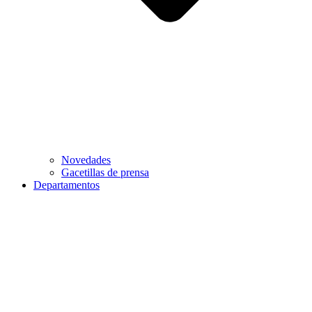
Novedades
Gacetillas de prensa
Departamentos