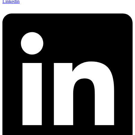
Linkedin