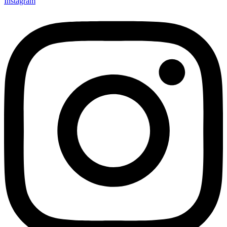
Instagram