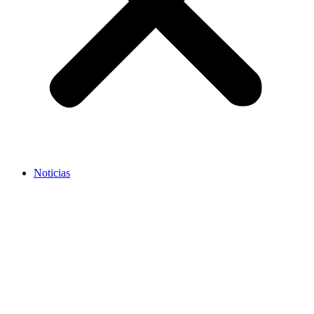
Noticias