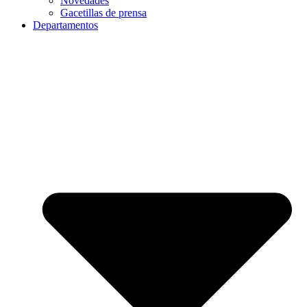
Novedades
Gacetillas de prensa
Departamentos