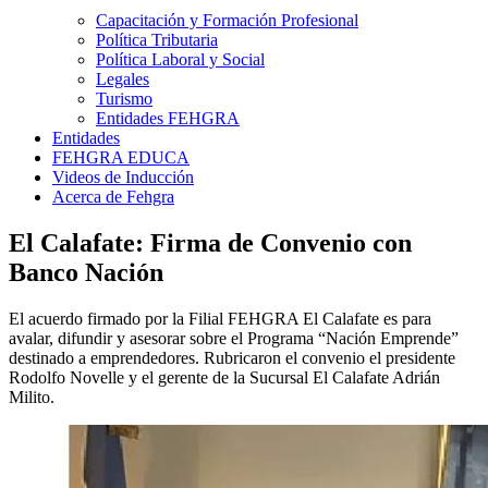
Capacitación y Formación Profesional
Política Tributaria
Política Laboral y Social
Legales
Turismo
Entidades FEHGRA
Entidades
FEHGRA EDUCA
Videos de Inducción
Acerca de Fehgra
El Calafate: Firma de Convenio con
Banco Nación
El acuerdo firmado por la Filial FEHGRA El Calafate es para
avalar, difundir y asesorar sobre el Programa “Nación Emprende”
destinado a emprendedores. Rubricaron el convenio el presidente
Rodolfo Novelle y el gerente de la Sucursal El Calafate Adrián
Milito.