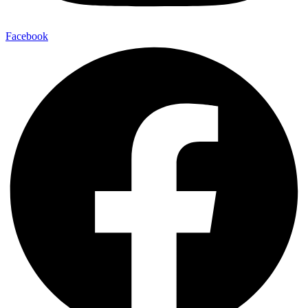
Facebook