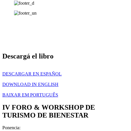
Descargá el libro
DESCARGAR EN ESPAÑOL
DOWNLOAD IN ENGLISH
BAIXAR EM PORTUGUÊS
IV FORO & WORKSHOP DE
TURISMO DE BIENESTAR​
Ponencia: