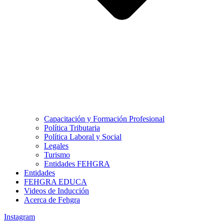
Capacitación y Formación Profesional
Política Tributaria
Política Laboral y Social
Legales
Turismo
Entidades FEHGRA
Entidades
FEHGRA EDUCA
Videos de Inducción
Acerca de Fehgra
Instagram