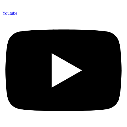
Youtube