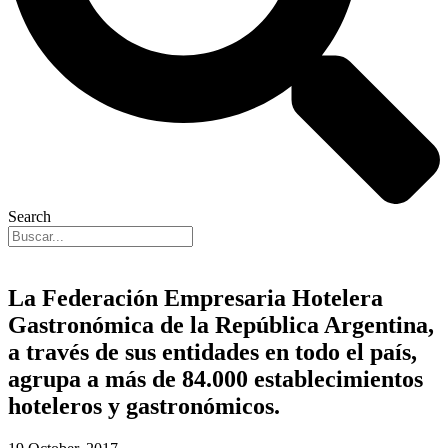
Search
La Federación Empresaria Hotelera
Gastronómica de la República Argentina,
a través de sus entidades en todo el país,
agrupa a más de 84.000 establecimientos
hoteleros y gastronómicos.