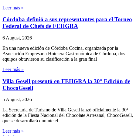
Leer más »
Córdoba definió a sus representantes para el Torneo
Federal de Chefs de FEHGRA
6 August, 2026
En una nueva edición de Córdoba Cocina, organizada por la
Asociación Empresaria Hotelera Gastronómica de Córdoba, dos
equipos obtuvieron su clasificación a la gran final
Leer más »
Villa Gesell presentó en FEHGRA la 30° Edición de
ChocoGesell
5 August, 2026
La Secretaría de Turismo de Villa Gesell lanzó oficialmente la 30ª
edición de la Fiesta Nacional del Chocolate Artesanal, ChocoGesell,
que se desarrollará durante el
Leer más »