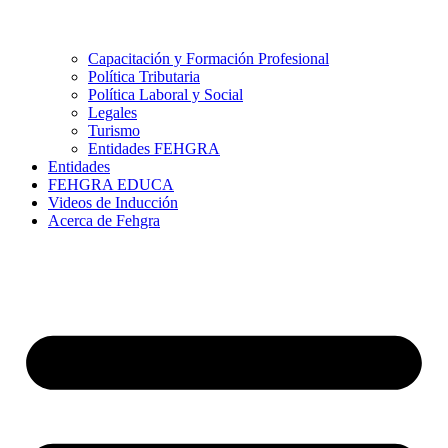
Capacitación y Formación Profesional
Política Tributaria
Política Laboral y Social
Legales
Turismo
Entidades FEHGRA
Entidades
FEHGRA EDUCA
Videos de Inducción
Acerca de Fehgra