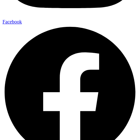
Facebook