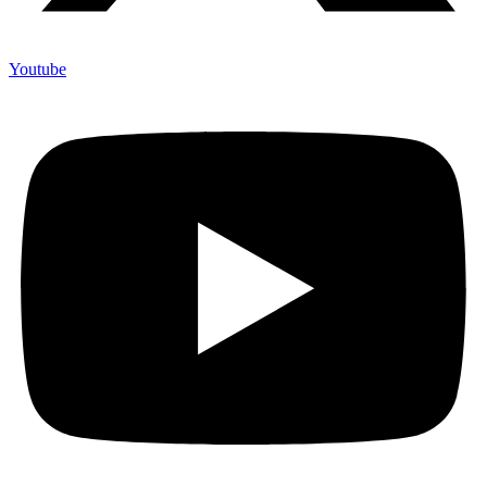
Youtube