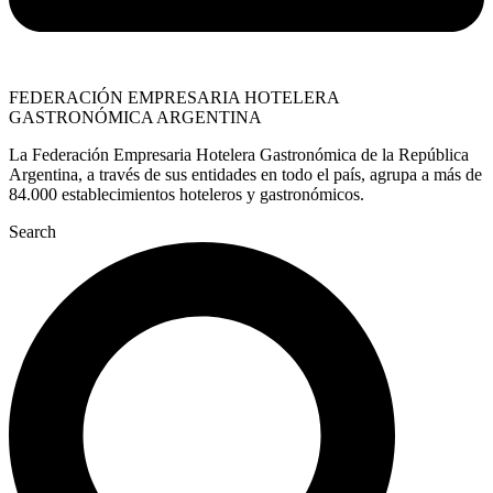
FEDERACIÓN EMPRESARIA HOTELERA
GASTRONÓMICA ARGENTINA
La Federación Empresaria Hotelera Gastronómica de la República
Argentina, a través de sus entidades en todo el país, agrupa a más de
84.000 establecimientos hoteleros y gastronómicos.
Search