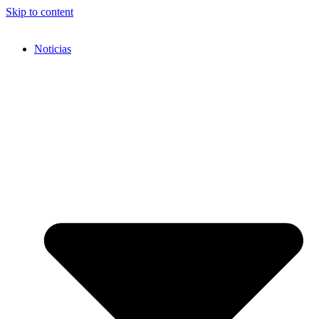
Skip to content
Noticias