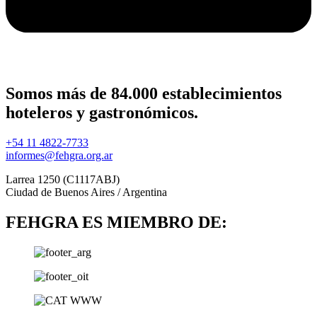
Somos más de 84.000 establecimientos
hoteleros y gastronómicos.
+54 11 4822-7733
informes@fehgra.org.ar
Larrea 1250 (C1117ABJ)
Ciudad de Buenos Aires / Argentina
FEHGRA ES MIEMBRO DE: