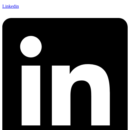
Linkedin