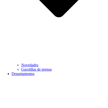
Novedades
Gacetillas de prensa
Departamentos