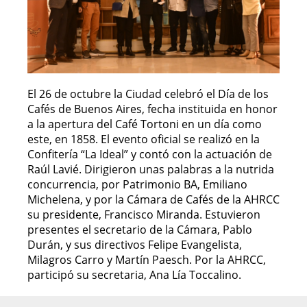
El 26 de octubre la Ciudad celebró el Día de los
Cafés de Buenos Aires, fecha instituida en honor
a la apertura del Café Tortoni en un día como
este, en 1858. El evento oficial se realizó en la
Confitería “La Ideal” y contó con la actuación de
Raúl Lavié. Dirigieron unas palabras a la nutrida
concurrencia, por Patrimonio BA, Emiliano
Michelena, y por la Cámara de Cafés de la AHRCC
su presidente, Francisco Miranda. Estuvieron
presentes el secretario de la Cámara, Pablo
Durán, y sus directivos Felipe Evangelista,
Milagros Carro y Martín Paesch. Por la AHRCC,
participó su secretaria, Ana Lía Toccalino.