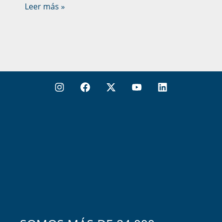
Leer más »