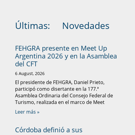
Últimas:
Novedades
FEHGRA presente en Meet Up
Argentina 2026 y en la Asamblea
del CFT
6 August, 2026
El presidente de FEHGRA, Daniel Prieto,
participó como disertante en la 177.ª
Asamblea Ordinaria del Consejo Federal de
Turismo, realizada en el marco de Meet
Leer más »
Córdoba definió a sus