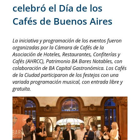
celebró el Día de los
Cafés de Buenos Aires
La iniciativa y programación de los eventos fueron
organizadas por la Cámara de Cafés de la
Asociación de Hoteles, Restaurantes, Confiterías y
Cafés (AHRCC), Patrimonio BA Bares Notables, con
colaboración de BA Capital Gastronómica. Los Cafés
de la Ciudad participaron de los festejos con una
variada programación musical, con entrada libre y
gratuita.