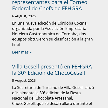
representantes para el Torneo
Federal de Chefs de FEHGRA
6 August, 2026
En una nueva edición de Córdoba Cocina,
organizada por la Asociación Empresaria
Hotelera Gastronómica de Córdoba, dos
equipos obtuvieron su clasificación a la gran
final
Leer más »
Villa Gesell presentó en FEHGRA
la 30° Edición de ChocoGesell
5 August, 2026
La Secretaría de Turismo de Villa Gesell lanzó
oficialmente la 30ª edición de la Fiesta
Nacional del Chocolate Artesanal,
ChocoGesell, que se desarrollará durante el