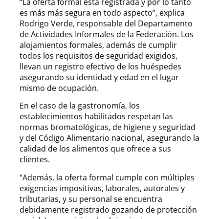
“La oferta formal está registrada y por lo tanto
es más más segura en todo aspecto”, explica
Rodrigo Verde, responsable del Departamento
de Actividades Informales de la Federación. Los
alojamientos formales, además de cumplir
todos los requisitos de seguridad exigidos,
llevan un registro efectivo de los huéspedes
asegurando su identidad y edad en el lugar
mismo de ocupación.
En el caso de la gastronomía, los
establecimientos habilitados respetan las
normas bromatológicas, de higiene y seguridad
y del Código Alimentario nacional, asegurando la
calidad de los alimentos que ofrece a sus
clientes.
“Además, la oferta formal cumple con múltiples
exigencias impositivas, laborales, autorales y
tributarias, y su personal se encuentra
debidamente registrado gozando de protección