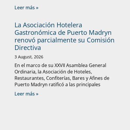
Leer más »
La Asociación Hotelera
Gastronómica de Puerto Madryn
renovó parcialmente su Comisión
Directiva
3 August, 2026
En el marco de su XXVII Asamblea General
Ordinaria, la Asociación de Hoteles,
Restaurantes, Confiterías, Bares y Afines de
Puerto Madryn ratificó a las principales
Leer más »