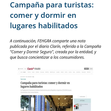
Campaña para turistas:
comer y dormir en
lugares habilitados
A continuación, FEHGRA comparte una nota
publicada por el diario Clarín, referida a la Campaña
“Comer y Dormir Seguro”, creada por la entidad, y
que busca concientizar a los consumidores.