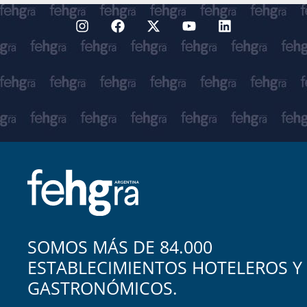
SOMOS MÁS DE 84.000
ESTABLECIMIENTOS HOTELEROS Y
GASTRONÓMICOS.