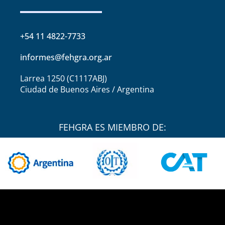
+54 11 4822-7733
informes@fehgra.org.ar
Larrea 1250 (C1117ABJ)
Ciudad de Buenos Aires / Argentina
FEHGRA ES MIEMBRO DE: