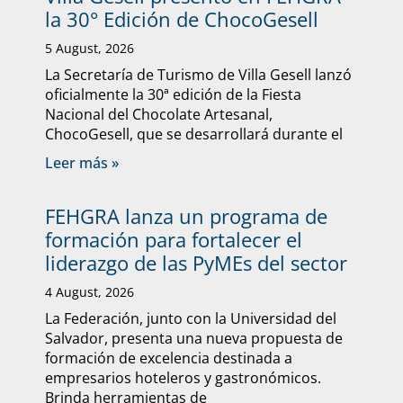
la 30° Edición de ChocoGesell
5 August, 2026
La Secretaría de Turismo de Villa Gesell lanzó
oficialmente la 30ª edición de la Fiesta
Nacional del Chocolate Artesanal,
ChocoGesell, que se desarrollará durante el
Leer más »
FEHGRA lanza un programa de
formación para fortalecer el
liderazgo de las PyMEs del sector
4 August, 2026
La Federación, junto con la Universidad del
Salvador, presenta una nueva propuesta de
formación de excelencia destinada a
empresarios hoteleros y gastronómicos.
Brinda herramientas de