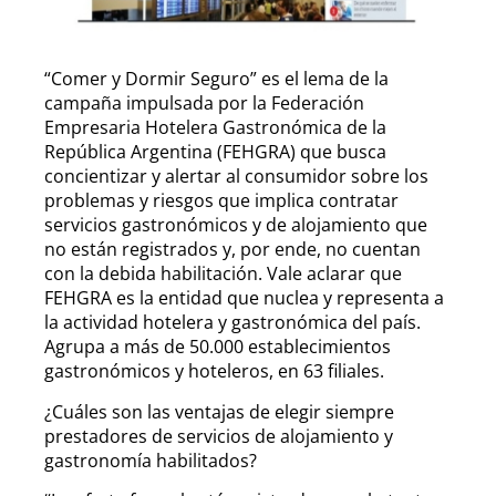
“Comer y Dormir Seguro” es el lema de la
campaña impulsada por la Federación
Empresaria Hotelera Gastronómica de la
República Argentina (FEHGRA) que busca
concientizar y alertar al consumidor sobre los
problemas y riesgos que implica contratar
servicios gastronómicos y de alojamiento que
no están registrados y, por ende, no cuentan
con la debida habilitación. Vale aclarar que
FEHGRA es la entidad que nuclea y representa a
la actividad hotelera y gastronómica del país.
Agrupa a más de 50.000 establecimientos
gastronómicos y hoteleros, en 63 filiales.
¿Cuáles son las ventajas de elegir siempre
prestadores de servicios de alojamiento y
gastronomía habilitados?