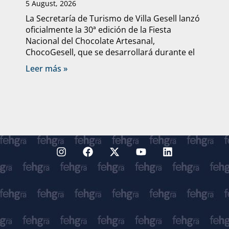
5 August, 2026
La Secretaría de Turismo de Villa Gesell lanzó
oficialmente la 30ª edición de la Fiesta
Nacional del Chocolate Artesanal,
ChocoGesell, que se desarrollará durante el
Leer más »