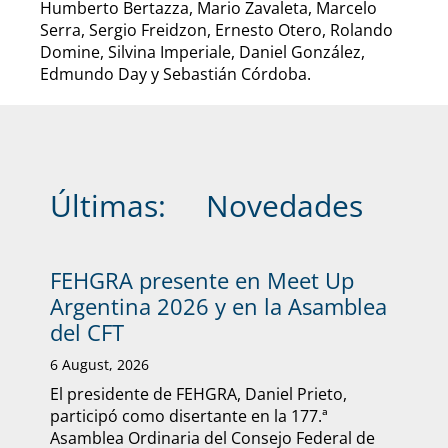
Humberto Bertazza, Mario Zavaleta, Marcelo
Serra, Sergio Freidzon, Ernesto Otero, Rolando
Domine, Silvina Imperiale, Daniel González,
Edmundo Day y Sebastián Córdoba.
Últimas:
Novedades
FEHGRA presente en Meet Up
Argentina 2026 y en la Asamblea
del CFT
6 August, 2026
El presidente de FEHGRA, Daniel Prieto,
participó como disertante en la 177.ª
Asamblea Ordinaria del Consejo Federal de