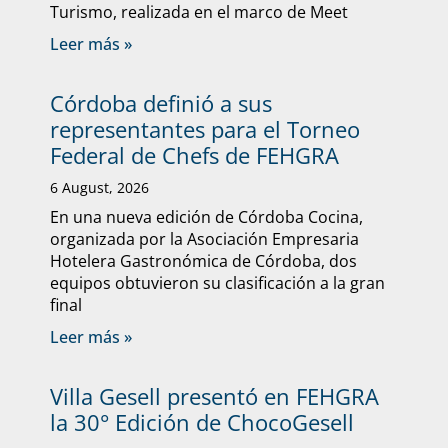
Turismo, realizada en el marco de Meet
Leer más »
Córdoba definió a sus
representantes para el Torneo
Federal de Chefs de FEHGRA
6 August, 2026
En una nueva edición de Córdoba Cocina,
organizada por la Asociación Empresaria
Hotelera Gastronómica de Córdoba, dos
equipos obtuvieron su clasificación a la gran
final
Leer más »
Villa Gesell presentó en FEHGRA
la 30° Edición de ChocoGesell