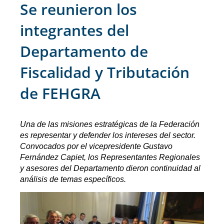
Se reunieron los
integrantes del
Departamento de
Fiscalidad y Tributación
de FEHGRA
Una de las misiones estratégicas de la Federación
es representar y defender los intereses del sector.
Convocados por el vicepresidente Gustavo
Fernández Capiet, los Representantes Regionales
y asesores del Departamento dieron continuidad al
análisis de temas específicos.