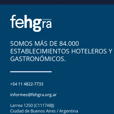
SOMOS MÁS DE 84.000
ESTABLECIMIENTOS HOTELEROS Y
GASTRONÓMICOS.
+54 11 4822-7733
informes@fehgra.org.ar
Larrea 1250 (C1117ABJ)
Ciudad de Buenos Aires / Argentina