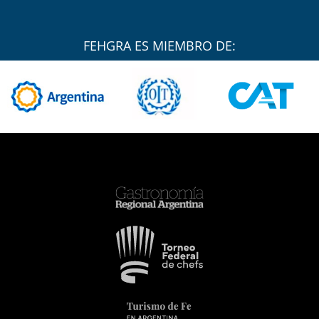
FEHGRA ES MIEMBRO DE: