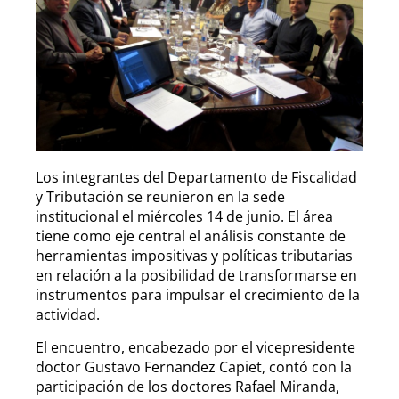
Los integrantes del Departamento de Fiscalidad
y Tributación se reunieron en la sede
institucional el miércoles 14 de junio. El área
tiene como eje central el análisis constante de
herramientas impositivas y políticas tributarias
en relación a la posibilidad de transformarse en
instrumentos para impulsar el crecimiento de la
actividad.
El encuentro, encabezado por el vicepresidente
doctor Gustavo Fernandez Capiet, contó con la
participación de los doctores Rafael Miranda,