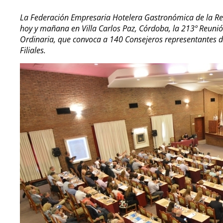
La Federación Empresaria Hotelera Gastronómica de la Re
hoy y mañana en Villa Carlos Paz, Córdoba, la 213º Reuni
Ordinaria, que convoca a 140 Consejeros representantes de 
Filiales.