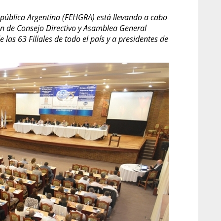
pública Argentina (FEHGRA) está llevando a cabo
ón de Consejo Directivo y Asamblea General
las 63 Filiales de todo el país y a presidentes de