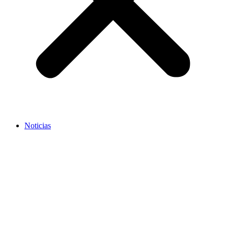
Noticias