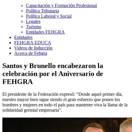
Capacitación y Formación Profesional
Política Tributaria
Política Laboral y Social
Legales
Turismo
Entidades FEHGRA
Entidades
FEHGRA EDUCA
Videos de Inducción
Acerca de Fehgra
Santos y Brunello encabezaron la
celebración por el Aniversario de
FEHGRA
El presidente de la Federación expresó: “Desde aquel primer día,
nuestro mayor bien sigue siendo el gran esfuerzo que ponen los
hombres y mujeres en todo el país para mantener viva la llama de la
solidaridad gremial empresaria”.