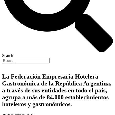
Search
La Federación Empresaria Hotelera
Gastronómica de la República Argentina,
a través de sus entidades en todo el país,
agrupa a más de 84.000 establecimientos
hoteleros y gastronómicos.