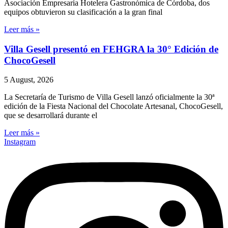
Asociación Empresaria Hotelera Gastronómica de Córdoba, dos
equipos obtuvieron su clasificación a la gran final
Leer más »
Villa Gesell presentó en FEHGRA la 30° Edición de
ChocoGesell
5 August, 2026
La Secretaría de Turismo de Villa Gesell lanzó oficialmente la 30ª
edición de la Fiesta Nacional del Chocolate Artesanal, ChocoGesell,
que se desarrollará durante el
Leer más »
Instagram