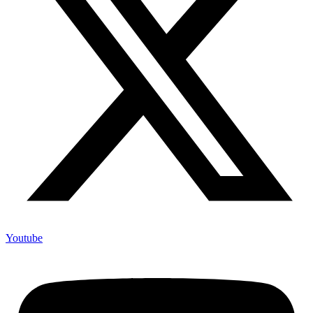
Youtube