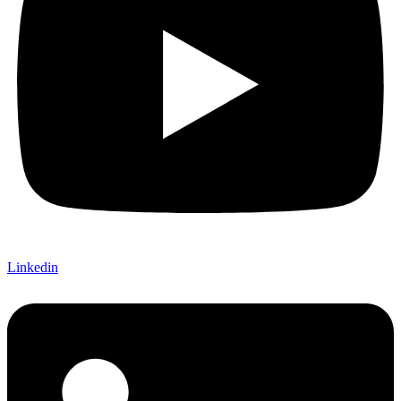
Linkedin