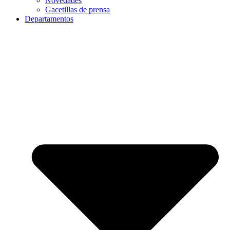
Novedades
Gacetillas de prensa
Departamentos