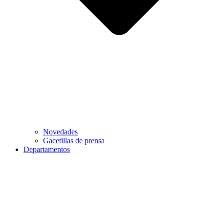
Novedades
Gacetillas de prensa
Departamentos