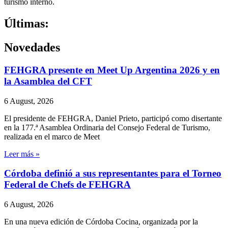
turismo interno.
Últimas:
Novedades
FEHGRA presente en Meet Up Argentina 2026 y en
la Asamblea del CFT
6 August, 2026
El presidente de FEHGRA, Daniel Prieto, participó como disertante
en la 177.ª Asamblea Ordinaria del Consejo Federal de Turismo,
realizada en el marco de Meet
Leer más »
Córdoba definió a sus representantes para el Torneo
Federal de Chefs de FEHGRA
6 August, 2026
En una nueva edición de Córdoba Cocina, organizada por la