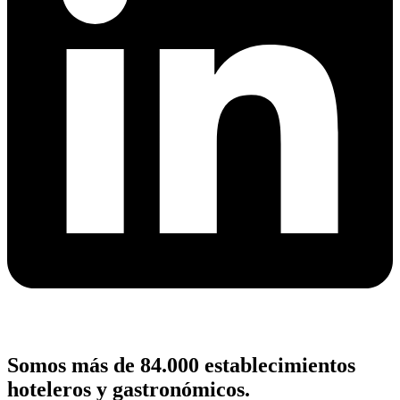
Somos más de 84.000 establecimientos
hoteleros y gastronómicos.