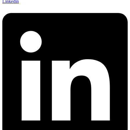
Linkedin