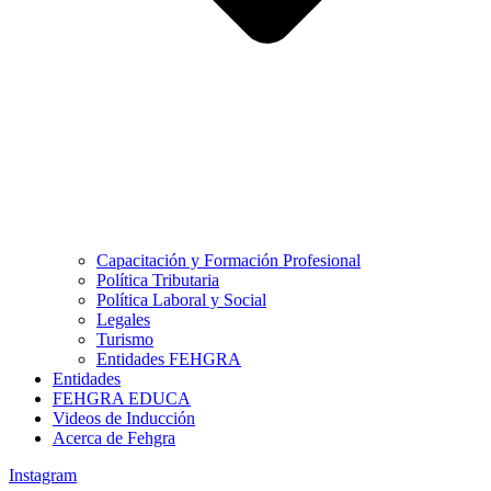
Capacitación y Formación Profesional
Política Tributaria
Política Laboral y Social
Legales
Turismo
Entidades FEHGRA
Entidades
FEHGRA EDUCA
Videos de Inducción
Acerca de Fehgra
Instagram