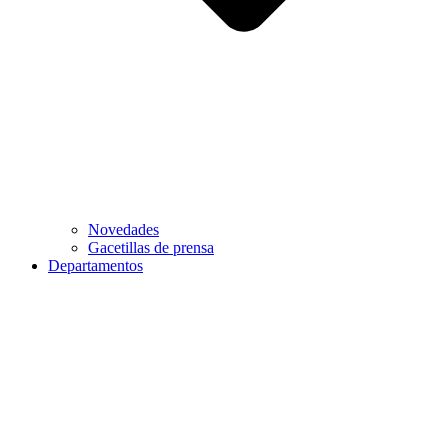
Novedades
Gacetillas de prensa
Departamentos