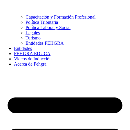
Capacitación y Formación Profesional
Política Tributaria
Política Laboral y Social
Legales
Turismo
Entidades FEHGRA
Entidades
FEHGRA EDUCA
Videos de Inducción
Acerca de Fehgra