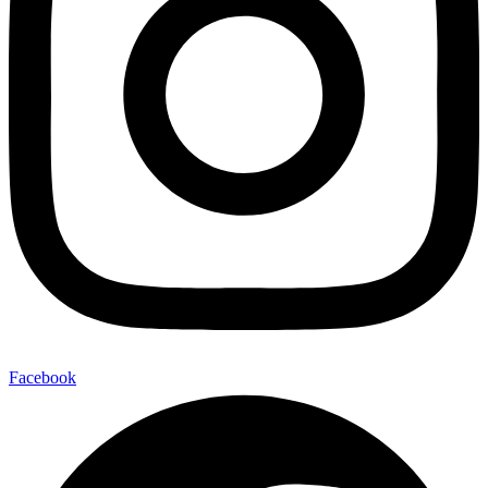
Facebook