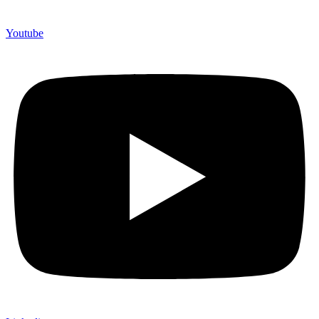
Youtube