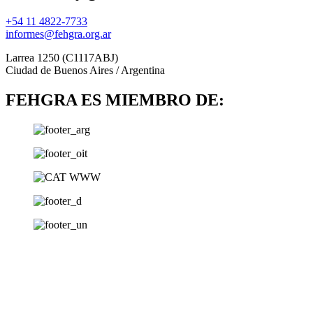
+54 11 4822-7733
informes@fehgra.org.ar
Larrea 1250 (C1117ABJ)
Ciudad de Buenos Aires / Argentina
FEHGRA ES MIEMBRO DE: