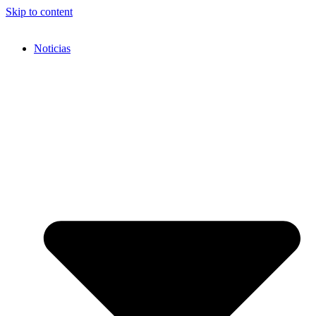
Skip to content
Noticias