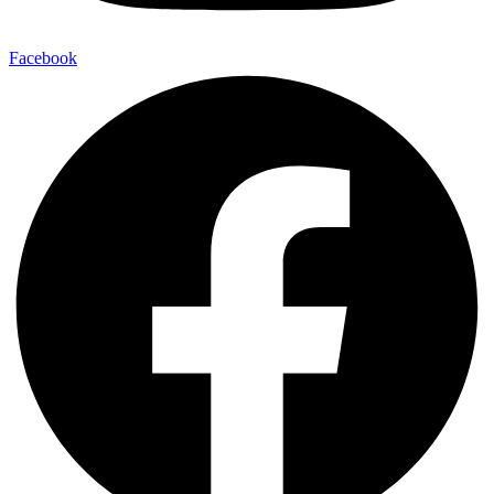
Facebook