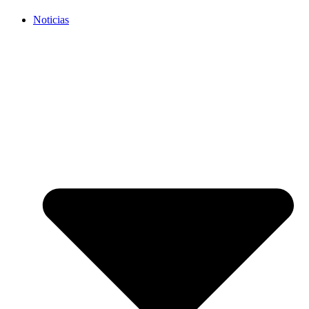
Noticias