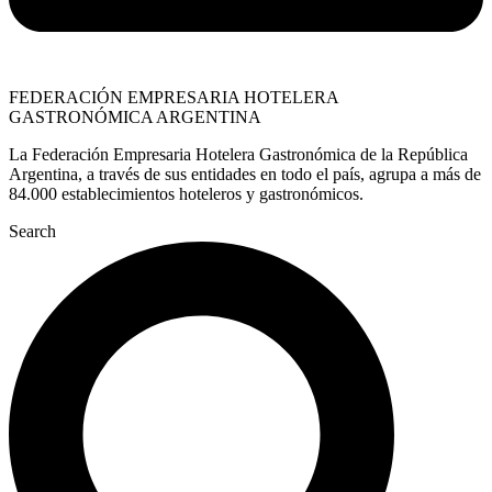
FEDERACIÓN EMPRESARIA HOTELERA
GASTRONÓMICA ARGENTINA
La Federación Empresaria Hotelera Gastronómica de la República
Argentina, a través de sus entidades en todo el país, agrupa a más de
84.000 establecimientos hoteleros y gastronómicos.
Search