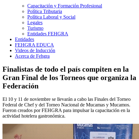
Capacitación y Formación Profesional
Política Tributaria
Política Laboral y Social
Legales
Turismo
Entidades FEHGRA
Entidades
FEHGRA EDUCA
Videos de Inducción
Acerca de Fehgra
Finalistas de todo el país compiten en la
Gran Final de los Torneos que organiza la
Federación
El 10 y 11 de noviembre se llevarán a cabo las Finales del Torneo
Federal de Chef y del Torneo Nacional de Mucamas y Mucamos.
Fueron creados por FEHGRA para impulsar la capacitación en la
actividad hotelera gastronómica.