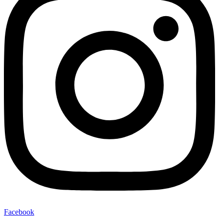
Facebook