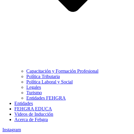
Capacitación y Formación Profesional
Política Tributaria
Política Laboral y Social
Legales
Turismo
Entidades FEHGRA
Entidades
FEHGRA EDUCA
Videos de Inducción
Acerca de Fehgra
Instagram