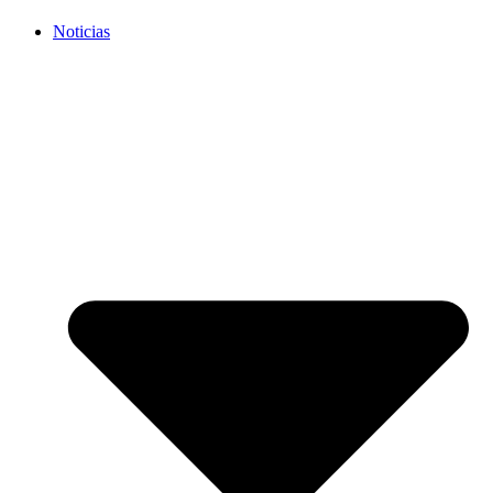
Noticias