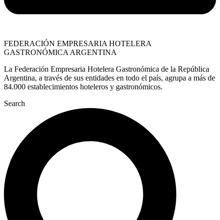
FEDERACIÓN EMPRESARIA HOTELERA
GASTRONÓMICA ARGENTINA
La Federación Empresaria Hotelera Gastronómica de la República
Argentina, a través de sus entidades en todo el país, agrupa a más de
84.000 establecimientos hoteleros y gastronómicos.
Search