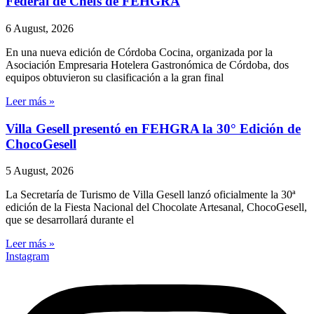
Federal de Chefs de FEHGRA
6 August, 2026
En una nueva edición de Córdoba Cocina, organizada por la
Asociación Empresaria Hotelera Gastronómica de Córdoba, dos
equipos obtuvieron su clasificación a la gran final
Leer más »
Villa Gesell presentó en FEHGRA la 30° Edición de
ChocoGesell
5 August, 2026
La Secretaría de Turismo de Villa Gesell lanzó oficialmente la 30ª
edición de la Fiesta Nacional del Chocolate Artesanal, ChocoGesell,
que se desarrollará durante el
Leer más »
Instagram