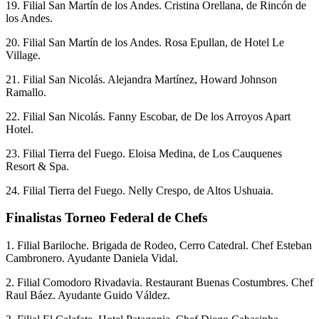
19. Filial San Martín de los Andes. Cristina Orellana, de Rincón de
los Andes.
20. Filial San Martín de los Andes. Rosa Epullan, de Hotel Le
Village.
21. Filial San Nicolás. Alejandra Martínez, Howard Johnson
Ramallo.
22. Filial San Nicolás. Fanny Escobar, de De los Arroyos Apart
Hotel.
23. Filial Tierra del Fuego. Eloisa Medina, de Los Cauquenes
Resort & Spa.
24. Filial Tierra del Fuego. Nelly Crespo, de Altos Ushuaia.
Finalistas Torneo Federal de Chefs
1. Filial Bariloche. Brigada de Rodeo, Cerro Catedral. Chef Esteban
Cambronero. Ayudante Daniela Vidal.
2. Filial Comodoro Rivadavia. Restaurant Buenas Costumbres. Chef
Raul Báez. Ayudante Guido Váldez.