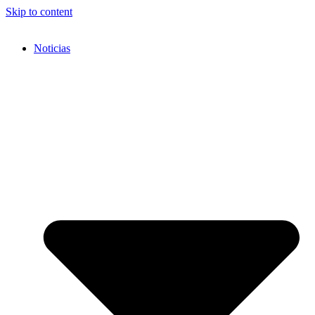
Skip to content
Noticias