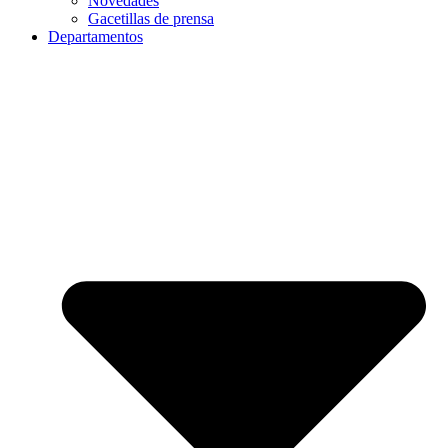
Novedades
Gacetillas de prensa
Departamentos