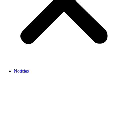
Noticias