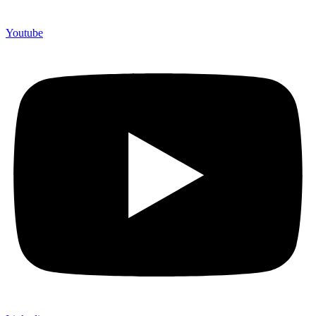
Youtube