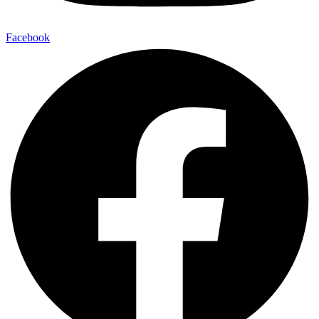
Facebook