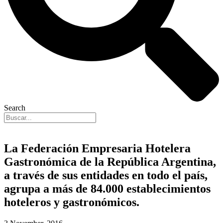
Search
La Federación Empresaria Hotelera
Gastronómica de la República Argentina,
a través de sus entidades en todo el país,
agrupa a más de 84.000 establecimientos
hoteleros y gastronómicos.