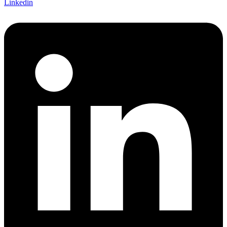
Linkedin