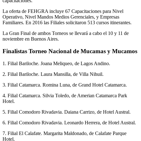
capacitaciones.
La oferta de FEHGRA incluye 67 Capacitaciones para Nivel
Operativo, Nivel Mandos Medios Gerenciales, y Empresas
Familiares. En 2016 las Filiales solicitaron 513 cursos itinerantes.
La Gran Final de ambos Torneos se llevará a cabo el 10 y 11 de
noviembre en Buenos Aires.
Finalistas Torneo Nacional de Mucamas y Mucamos
1. Filial Bariloche. Joana Meliqueo, de Lagos Andino.
2. Filial Bariloche. Laura Mansilla, de Villa Nihuil.
3. Filial Catamarca. Romina Luna, de Grand Hotel Catamarca.
4. Filial Catamarca. Silvia Toledo, de Amerian Catamarca Park
Hotel.
5. Filial Comodoro Rivadavia. Daiana Carrizo, de Hotel Austral.
6. Filial Comodoro Rivadavia. Leonardo Herrera, de Hotel Austral.
7. Filial El Calafate. Margarita Maldonado, de Calafate Parque
Hotel.