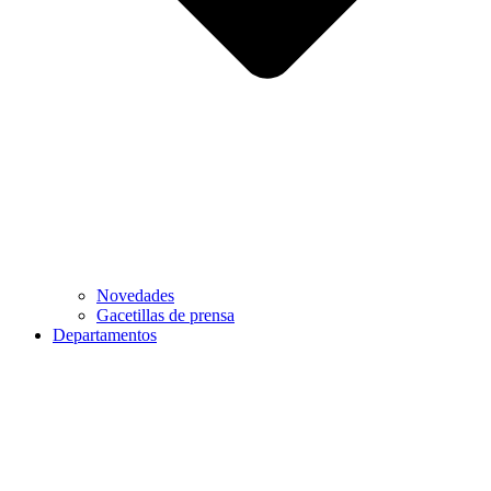
Novedades
Gacetillas de prensa
Departamentos