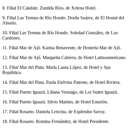
8. Filial El Calafate. Zunilda Ríos, de Xelena Hotel.
9. Filial Las Termas de Río Hondo. Dorila Suárez, de El Hostal del
Abuelo.
10. Filial Las Termas de Río Hondo. Soledad González, de Los
Cardones.
11. Filial Mar de Ajó. Karina Benavente, de Hostería Mar de Ajó.
12. Filial Mar de Ajó. Margarita Cabrera, de Hotel Latinoamericano.
13. Filial Mar del Plata. María Laura López, de Hotel y Spa
República.
14. Filial Mar del Plata. Paola Etelvina Patrone, de Hotel Riviera.
15. Filial Puerto Iguazú. Liliana Venialgo, de Loi Suites Iguazú.
16. Filial Puerto Iguazú. Silvio Martins, de Hotel Esturión.
17. Filial Rosario. Daniela Lencina, de Esplendor Savoy.
18. Filial Rosario. Romina Fernández, de Hotel Presidente.