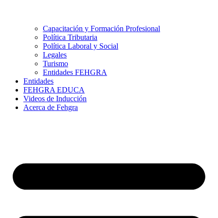
Capacitación y Formación Profesional
Política Tributaria
Política Laboral y Social
Legales
Turismo
Entidades FEHGRA
Entidades
FEHGRA EDUCA
Videos de Inducción
Acerca de Fehgra