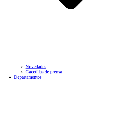
Novedades
Gacetillas de prensa
Departamentos