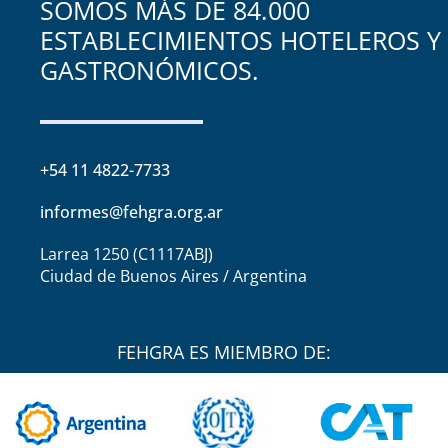
SOMOS MÁS DE 84.000
ESTABLECIMIENTOS HOTELEROS Y
GASTRONÓMICOS.
+54 11 4822-7733
informes@fehgra.org.ar
Larrea 1250 (C1117ABJ)
Ciudad de Buenos Aires / Argentina
FEHGRA ES MIEMBRO DE: