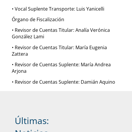
• Vocal Suplente Transporte: Luis Yanicelli
Órgano de Fiscalización
• Revisor de Cuentas Titular: Analía Verónica
González Lami
• Revisor de Cuentas Titular: María Eugenia
Zattera
• Revisor de Cuentas Suplente: María Andrea
Arjona
• Revisor de Cuentas Suplente: Damián Aquino
Últimas: