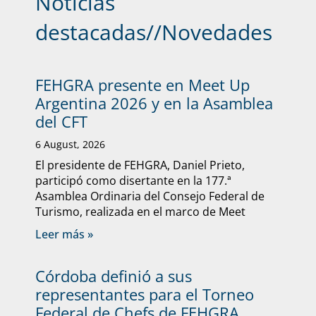
Noticias
destacadas
//
Novedades
FEHGRA presente en Meet Up
Argentina 2026 y en la Asamblea
del CFT
6 August, 2026
El presidente de FEHGRA, Daniel Prieto,
participó como disertante en la 177.ª
Asamblea Ordinaria del Consejo Federal de
Turismo, realizada en el marco de Meet
Leer más »
Córdoba definió a sus
representantes para el Torneo
Federal de Chefs de FEHGRA