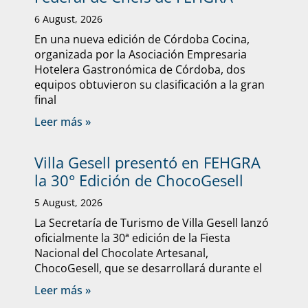
6 August, 2026
En una nueva edición de Córdoba Cocina,
organizada por la Asociación Empresaria
Hotelera Gastronómica de Córdoba, dos
equipos obtuvieron su clasificación a la gran
final
Leer más »
Villa Gesell presentó en FEHGRA
la 30° Edición de ChocoGesell
5 August, 2026
La Secretaría de Turismo de Villa Gesell lanzó
oficialmente la 30ª edición de la Fiesta
Nacional del Chocolate Artesanal,
ChocoGesell, que se desarrollará durante el
Leer más »