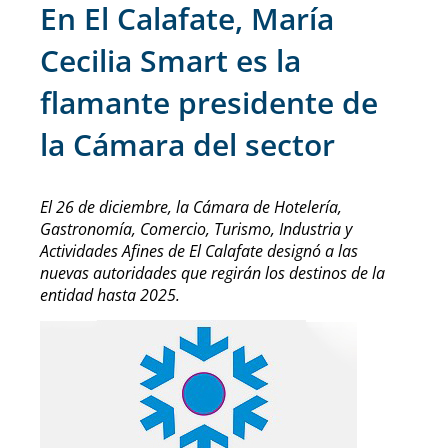
En El Calafate, María
Cecilia Smart es la
flamante presidente de
la Cámara del sector
El 26 de diciembre, la Cámara de Hotelería,
Gastronomía, Comercio, Turismo, Industria y
Actividades Afines de El Calafate designó a las
nuevas autoridades que regirán los destinos de la
entidad hasta 2025.