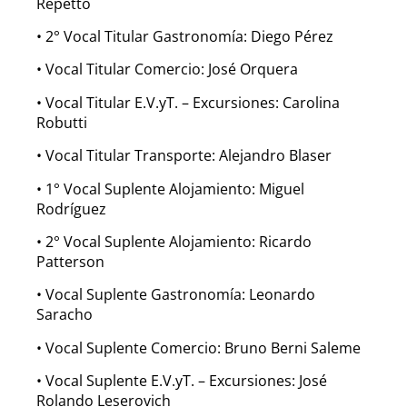
Repetto
• 2° Vocal Titular Gastronomía: Diego Pérez
• Vocal Titular Comercio: José Orquera
• Vocal Titular E.V.yT. – Excursiones: Carolina
Robutti
• Vocal Titular Transporte: Alejandro Blaser
• 1° Vocal Suplente Alojamiento: Miguel
Rodríguez
• 2° Vocal Suplente Alojamiento: Ricardo
Patterson
• Vocal Suplente Gastronomía: Leonardo
Saracho
• Vocal Suplente Comercio: Bruno Berni Saleme
• Vocal Suplente E.V.yT. – Excursiones: José
Rolando Leserovich