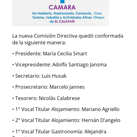
La nueva Comisión Directiva quedó conformada
de la siguiente manera:
• Presidente: María Cecilia Smart
• Vicepresidente: Adolfo Santiago Jansma
• Secretario: Luis Husak
• Prosecretario: Marcelo Jannes
• Tesorero: Nicolás Calabrese
• 1° Vocal Titular Alojamiento: Mariano Agriello
• 2° Vocal Titular Alojamiento: Hernán D’angelo
• 1° Vocal Titular Gastronomía: Alejandra