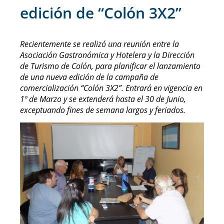
edición de “Colón 3X2”
Recientemente se realizó una reunión entre la
Asociación Gastronómica y Hotelera y la Dirección
de Turismo de Colón, para planificar el lanzamiento
de una nueva edición de la campaña de
comercialización “Colón 3X2”. Entrará en vigencia en
1º de Marzo y se extenderá hasta el 30 de Junio,
exceptuando fines de semana largos y feriados.