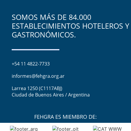
SOMOS MÁS DE 84.000
ESTABLECIMIENTOS HOTELEROS Y
GASTRONÓMICOS.
+54 11 4822-7733
informes@fehgra.org.ar
Larrea 1250 (C1117ABJ)
Ciudad de Buenos Aires / Argentina
FEHGRA ES MIEMBRO DE: