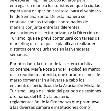
se esperan imprimir 20.000 folletos para
entregar en mano a los turistas en que la ciudad
espera una ocupación casi total para el venidero
fin de Semana Santo. De esta manera se
continúa con los trabajos coordinados de
manera conjunta entre las diferentes
asociaciones del sector privado y la Dirección de
Turismo, que se prevé continuará con tareas de
marketing directo que se planifican realizar en
distintos centros urbanos en las venideras
semanas.
Por otro lado, la titular de la cartera turística
colonense, María Rosa Sander, explicó en marco
de la reunión mantenida, que durante el mes de
marzo comenzarán a llevarse a cabo los
encuentros periódicos de la Asociación Mixta de
Turismo, luego del inicio del periodo de sesiones
ordinarias del HCD y la posterior
reglamentación de la Ordenanza que promueve
a las diversas cámara e instituciones como