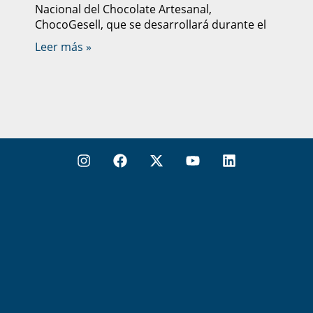
Nacional del Chocolate Artesanal,
ChocoGesell, que se desarrollará durante el
Leer más »