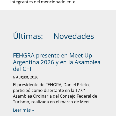
integrantes del mencionado ente.
Últimas:
Novedades
FEHGRA presente en Meet Up
Argentina 2026 y en la Asamblea
del CFT
6 August, 2026
El presidente de FEHGRA, Daniel Prieto,
participó como disertante en la 177.ª
Asamblea Ordinaria del Consejo Federal de
Turismo, realizada en el marco de Meet
Leer más »