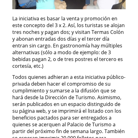
La iniciativa es basar la venta y promoción en
este concepto del 3 x 2. Así, los turistas se alojan
tres noches y pagan dos; y visitan Termas Colón
y abonan entradas dos días y el tercer día
entran sin cargo. En gastronomía hay múltiples
alternativas (sólo a modo de ejemplo: de 3
bebidas pagan 2, o de tres postres el tercero es
cortesía, etc.)
Todos quienes adhieran a esta iniciativa público-
privada deben hacer el compromiso de su
cumplimiento y sumarse a la difusión que se
hará desde la Dirección de Turismo. Asimismo,
serán publicados en un espacio distinguido de
su página web, y se imprimirá el listado con los
beneficios pactados para ser entregados a
quienes se acerquen al Palacio de Turismo a
partir del próximo fin de semana largo. También