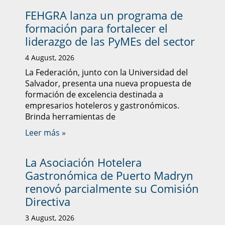
FEHGRA lanza un programa de
formación para fortalecer el
liderazgo de las PyMEs del sector
4 August, 2026
La Federación, junto con la Universidad del
Salvador, presenta una nueva propuesta de
formación de excelencia destinada a
empresarios hoteleros y gastronómicos.
Brinda herramientas de
Leer más »
La Asociación Hotelera
Gastronómica de Puerto Madryn
renovó parcialmente su Comisión
Directiva
3 August, 2026