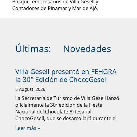
Bosque, empresarios de Villa Gesell y
Contadores de Pinamar y Mar de Ajó.
Últimas:
Novedades
Villa Gesell presentó en FEHGRA
la 30° Edición de ChocoGesell
5 August, 2026
La Secretaría de Turismo de Villa Gesell lanzó
oficialmente la 30ª edición de la Fiesta
Nacional del Chocolate Artesanal,
ChocoGesell, que se desarrollará durante el
Leer más »