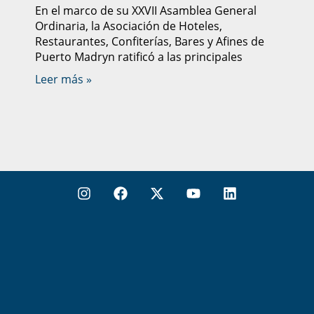
En el marco de su XXVII Asamblea General
Ordinaria, la Asociación de Hoteles,
Restaurantes, Confiterías, Bares y Afines de
Puerto Madryn ratificó a las principales
Leer más »