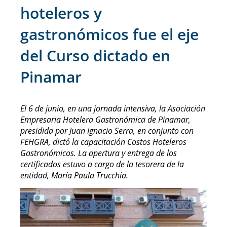
hoteleros y
gastronómicos fue el eje
del Curso dictado en
Pinamar
El 6 de junio, en una jornada intensiva, la Asociación
Empresaria Hotelera Gastronómica de Pinamar,
presidida por Juan Ignacio Serra, en conjunto con
FEHGRA, dictó la capacitación Costos Hoteleros
Gastronómicos. La apertura y entrega de los
certificados estuvo a cargo de la tesorera de la
entidad, María Paula Trucchia.