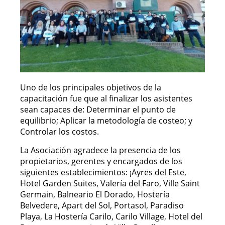
Uno de los principales objetivos de la
capacitación fue que al finalizar los asistentes
sean capaces de: Determinar el punto de
equilibrio; Aplicar la metodología de costeo; y
Controlar los costos.
La Asociación agradece la presencia de los
propietarios, gerentes y encargados de los
siguientes establecimientos: ¡Ayres del Este,
Hotel Garden Suites, Valería del Faro, Ville Saint
Germain, Balneario El Dorado, Hostería
Belvedere, Apart del Sol, Portasol, Paradiso
Playa, La Hostería Carilo, Carilo Village, Hotel del