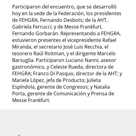
Participaron del encuentro, que se desarrolló
hoy en la sede de la Federación, los presidentes
de FEHGRA, Fernando Desbots; de la AHT,
Gabriela Ferrucci; y de Messe Frankfurt,
Fernando Gorbarán. Representando a FEHGRA,
estuvieron presentes el vicepresidente Rafael
Miranda, el secretario José Luis Recchia, el
tesorero Raúl Roitman, y el dirigente Marcelo
Barsuglia. Participaron Luciano Nanni, asesor
gastronómico, y Celeste Rueda, directora de
FEHGRA; Franco Di Pasquo, director de la AHT; y
Mariela López, jefa de Producto; Julieta
Espíndola, gerente de Congresos; y Natalia
Porta, gerente de Comunicación y Prensa de
Messe Frankfurt.