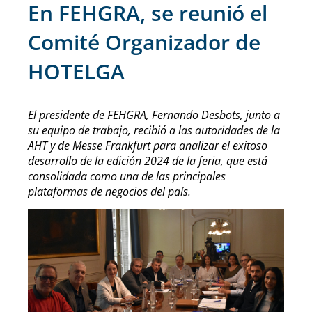
En FEHGRA, se reunió el
Comité Organizador de
HOTELGA
El presidente de FEHGRA, Fernando Desbots, junto a
su equipo de trabajo, recibió a las autoridades de la
AHT y de Messe Frankfurt para analizar el exitoso
desarrollo de la edición 2024 de la feria, que está
consolidada como una de las principales
plataformas de negocios del país.