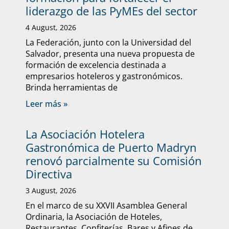
liderazgo de las PyMEs del sector
4 August, 2026
La Federación, junto con la Universidad del
Salvador, presenta una nueva propuesta de
formación de excelencia destinada a
empresarios hoteleros y gastronómicos.
Brinda herramientas de
Leer más »
La Asociación Hotelera
Gastronómica de Puerto Madryn
renovó parcialmente su Comisión
Directiva
3 August, 2026
En el marco de su XXVII Asamblea General
Ordinaria, la Asociación de Hoteles,
Restaurantes, Confiterías, Bares y Afines de