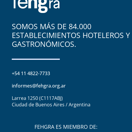
SOMOS MÁS DE 84.000
ESTABLECIMIENTOS HOTELEROS Y
GASTRONÓMICOS.
+54 11 4822-7733
informes@fehgra.org.ar
Larrea 1250 (C1117ABJ)
Ciudad de Buenos Aires / Argentina
FEHGRA ES MIEMBRO DE: