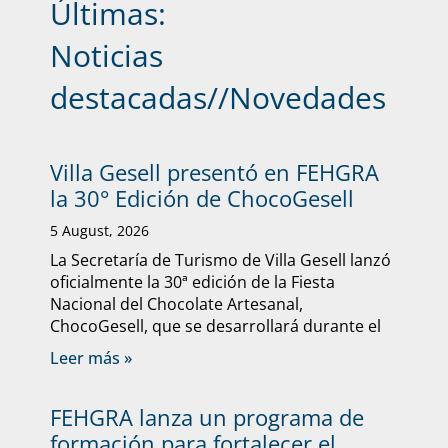
Últimas:
Noticias
destacadas
//
Novedades
Villa Gesell presentó en FEHGRA
la 30° Edición de ChocoGesell
5 August, 2026
La Secretaría de Turismo de Villa Gesell lanzó
oficialmente la 30ª edición de la Fiesta
Nacional del Chocolate Artesanal,
ChocoGesell, que se desarrollará durante el
Leer más »
FEHGRA lanza un programa de
formación para fortalecer el