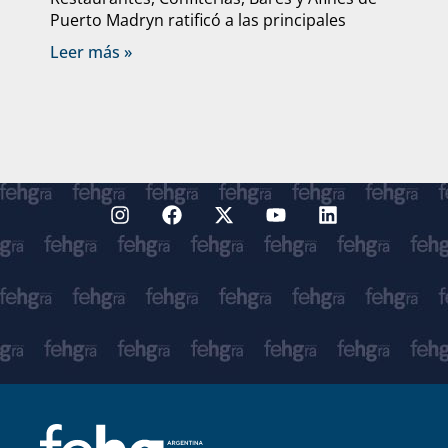
Puerto Madryn ratificó a las principales
Leer más »