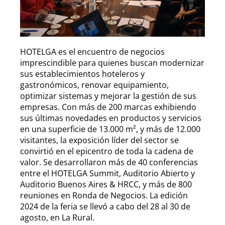
HOTELGA es el encuentro de negocios
imprescindible para quienes buscan modernizar
sus establecimientos hoteleros y
gastronómicos, renovar equipamiento,
optimizar sistemas y mejorar la gestión de sus
empresas. Con más de 200 marcas exhibiendo
sus últimas novedades en productos y servicios
en una superficie de 13.000 m², y más de 12.000
visitantes, la exposición líder del sector se
convirtió en el epicentro de toda la cadena de
valor. Se desarrollaron más de 40 conferencias
entre el HOTELGA Summit, Auditorio Abierto y
Auditorio Buenos Aires & HRCC, y más de 800
reuniones en Ronda de Negocios. La edición
2024 de la feria se llevó a cabo del 28 al 30 de
agosto, en La Rural.