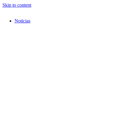
Skip to content
Noticias