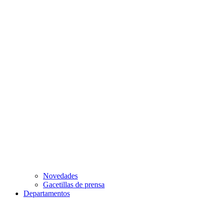
Novedades
Gacetillas de prensa
Departamentos