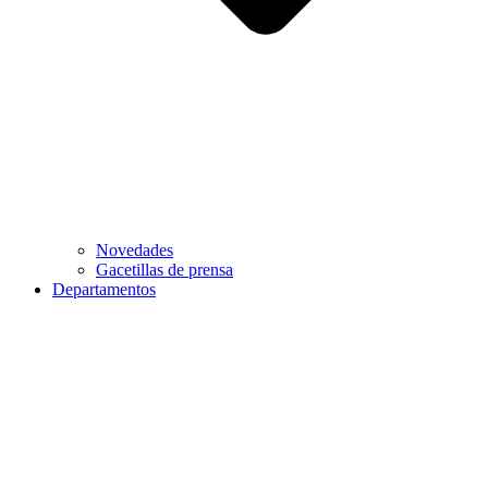
Novedades
Gacetillas de prensa
Departamentos