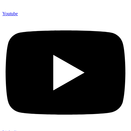
Youtube