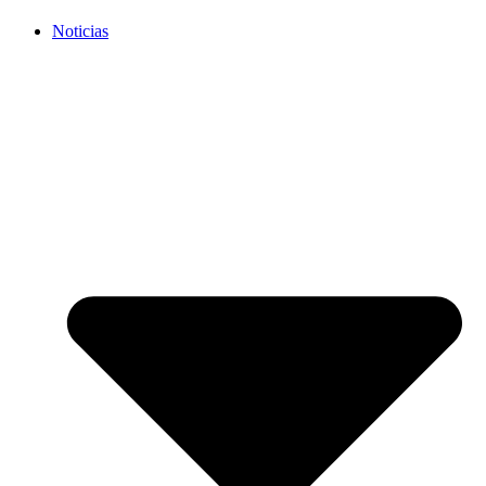
Noticias