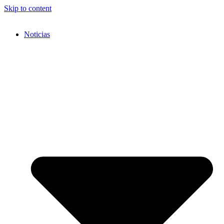
Skip to content
Noticias