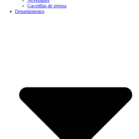
Novedades
Gacetillas de prensa
Departamentos