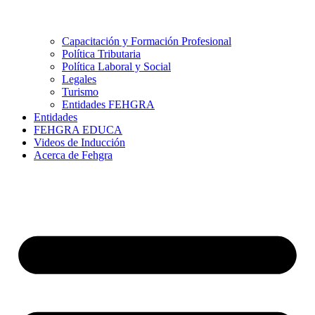
Capacitación y Formación Profesional
Política Tributaria
Política Laboral y Social
Legales
Turismo
Entidades FEHGRA
Entidades
FEHGRA EDUCA
Videos de Inducción
Acerca de Fehgra