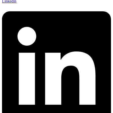
Linkedin