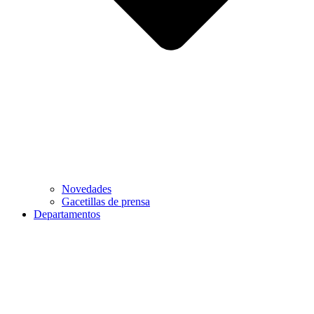
Novedades
Gacetillas de prensa
Departamentos