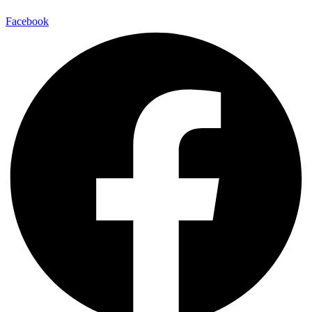
Facebook