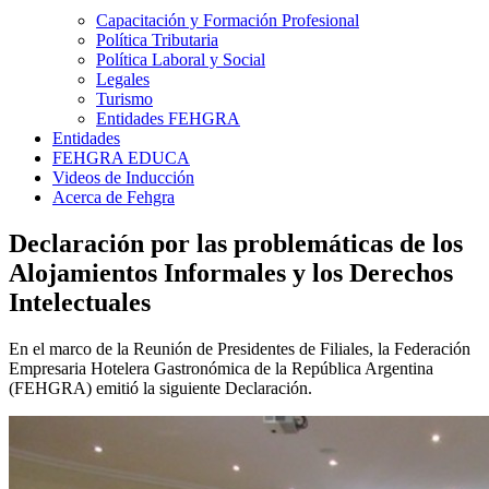
Capacitación y Formación Profesional
Política Tributaria
Política Laboral y Social
Legales
Turismo
Entidades FEHGRA
Entidades
FEHGRA EDUCA
Videos de Inducción
Acerca de Fehgra
Declaración por las problemáticas de los
Alojamientos Informales y los Derechos
Intelectuales
En el marco de la Reunión de Presidentes de Filiales, la Federación
Empresaria Hotelera Gastronómica de la República Argentina
(FEHGRA) emitió la siguiente Declaración.