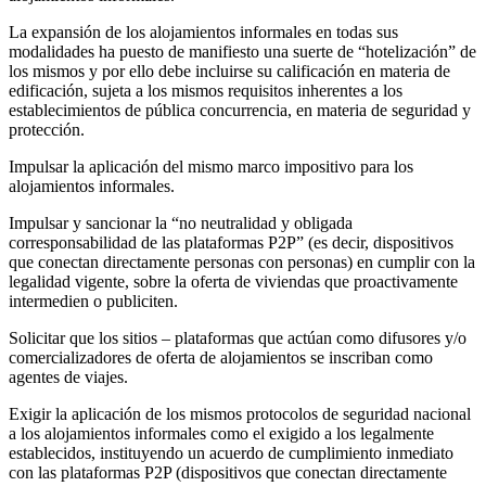
La expansión de los alojamientos informales en todas sus
modalidades ha puesto de manifiesto una suerte de “hotelización” de
los mismos y por ello debe incluirse su calificación en materia de
edificación, sujeta a los mismos requisitos inherentes a los
establecimientos de pública concurrencia, en materia de seguridad y
protección.
Impulsar la aplicación del mismo marco impositivo para los
alojamientos informales.
Impulsar y sancionar la “no neutralidad y obligada
corresponsabilidad de las plataformas P2P” (es decir, dispositivos
que conectan directamente personas con personas) en cumplir con la
legalidad vigente, sobre la oferta de viviendas que proactivamente
intermedien o publiciten.
Solicitar que los sitios – plataformas que actúan como difusores y/o
comercializadores de oferta de alojamientos se inscriban como
agentes de viajes.
Exigir la aplicación de los mismos protocolos de seguridad nacional
a los alojamientos informales como el exigido a los legalmente
establecidos, instituyendo un acuerdo de cumplimiento inmediato
con las plataformas P2P (dispositivos que conectan directamente