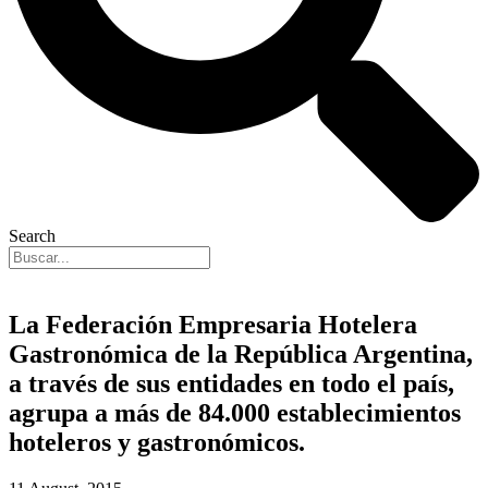
Search
La Federación Empresaria Hotelera
Gastronómica de la República Argentina,
a través de sus entidades en todo el país,
agrupa a más de 84.000 establecimientos
hoteleros y gastronómicos.