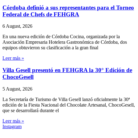
Córdoba definió a sus representantes para el Torneo
Federal de Chefs de FEHGRA
6 August, 2026
En una nueva edición de Córdoba Cocina, organizada por la
Asociación Empresaria Hotelera Gastronómica de Córdoba, dos
equipos obtuvieron su clasificación a la gran final
Leer más »
Villa Gesell presentó en FEHGRA la 30° Edición de
ChocoGesell
5 August, 2026
La Secretaría de Turismo de Villa Gesell lanzó oficialmente la 30ª
edición de la Fiesta Nacional del Chocolate Artesanal, ChocoGesell,
que se desarrollará durante el
Leer más »
Instagram