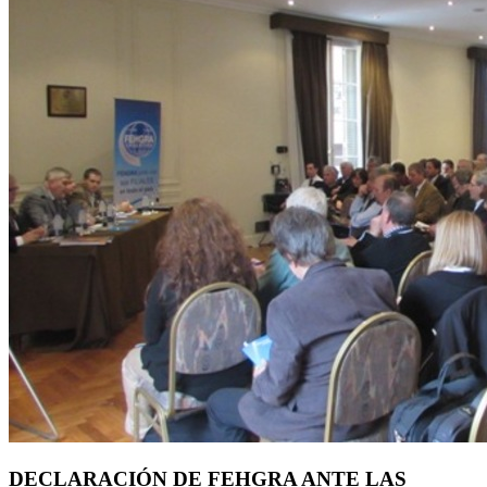
DECLARACIÓN DE FEHGRA ANTE LAS