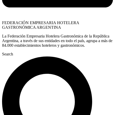
FEDERACIÓN EMPRESARIA HOTELERA
GASTRONÓMICA ARGENTINA
La Federación Empresaria Hotelera Gastronómica de la República
Argentina, a través de sus entidades en todo el país, agrupa a más de
84.000 establecimientos hoteleros y gastronómicos.
Search