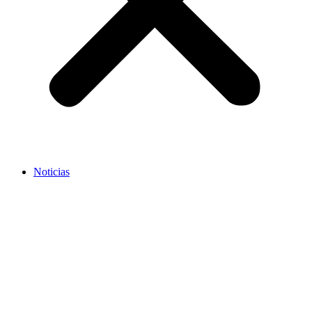
Noticias