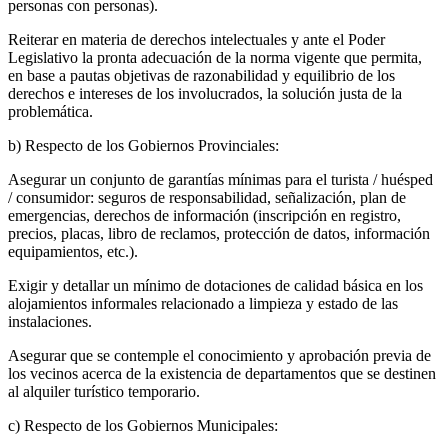
personas con personas).
Reiterar en materia de derechos intelectuales y ante el Poder
Legislativo la pronta adecuación de la norma vigente que permita,
en base a pautas objetivas de razonabilidad y equilibrio de los
derechos e intereses de los involucrados, la solución justa de la
problemática.
b) Respecto de los Gobiernos Provinciales:
Asegurar un conjunto de garantías mínimas para el turista / huésped
/ consumidor: seguros de responsabilidad, señalización, plan de
emergencias, derechos de información (inscripción en registro,
precios, placas, libro de reclamos, protección de datos, información
equipamientos, etc.).
Exigir y detallar un mínimo de dotaciones de calidad básica en los
alojamientos informales relacionado a limpieza y estado de las
instalaciones.
Asegurar que se contemple el conocimiento y aprobación previa de
los vecinos acerca de la existencia de departamentos que se destinen
al alquiler turístico temporario.
c) Respecto de los Gobiernos Municipales: