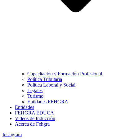
Capacitación y Formación Profesional
Política Tributaria
Política Laboral y Social
Legales
Turismo
Entidades FEHGRA
Entidades
FEHGRA EDUCA
Videos de Inducción
Acerca de Fehgra
Instagram