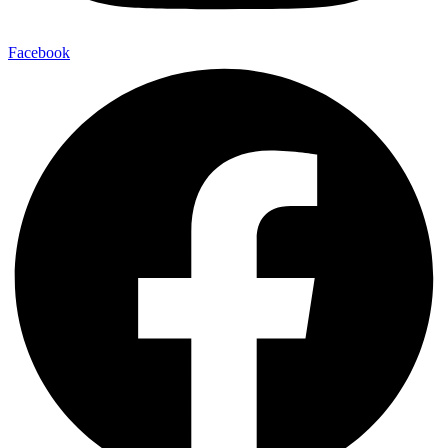
Facebook