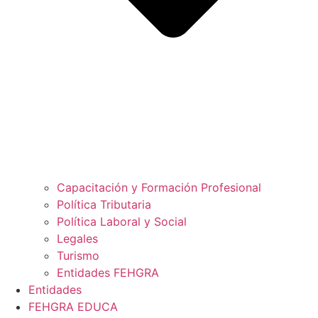
Capacitación y Formación Profesional
Política Tributaria
Política Laboral y Social
Legales
Turismo
Entidades FEHGRA
Entidades
FEHGRA EDUCA