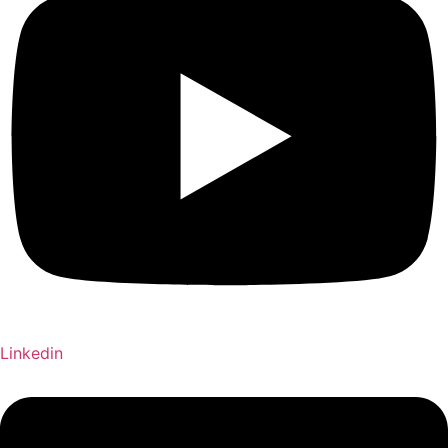
Linkedin