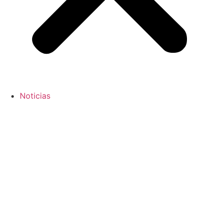
Noticias