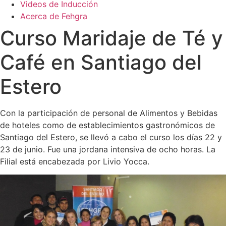
Videos de Inducción
Acerca de Fehgra
Curso Maridaje de Té y
Café en Santiago del
Estero
Con la participación de personal de Alimentos y Bebidas
de hoteles como de establecimientos gastronómicos de
Santiago del Estero, se llevó a cabo el curso los días 22 y
23 de junio. Fue una jordana intensiva de ocho horas. La
Filial está encabezada por Livio Yocca.