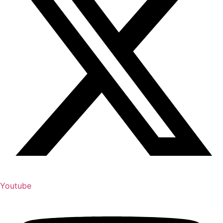
Youtube