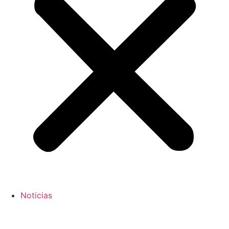
Noticias