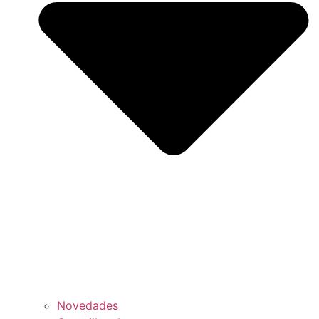
Novedades