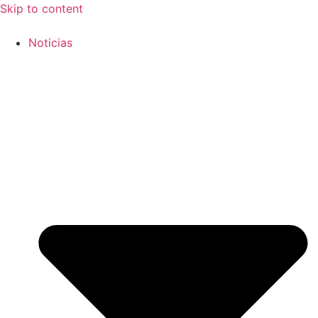
Skip to content
Noticias