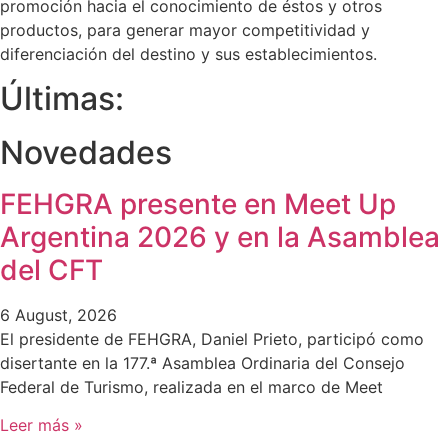
promoción hacia el conocimiento de éstos y otros
productos, para generar mayor competitividad y
diferenciación del destino y sus establecimientos.
Últimas:
Novedades
FEHGRA presente en Meet Up
Argentina 2026 y en la Asamblea
del CFT
6 August, 2026
El presidente de FEHGRA, Daniel Prieto, participó como
disertante en la 177.ª Asamblea Ordinaria del Consejo
Federal de Turismo, realizada en el marco de Meet
Leer más »