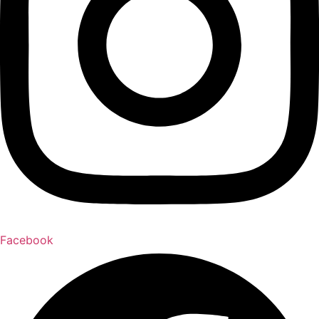
Facebook