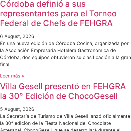
Córdoba definió a sus
representantes para el Torneo
Federal de Chefs de FEHGRA
6 August, 2026
En una nueva edición de Córdoba Cocina, organizada por
la Asociación Empresaria Hotelera Gastronómica de
Córdoba, dos equipos obtuvieron su clasificación a la gran
final
Leer más »
Villa Gesell presentó en FEHGRA
la 30° Edición de ChocoGesell
5 August, 2026
La Secretaría de Turismo de Villa Gesell lanzó oficialmente
la 30ª edición de la Fiesta Nacional del Chocolate
Artesanal, ChocoGesell, que se desarrollará durante el