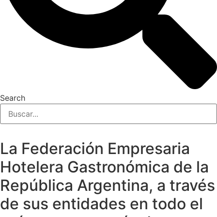
Search
La Federación Empresaria
Hotelera Gastronómica de la
República Argentina, a través
de sus entidades en todo el