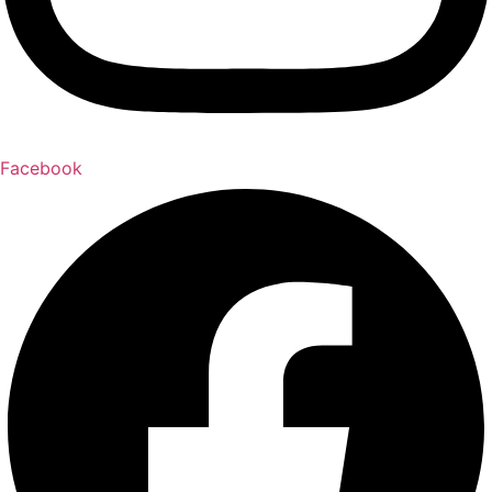
Facebook