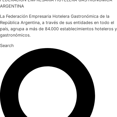
ARGENTINA
La Federación Empresaria Hotelera Gastronómica de la
República Argentina, a través de sus entidades en todo el
país, agrupa a más de 84.000 establecimientos hoteleros y
gastronómicos.
Search