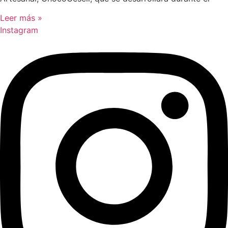
Leer más »
Instagram