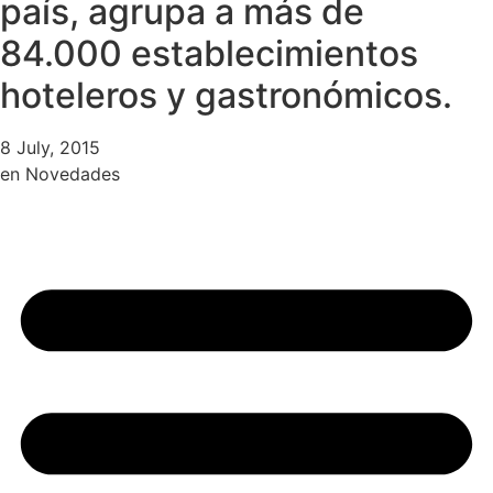
país, agrupa a más de
84.000 establecimientos
hoteleros y gastronómicos.
8 July, 2015
en
Novedades