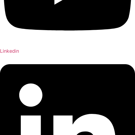
Linkedin