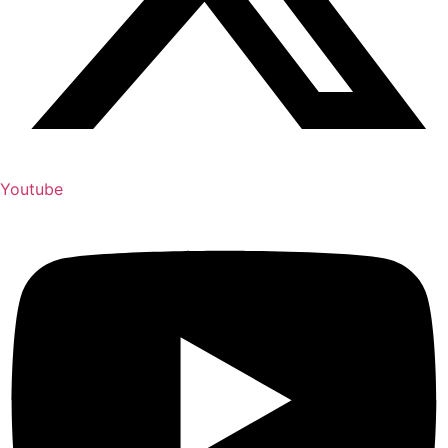
Youtube