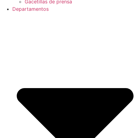
Gacetillas de prensa
Departamentos