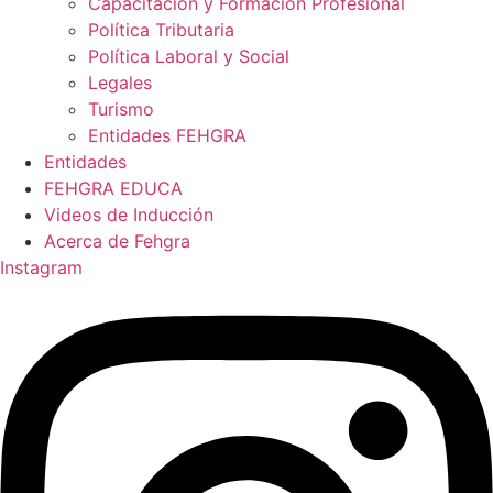
Capacitación y Formación Profesional
Política Tributaria
Política Laboral y Social
Legales
Turismo
Entidades FEHGRA
Entidades
FEHGRA EDUCA
Videos de Inducción
Acerca de Fehgra
Instagram