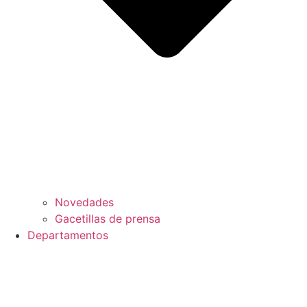
Novedades
Gacetillas de prensa
Departamentos