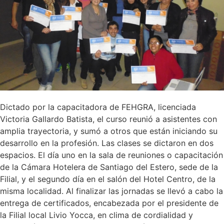
Dictado por la capacitadora de FEHGRA, licenciada
Victoria Gallardo Batista, el curso reunió a asistentes con
amplia trayectoria, y sumó a otros que están iniciando su
desarrollo en la profesión. Las clases se dictaron en dos
espacios. El día uno en la sala de reuniones o capacitación
de la Cámara Hotelera de Santiago del Estero, sede de la
Filial, y el segundo día en el salón del Hotel Centro, de la
misma localidad. Al finalizar las jornadas se llevó a cabo la
entrega de certificados, encabezada por el presidente de
la Filial local Livio Yocca, en clima de cordialidad y