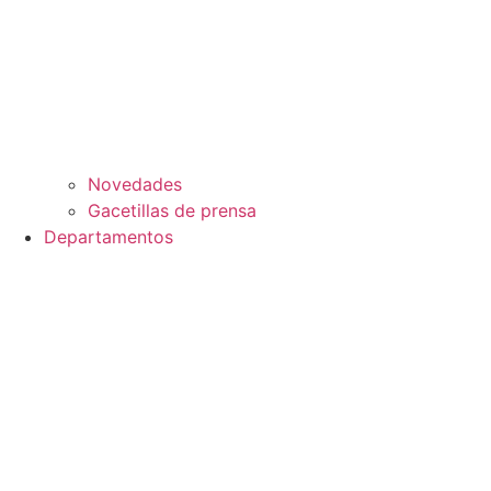
Novedades
Gacetillas de prensa
Departamentos