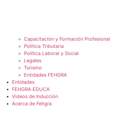
Capacitación y Formación Profesional
Política Tributaria
Política Laboral y Social
Legales
Turismo
Entidades FEHGRA
Entidades
FEHGRA EDUCA
Videos de Inducción
Acerca de Fehgra