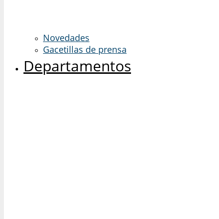
Novedades
Gacetillas de prensa
Departamentos