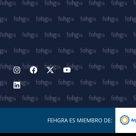
FEHGRA ES MIEMBRO DE: