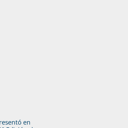
presentó en