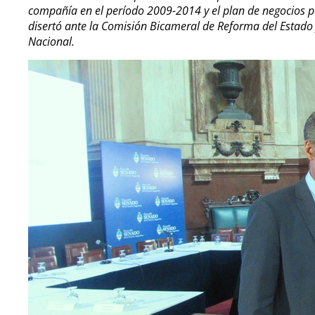
compañía en el período 2009-2014 y el plan de negocios 
disertó ante la Comisión Bicameral de Reforma del Estado 
Nacional.