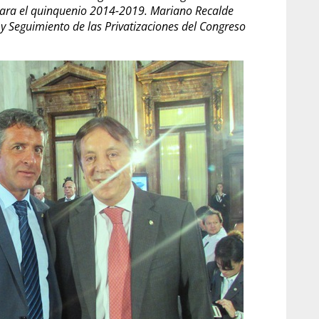
para el quinquenio 2014-2019. Mariano Recalde
y Seguimiento de las Privatizaciones del Congreso