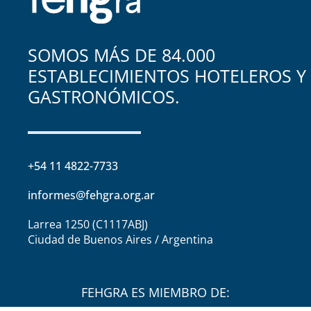
SOMOS MÁS DE 84.000
ESTABLECIMIENTOS HOTELEROS Y
GASTRONÓMICOS.
+54 11 4822-7733
informes@fehgra.org.ar
Larrea 1250 (C1117ABJ)
Ciudad de Buenos Aires / Argentina
FEHGRA ES MIEMBRO DE: