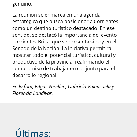
genuino.
La reunión se enmarca en una agenda
estratégica que busca posicionar a Corrientes
como un destino turístico destacado. En ese
sentido, se destacó la importancia del evento
Corrientes Brilla, que se presentará hoy en el
Senado de la Nación. La iniciativa permitirá
mostrar todo el potencial turístico, cultural y
productivo de la provincia, reafirmando el
compromiso de trabajar en conjunto para el
desarrollo regional.
En la foto, Edgar Verellen, Gabriela Valenzuela y
Florencia Landivar.
Últimas: