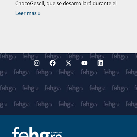
ChocoGesell, que se desarrollará durante el
Leer más »