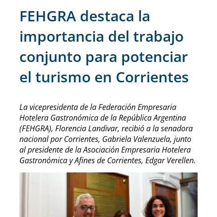
FEHGRA destaca la
importancia del trabajo
conjunto para potenciar
el turismo en Corrientes
La vicepresidenta de la Federación Empresaria
Hotelera Gastronómica de la República Argentina
(FEHGRA), Florencia Landivar, recibió a la senadora
nacional por Corrientes, Gabriela Valenzuela, junto
al presidente de la Asociación Empresaria Hotelera
Gastronómica y Afines de Corrientes, Edgar Verellen.