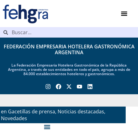
FEDERACIÓN EMPRESARIA HOTELERA GASTRONÓMICA
ARGENTINA
La Federación Empresaria Hotelera Gastronómica de la República
Argentina, a través de sus entidades en todo el país, agrupa a más de
84.000 establecimientos hoteleros y gastronómicos.
en
30 May, 2025
Gacetillas de prensa
,
Noticias destacadas
,
Novedades