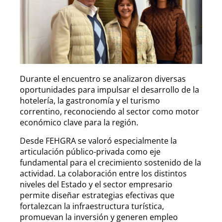
Durante el encuentro se analizaron diversas
oportunidades para impulsar el desarrollo de la
hotelería, la gastronomía y el turismo
correntino, reconociendo al sector como motor
económico clave para la región.
Desde FEHGRA se valoró especialmente la
articulación público-privada como eje
fundamental para el crecimiento sostenido de la
actividad. La colaboración entre los distintos
niveles del Estado y el sector empresario
permite diseñar estrategias efectivas que
fortalezcan la infraestructura turística,
promuevan la inversión y generen empleo