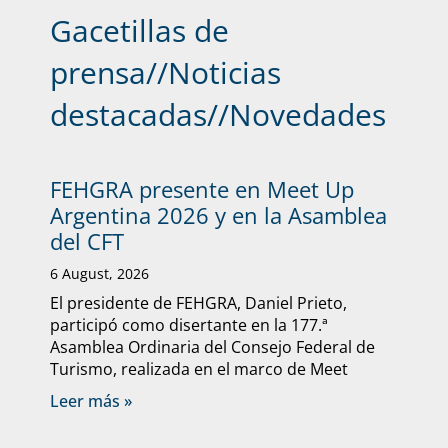
Gacetillas de
prensa
//
Noticias
destacadas
//
Novedades
FEHGRA presente en Meet Up
Argentina 2026 y en la Asamblea
del CFT
6 August, 2026
El presidente de FEHGRA, Daniel Prieto,
participó como disertante en la 177.ª
Asamblea Ordinaria del Consejo Federal de
Turismo, realizada en el marco de Meet
Leer más »