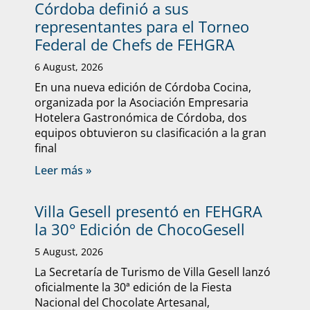
Córdoba definió a sus
representantes para el Torneo
Federal de Chefs de FEHGRA
6 August, 2026
En una nueva edición de Córdoba Cocina,
organizada por la Asociación Empresaria
Hotelera Gastronómica de Córdoba, dos
equipos obtuvieron su clasificación a la gran
final
Leer más »
Villa Gesell presentó en FEHGRA
la 30° Edición de ChocoGesell
5 August, 2026
La Secretaría de Turismo de Villa Gesell lanzó
oficialmente la 30ª edición de la Fiesta
Nacional del Chocolate Artesanal,